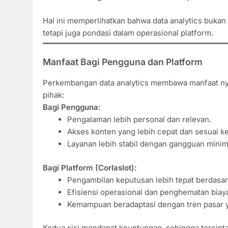
Hal ini memperlihatkan bahwa data analytics bukan h
tetapi juga pondasi dalam operasional platform.
Manfaat Bagi Pengguna dan Platform
Perkembangan data analytics membawa manfaat nya
pihak:
Bagi Pengguna:
Pengalaman lebih personal dan relevan.
Akses konten yang lebih cepat dan sesuai k
Layanan lebih stabil dengan gangguan minim
Bagi Platform (Corlaslot):
Pengambilan keputusan lebih tepat berdasar
Efisiensi operasional dan penghematan biay
Kemampuan beradaptasi dengan tren pasar y
Kedua sisi mendapat keuntungan, sehingga tercipta