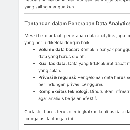
yang saling menguatkan.
Tantangan dalam Penerapan Data Analytic
Meski bermanfaat, penerapan data analytics juga m
yang perlu dikelola dengan baik:
Volume data besar:
Semakin banyak penggu
data yang harus diolah.
Kualitas data:
Data yang tidak akurat dapat m
yang salah.
Privasi & regulasi:
Pengelolaan data harus s
perlindungan privasi pengguna.
Kompleksitas teknologi:
Dibutuhkan infrast
agar analisis berjalan efektif.
Corlaslot harus terus meningkatkan kualitas data d
mengatasi tantangan ini.