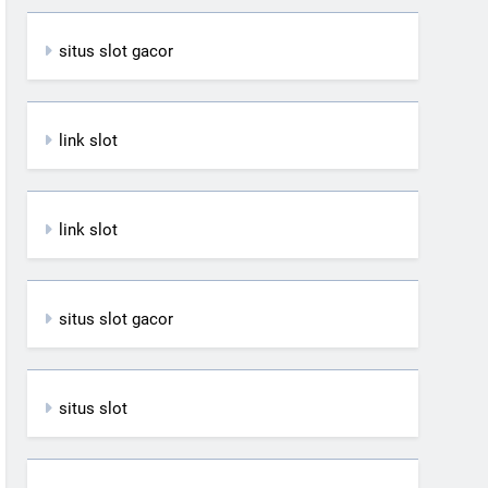
situs slot gacor
link slot
link slot
situs slot gacor
situs slot