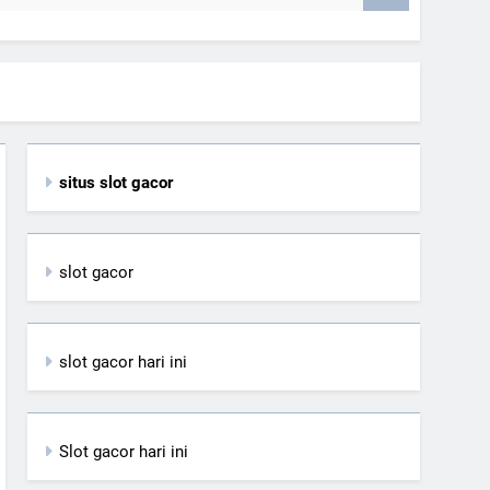
situs slot gacor
slot gacor
slot gacor hari ini
Slot gacor hari ini