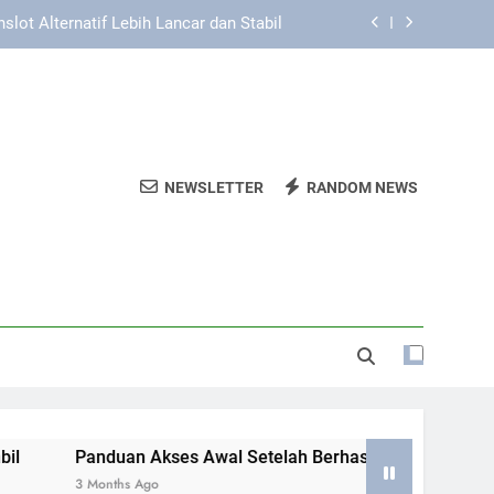
ot Alternatif Lebih Lancar dan Stabil
ar Pokemon787 yang Aman dan Terarah
7 Link Alternatif dengan Lebih Teliti
gan Akses yang Lebih Aman dan Praktis
NEWSLETTER
RANDOM NEWS
ot Alternatif Lebih Lancar dan Stabil
ar Pokemon787 yang Aman dan Terarah
7 Link Alternatif dengan Lebih Teliti
Panduan Akses Awal Setelah Berhasil Daftar Pokemon787 y
3 Months Ago