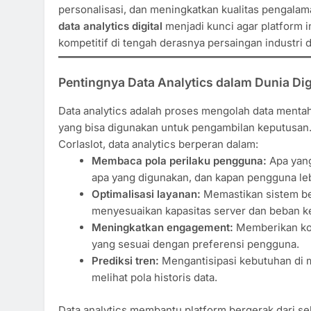
personalisasi, dan meningkatkan kualitas pengal
data analytics digital
menjadi kunci agar platform i
kompetitif di tengah derasnya persaingan industri di
Pentingnya Data Analytics dalam Dunia Dig
Data analytics adalah proses mengolah data menta
yang bisa digunakan untuk pengambilan keputusan
Corlaslot, data analytics berperan dalam:
Membaca pola perilaku pengguna:
Apa yang 
apa yang digunakan, dan kapan pengguna lebi
Optimalisasi layanan:
Memastikan sistem ber
menyesuaikan kapasitas server dan beban ke
Meningkatkan engagement:
Memberikan ko
yang sesuai dengan preferensi pengguna.
Prediksi tren:
Mengantisipasi kebutuhan di
melihat pola historis data.
Data analytics membantu platform bergerak dari se