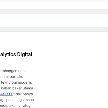
lytics Digital
kembangan data
ahami perilaku
a teknologi modern.
i bahan bakar utama
LASLOT
tidak hanya
juga pada bagaimana
nciptakan strategi