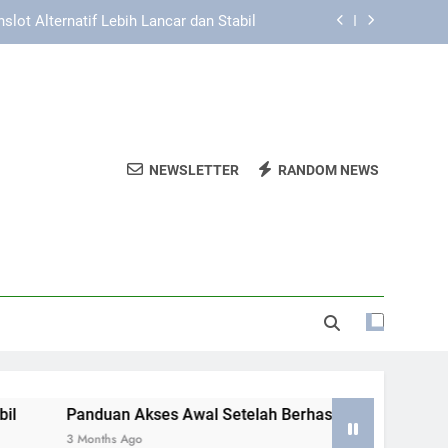
ot Alternatif Lebih Lancar dan Stabil
ar Pokemon787 yang Aman dan Terarah
7 Link Alternatif dengan Lebih Teliti
gan Akses yang Lebih Aman dan Praktis
NEWSLETTER
RANDOM NEWS
ot Alternatif Lebih Lancar dan Stabil
ar Pokemon787 yang Aman dan Terarah
7 Link Alternatif dengan Lebih Teliti
nduan Akses Awal Setelah Berhasil Daftar Pokemon787 yang
onths Ago