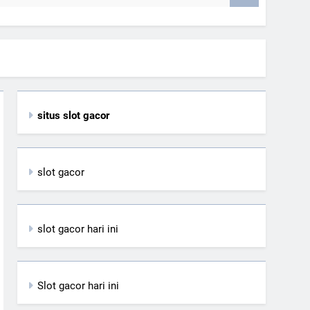
situs slot gacor
slot gacor
slot gacor hari ini
Slot gacor hari ini