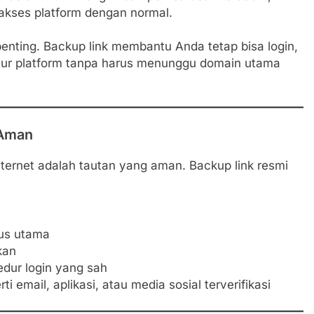
kses platform dengan normal.
penting. Backup link membantu Anda tetap bisa login,
itur platform tanpa harus menunggu domain utama
 Aman
ternet adalah tautan yang aman. Backup link resmi
tus utama
kan
edur login yang sah
ti email, aplikasi, atau media sosial terverifikasi