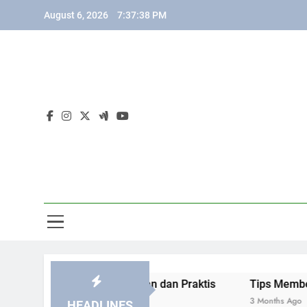
Skip
August 6, 2026
7:37:39 PM
to
content
Die
Ikuti Kom
es yang Lebih Aman dan Praktis
Tips Membersihkan Cach
3 Months Ago
HEADLINES