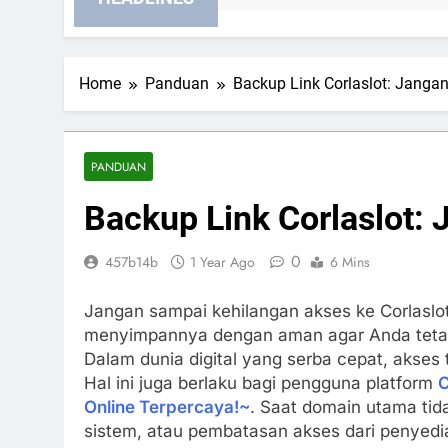
Home
Panduan
Backup Link Corlaslot: Janga
PANDUAN
Backup Link Corlaslot:
0
457b14b
1 Year Ago
6 Mins
Jangan sampai kehilangan akses ke Corlaslot
menyimpannya dengan aman agar Anda tetap
Dalam dunia digital yang serba cepat, akses
Hal ini juga berlaku bagi pengguna platform
C
Online Terpercaya!~
. Saat domain utama tid
sistem, atau pembatasan akses dari penyedia