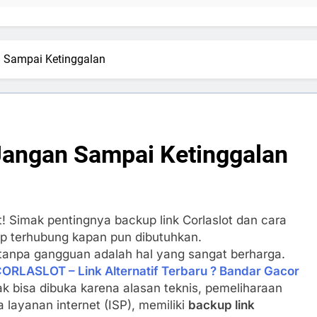
n Sampai Ketinggalan
 Jangan Sampai Ketinggalan
! Simak pentingnya backup link Corlaslot dan cara
 terhubung kapan pun dibutuhkan.
 tanpa gangguan adalah hal yang sangat berharga.
ORLASLOT – Link Alternatif Terbaru ? Bandar Gacor
ak bisa dibuka karena alasan teknis, pemeliharaan
 layanan internet (ISP), memiliki
backup link