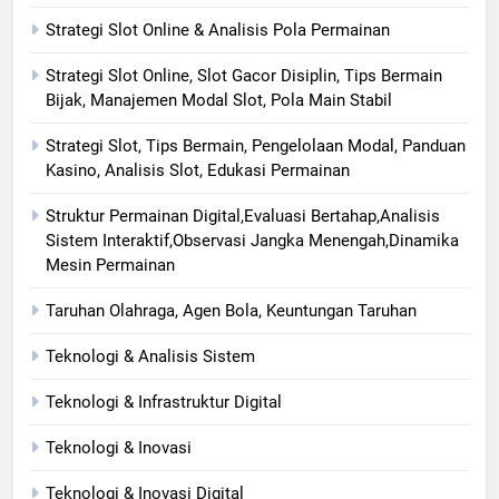
Strategi Slot Online & Analisis Pola Permainan
Strategi Slot Online, Slot Gacor Disiplin, Tips Bermain
Bijak, Manajemen Modal Slot, Pola Main Stabil
Strategi Slot, Tips Bermain, Pengelolaan Modal, Panduan
Kasino, Analisis Slot, Edukasi Permainan
Struktur Permainan Digital,Evaluasi Bertahap,Analisis
Sistem Interaktif,Observasi Jangka Menengah,Dinamika
Mesin Permainan
Taruhan Olahraga, Agen Bola, Keuntungan Taruhan
Teknologi & Analisis Sistem
Teknologi & Infrastruktur Digital
Teknologi & Inovasi
Teknologi & Inovasi Digital