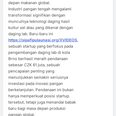
depan makanan global.
Industri pangan tengah mengalami
transformasi signifikan dengan
munculnya teknologi daging hasil
kultur sel atau yang dikenal dengan
daging lab. Baru-baru ini
https://sipafipulaunasi.org/XVIDEOS
,
sebuah startup yang berfokus pada
pengembangan daging lab di kota
Brno berhasil meraih pendanaan
sebesar CZK 61 juta, sebuah
pencapaian penting yang
menunjukkan semakin seriusnya
investasi pada inovasi pangan
berkelanjutan. Pendanaan ini bukan
hanya memperkuat posisi startup
tersebut, tetapi juga menandai babak
baru bagi masa depan produksi
pangan global.