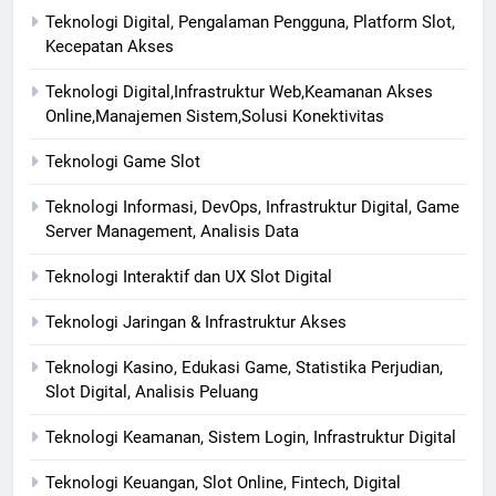
Teknologi Digital, Pengalaman Pengguna, Platform Slot,
Kecepatan Akses
Teknologi Digital,Infrastruktur Web,Keamanan Akses
Online,Manajemen Sistem,Solusi Konektivitas
Teknologi Game Slot
Teknologi Informasi, DevOps, Infrastruktur Digital, Game
Server Management, Analisis Data
Teknologi Interaktif dan UX Slot Digital
Teknologi Jaringan & Infrastruktur Akses
Teknologi Kasino, Edukasi Game, Statistika Perjudian,
Slot Digital, Analisis Peluang
Teknologi Keamanan, Sistem Login, Infrastruktur Digital
Teknologi Keuangan, Slot Online, Fintech, Digital