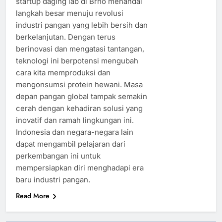
startup daging lab di Brno menandai
langkah besar menuju revolusi
industri pangan yang lebih bersih dan
berkelanjutan. Dengan terus
berinovasi dan mengatasi tantangan,
teknologi ini berpotensi mengubah
cara kita memproduksi dan
mengonsumsi protein hewani. Masa
depan pangan global tampak semakin
cerah dengan kehadiran solusi yang
inovatif dan ramah lingkungan ini.
Indonesia dan negara-negara lain
dapat mengambil pelajaran dari
perkembangan ini untuk
mempersiapkan diri menghadapi era
baru industri pangan.
Read More