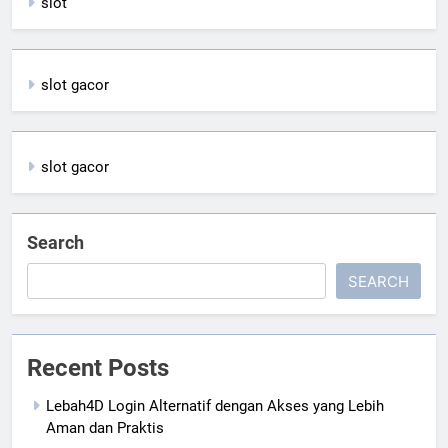
slot
slot gacor
slot gacor
Search
SEARCH
Recent Posts
Lebah4D Login Alternatif dengan Akses yang Lebih
Aman dan Praktis