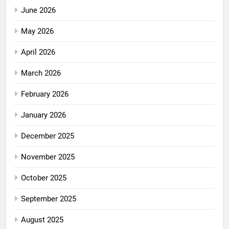
June 2026
May 2026
April 2026
March 2026
February 2026
January 2026
December 2025
November 2025
October 2025
September 2025
August 2025