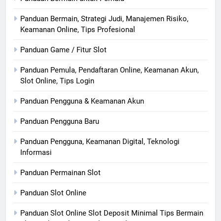
Panduan Bermain, Strategi Judi, Manajemen Risiko,
Keamanan Online, Tips Profesional
Panduan Game / Fitur Slot
Panduan Pemula, Pendaftaran Online, Keamanan Akun,
Slot Online, Tips Login
Panduan Pengguna & Keamanan Akun
Panduan Pengguna Baru
Panduan Pengguna, Keamanan Digital, Teknologi
Informasi
Panduan Permainan Slot
Panduan Slot Online
Panduan Slot Online Slot Deposit Minimal Tips Bermain