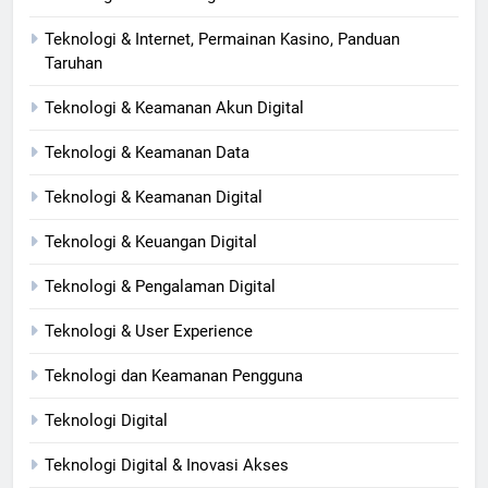
Teknologi & Internet, Permainan Kasino, Panduan
Taruhan
Teknologi & Keamanan Akun Digital
Teknologi & Keamanan Data
Teknologi & Keamanan Digital
Teknologi & Keuangan Digital
Teknologi & Pengalaman Digital
Teknologi & User Experience
Teknologi dan Keamanan Pengguna
Teknologi Digital
Teknologi Digital & Inovasi Akses