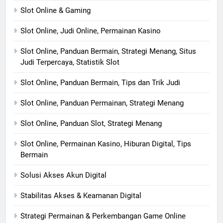
Slot Online & Gaming
Slot Online, Judi Online, Permainan Kasino
Slot Online, Panduan Bermain, Strategi Menang, Situs
Judi Terpercaya, Statistik Slot
Slot Online, Panduan Bermain, Tips dan Trik Judi
Slot Online, Panduan Permainan, Strategi Menang
Slot Online, Panduan Slot, Strategi Menang
Slot Online, Permainan Kasino, Hiburan Digital, Tips
Bermain
Solusi Akses Akun Digital
Stabilitas Akses & Keamanan Digital
Strategi Permainan & Perkembangan Game Online