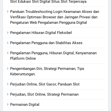
Slot Edukasi Slot Digital Situs Slot Terpercaya
Panduan Troubleshooting Login Keamanan Akses dan
Verifikasi Optimasi Browser dan Jaringan Privasi dan
Pengaturan Web Pengalaman Pengguna Digital
Pengalaman Hiburan Digital Fleksibel
Pengalaman Pengguna dan Stabilitas Akses
Pengalaman Pengguna, Hiburan Digital, Kenyamanan
Platform Online
Pengembangan Diri, Strategi Permainan, Tips
Keberuntungan.
Perjudian Online, Slot Gacor, Panduan Slot
Perjudian, Slot Online, Strategi Permainan
Permainan Digital