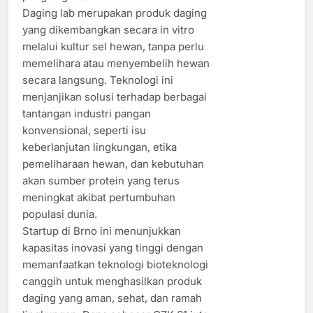
Daging lab merupakan produk daging
yang dikembangkan secara in vitro
melalui kultur sel hewan, tanpa perlu
memelihara atau menyembelih hewan
secara langsung. Teknologi ini
menjanjikan solusi terhadap berbagai
tantangan industri pangan
konvensional, seperti isu
keberlanjutan lingkungan, etika
pemeliharaan hewan, dan kebutuhan
akan sumber protein yang terus
meningkat akibat pertumbuhan
populasi dunia.
Startup di Brno ini menunjukkan
kapasitas inovasi yang tinggi dengan
memanfaatkan teknologi bioteknologi
canggih untuk menghasilkan produk
daging yang aman, sehat, dan ramah