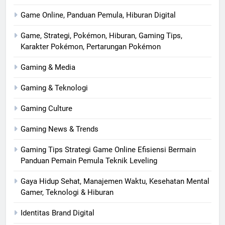
Game Online, Panduan Pemula, Hiburan Digital
Game, Strategi, Pokémon, Hiburan, Gaming Tips,
Karakter Pokémon, Pertarungan Pokémon
Gaming & Media
Gaming & Teknologi
Gaming Culture
Gaming News & Trends
Gaming Tips Strategi Game Online Efisiensi Bermain
Panduan Pemain Pemula Teknik Leveling
Gaya Hidup Sehat, Manajemen Waktu, Kesehatan Mental
Gamer, Teknologi & Hiburan
Identitas Brand Digital