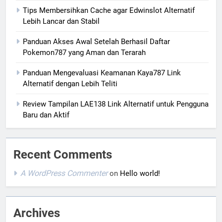
Tips Membersihkan Cache agar Edwinslot Alternatif
Lebih Lancar dan Stabil
Panduan Akses Awal Setelah Berhasil Daftar
Pokemon787 yang Aman dan Terarah
Panduan Mengevaluasi Keamanan Kaya787 Link
Alternatif dengan Lebih Teliti
Review Tampilan LAE138 Link Alternatif untuk Pengguna
Baru dan Aktif
Recent Comments
A WordPress Commenter
on
Hello world!
Archives