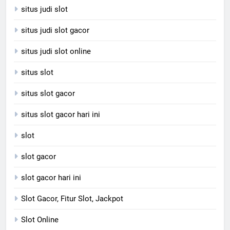
situs judi slot
situs judi slot gacor
situs judi slot online
situs slot
situs slot gacor
situs slot gacor hari ini
slot
slot gacor
slot gacor hari ini
Slot Gacor, Fitur Slot, Jackpot
Slot Online