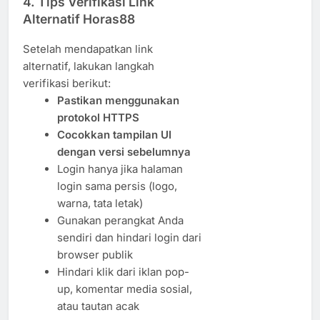
4. Tips Verifikasi Link
Alternatif Horas88
Setelah mendapatkan link
alternatif, lakukan langkah
verifikasi berikut:
Pastikan menggunakan
protokol HTTPS
Cocokkan tampilan UI
dengan versi sebelumnya
Login hanya jika halaman
login sama persis (logo,
warna, tata letak)
Gunakan perangkat Anda
sendiri dan hindari login dari
browser publik
Hindari klik dari iklan pop-
up, komentar media sosial,
atau tautan acak