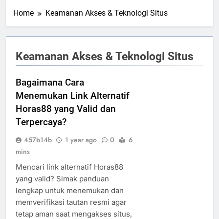
Home
Keamanan Akses & Teknologi Situs
Keamanan Akses & Teknologi Situs
Bagaimana Cara
Menemukan Link Alternatif
Horas88 yang Valid dan
Terpercaya?
457b14b
1 year ago
0
6
mins
Mencari link alternatif Horas88
yang valid? Simak panduan
lengkap untuk menemukan dan
memverifikasi tautan resmi agar
tetap aman saat mengakses situs,