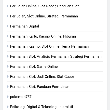
Perjudian Online, Slot Gacor, Panduan Slot
Perjudian, Slot Online, Strategi Permainan
Permainan Digital
Permainan Kartu, Kasino Online, Hiburan
Permainan Kasino, Slot Online, Tema Permainan
Permainan Slot, Analisis Permainan, Strategi Permainan
Permainan Slot, Game Online
Permainan Slot, Judi Online, Slot Gacor
Permainan Slot, Panduan Permainan
pokemon787
Psikologi Digital & Teknologi Interaktif