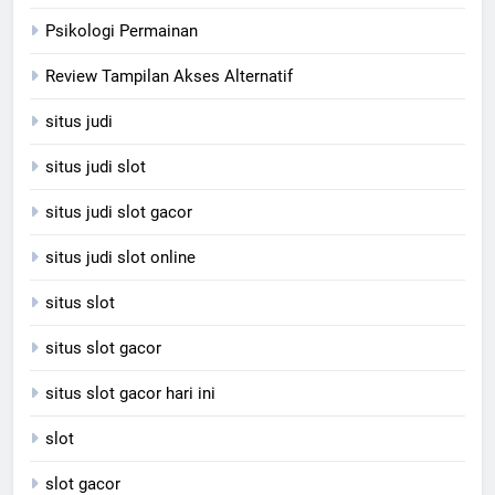
Psikologi Permainan
Review Tampilan Akses Alternatif
situs judi
situs judi slot
situs judi slot gacor
situs judi slot online
situs slot
situs slot gacor
situs slot gacor hari ini
slot
slot gacor