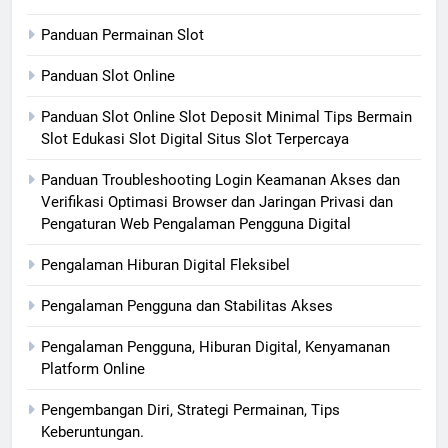
Panduan Permainan Slot
Panduan Slot Online
Panduan Slot Online Slot Deposit Minimal Tips Bermain
Slot Edukasi Slot Digital Situs Slot Terpercaya
Panduan Troubleshooting Login Keamanan Akses dan
Verifikasi Optimasi Browser dan Jaringan Privasi dan
Pengaturan Web Pengalaman Pengguna Digital
Pengalaman Hiburan Digital Fleksibel
Pengalaman Pengguna dan Stabilitas Akses
Pengalaman Pengguna, Hiburan Digital, Kenyamanan
Platform Online
Pengembangan Diri, Strategi Permainan, Tips
Keberuntungan.