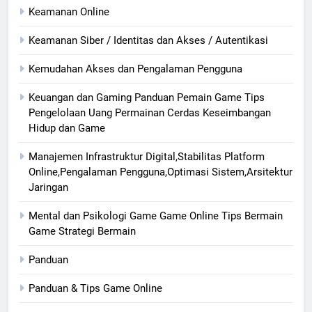
Keamanan Online
Keamanan Siber / Identitas dan Akses / Autentikasi
Kemudahan Akses dan Pengalaman Pengguna
Keuangan dan Gaming Panduan Pemain Game Tips
Pengelolaan Uang Permainan Cerdas Keseimbangan
Hidup dan Game
Manajemen Infrastruktur Digital,Stabilitas Platform
Online,Pengalaman Pengguna,Optimasi Sistem,Arsitektur
Jaringan
Mental dan Psikologi Game Game Online Tips Bermain
Game Strategi Bermain
Panduan
Panduan & Tips Game Online