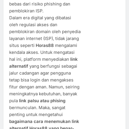
bebas dari risiko phishing dan
pemblokiran ISP.
Dalam era digital yang dibatasi
oleh regulasi akses dan
pemblokiran domain oleh penyedia
layanan internet (ISP), tidak jarang
situs seperti
Horas88
mengalami
kendala akses. Untuk mengatasi
hal ini, platform menyediakan
link
alternatif
yang berfungsi sebagai
jalur cadangan agar pengguna
tetap bisa login dan mengakses
fitur dengan aman. Namun, seiring
meningkatnya kebutuhan, banyak
pula
link palsu atau phising
bermunculan. Maka, sangat
penting untuk mengetahui
bagaimana cara menemukan link
alternatif Horas88 yang benar-