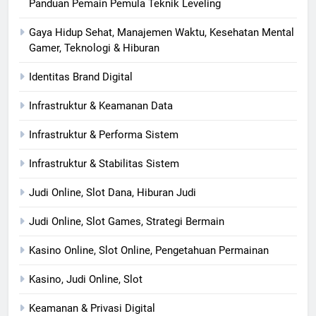
Panduan Pemain Pemula Teknik Leveling
Gaya Hidup Sehat, Manajemen Waktu, Kesehatan Mental
Gamer, Teknologi & Hiburan
Identitas Brand Digital
Infrastruktur & Keamanan Data
Infrastruktur & Performa Sistem
Infrastruktur & Stabilitas Sistem
Judi Online, Slot Dana, Hiburan Judi
Judi Online, Slot Games, Strategi Bermain
Kasino Online, Slot Online, Pengetahuan Permainan
Kasino, Judi Online, Slot
Keamanan & Privasi Digital