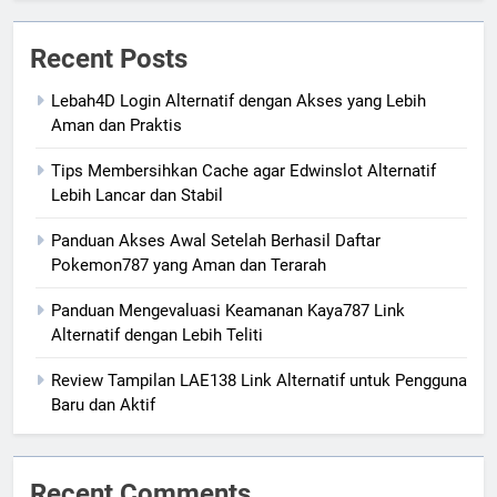
Recent Posts
Lebah4D Login Alternatif dengan Akses yang Lebih
Aman dan Praktis
Tips Membersihkan Cache agar Edwinslot Alternatif
Lebih Lancar dan Stabil
Panduan Akses Awal Setelah Berhasil Daftar
Pokemon787 yang Aman dan Terarah
Panduan Mengevaluasi Keamanan Kaya787 Link
Alternatif dengan Lebih Teliti
Review Tampilan LAE138 Link Alternatif untuk Pengguna
Baru dan Aktif
Recent Comments