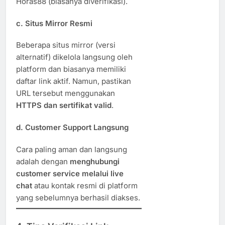
Horas88 (biasanya diverifikasi).
c.
Situs Mirror Resmi
Beberapa situs mirror (versi
alternatif) dikelola langsung oleh
platform dan biasanya memiliki
daftar link aktif. Namun, pastikan
URL tersebut menggunakan
HTTPS dan sertifikat valid
.
d.
Customer Support Langsung
Cara paling aman dan langsung
adalah dengan
menghubungi
customer service melalui live
chat
atau kontak resmi di platform
yang sebelumnya berhasil diakses.