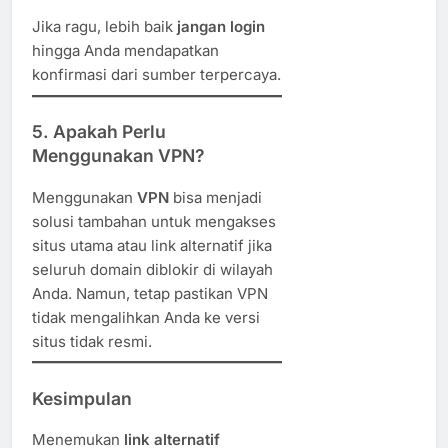
Jika ragu, lebih baik
jangan login
hingga Anda mendapatkan
konfirmasi dari sumber terpercaya.
5. Apakah Perlu
Menggunakan VPN?
Menggunakan
VPN
bisa menjadi
solusi tambahan untuk mengakses
situs utama atau link alternatif jika
seluruh domain diblokir di wilayah
Anda. Namun, tetap pastikan VPN
tidak mengalihkan Anda ke versi
situs tidak resmi.
Kesimpulan
Menemukan
link alternatif