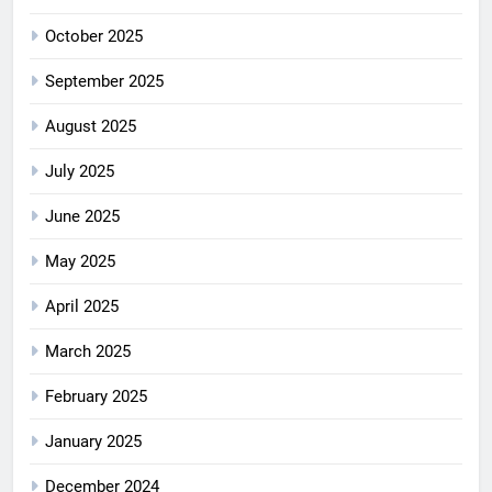
October 2025
September 2025
August 2025
July 2025
June 2025
May 2025
April 2025
March 2025
February 2025
January 2025
December 2024