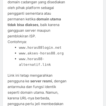
domain cadangan yang disediakan
oleh pihak platform sebagai
pengganti sementara atau
permanen ketika
domain utama
tidak bisa diakses
, baik karena
gangguan server maupun
pemblokiran ISP.
Contohnya:
www.horas88login.net
www.akses-horas88.org
www.horas88-
alternatif.link
Link ini tetap mengarahkan
pengguna ke
server resmi
, dengan
antarmuka dan fungsi identik
seperti domain utama. Namun,
karena URL-nya berbeda,
pengguna perlu jeli membedakan