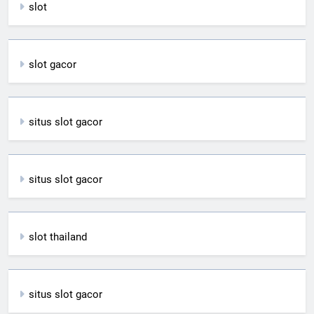
slot
slot gacor
situs slot gacor
situs slot gacor
slot thailand
situs slot gacor