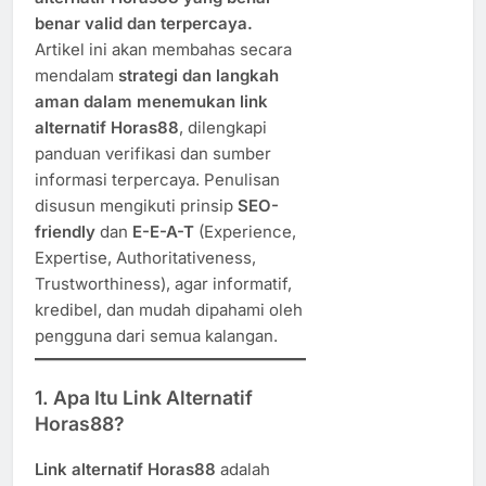
benar valid dan terpercaya.
Artikel ini akan membahas secara
mendalam
strategi dan langkah
aman dalam menemukan link
alternatif Horas88
, dilengkapi
panduan verifikasi dan sumber
informasi terpercaya. Penulisan
disusun mengikuti prinsip
SEO-
friendly
dan
E-E-A-T
(Experience,
Expertise, Authoritativeness,
Trustworthiness), agar informatif,
kredibel, dan mudah dipahami oleh
pengguna dari semua kalangan.
1. Apa Itu Link Alternatif
Horas88?
Link alternatif Horas88
adalah