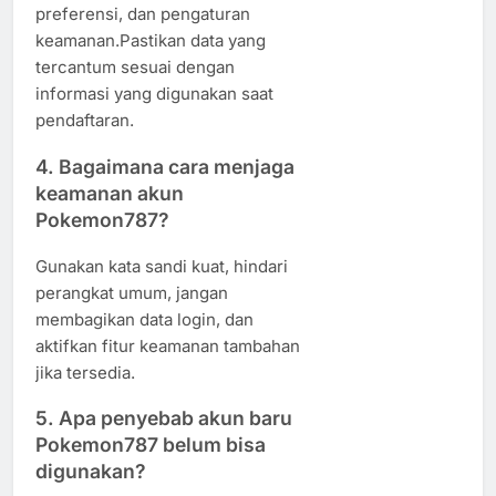
preferensi, dan pengaturan
keamanan.Pastikan data yang
tercantum sesuai dengan
informasi yang digunakan saat
pendaftaran.
4. Bagaimana cara menjaga
keamanan akun
Pokemon787?
Gunakan kata sandi kuat, hindari
perangkat umum, jangan
membagikan data login, dan
aktifkan fitur keamanan tambahan
jika tersedia.
5. Apa penyebab akun baru
Pokemon787 belum bisa
digunakan?