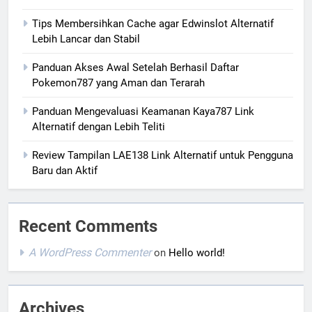
Tips Membersihkan Cache agar Edwinslot Alternatif
Lebih Lancar dan Stabil
Panduan Akses Awal Setelah Berhasil Daftar
Pokemon787 yang Aman dan Terarah
Panduan Mengevaluasi Keamanan Kaya787 Link
Alternatif dengan Lebih Teliti
Review Tampilan LAE138 Link Alternatif untuk Pengguna
Baru dan Aktif
Recent Comments
A WordPress Commenter
on
Hello world!
Archives