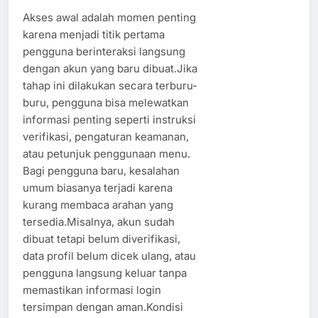
Akses awal adalah momen penting
karena menjadi titik pertama
pengguna berinteraksi langsung
dengan akun yang baru dibuat.Jika
tahap ini dilakukan secara terburu-
buru, pengguna bisa melewatkan
informasi penting seperti instruksi
verifikasi, pengaturan keamanan,
atau petunjuk penggunaan menu.
Bagi pengguna baru, kesalahan
umum biasanya terjadi karena
kurang membaca arahan yang
tersedia.Misalnya, akun sudah
dibuat tetapi belum diverifikasi,
data profil belum dicek ulang, atau
pengguna langsung keluar tanpa
memastikan informasi login
tersimpan dengan aman.Kondisi