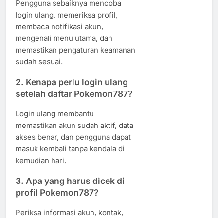
Pengguna sebaiknya mencoba
login ulang, memeriksa profil,
membaca notifikasi akun,
mengenali menu utama, dan
memastikan pengaturan keamanan
sudah sesuai.
2. Kenapa perlu login ulang
setelah daftar Pokemon787?
Login ulang membantu
memastikan akun sudah aktif, data
akses benar, dan pengguna dapat
masuk kembali tanpa kendala di
kemudian hari.
3. Apa yang harus dicek di
profil Pokemon787?
Periksa informasi akun, kontak,