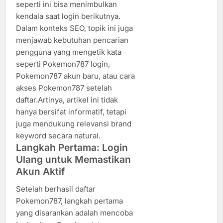
seperti ini bisa menimbulkan
kendala saat login berikutnya.
Dalam konteks SEO, topik ini juga
menjawab kebutuhan pencarian
pengguna yang mengetik kata
seperti Pokemon787 login,
Pokemon787 akun baru, atau cara
akses Pokemon787 setelah
daftar.Artinya, artikel ini tidak
hanya bersifat informatif, tetapi
juga mendukung relevansi brand
keyword secara natural.
Langkah Pertama: Login
Ulang untuk Memastikan
Akun Aktif
Setelah berhasil daftar
Pokemon787, langkah pertama
yang disarankan adalah mencoba