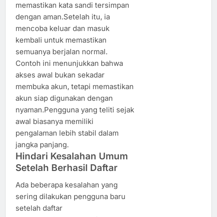
memastikan kata sandi tersimpan
dengan aman.Setelah itu, ia
mencoba keluar dan masuk
kembali untuk memastikan
semuanya berjalan normal.
Contoh ini menunjukkan bahwa
akses awal bukan sekadar
membuka akun, tetapi memastikan
akun siap digunakan dengan
nyaman.Pengguna yang teliti sejak
awal biasanya memiliki
pengalaman lebih stabil dalam
jangka panjang.
Hindari Kesalahan Umum
Setelah Berhasil Daftar
Ada beberapa kesalahan yang
sering dilakukan pengguna baru
setelah daftar