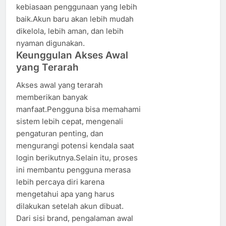
kebiasaan penggunaan yang lebih
baik.Akun baru akan lebih mudah
dikelola, lebih aman, dan lebih
nyaman digunakan.
Keunggulan Akses Awal
yang Terarah
Akses awal yang terarah
memberikan banyak
manfaat.Pengguna bisa memahami
sistem lebih cepat, mengenali
pengaturan penting, dan
mengurangi potensi kendala saat
login berikutnya.Selain itu, proses
ini membantu pengguna merasa
lebih percaya diri karena
mengetahui apa yang harus
dilakukan setelah akun dibuat.
Dari sisi brand, pengalaman awal