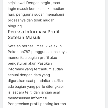
sejak awal.Dengan begitu, saat
ingin masuk kembali di kemudian
hari, pengguna sudah memahami
prosesnya dan tidak mudah
bingung.
Periksa Informasi Profil
Setelah Masuk
Setelah berhasil masuk ke akun
Pokemon787, pengguna sebaiknya
memeriksa bagian profil atau
pengaturan akun.Pastikan
informasi yang tercantum sudah
sesuai dengan data yang
digunakan saat pendaftaran.Jika
ada bagian yang perlu dilengkapi,
isi secara teliti dan jangan asal
memasukkan informasi.
Pengecekan profil penting karena