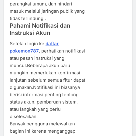
perangkat umum, dan hindari
masuk melalui jaringan publik yang
tidak terlindungi.
Pahami Notifikasi dan
Instruksi Akun
Setelah login ke
daftar
pokemon787
, perhatikan notifikasi
atau pesan instruksi yang
muncul.Beberapa akun baru
mungkin memerlukan konfirmasi
lanjutan sebelum semua fitur dapat
digunakan.Notifikasi ini biasanya
berisi informasi penting tentang
status akun, pembaruan sistem,
atau langkah yang perlu
diselesaikan.
Banyak pengguna melewatkan
bagian ini karena menganggap