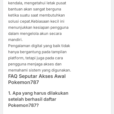
kendala, mengetahui letak pusat
bantuan akan sangat berguna
ketika suatu saat membutuhkan
solusi cepat.Kebiasaan kecil ini
menunjukkan kesiapan pengguna
dalam mengelola akun secara
mandiri.
Pengalaman digital yang baik tidak
hanya bergantung pada tampilan
platform, tetapi juga pada cara
pengguna menjaga akses dan
memahami sistem yang digunakan.
FAQ Seputar Akses Awal
Pokemon787
1. Apa yang harus dilakukan
setelah berhasil daftar
Pokemon787?