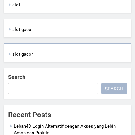
slot
slot gacor
slot gacor
Search
SEARCH
Recent Posts
Lebah4D Login Alternatif dengan Akses yang Lebih
Aman dan Praktis