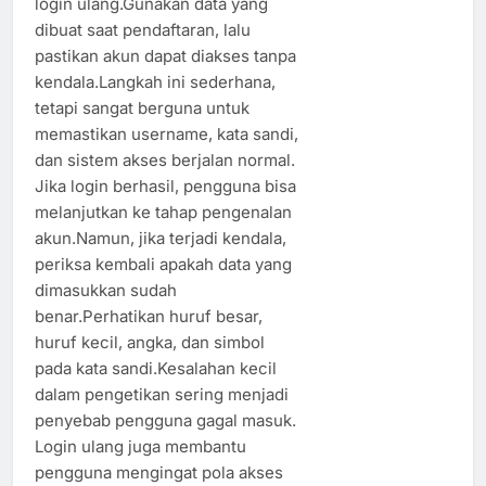
login ulang.Gunakan data yang
dibuat saat pendaftaran, lalu
pastikan akun dapat diakses tanpa
kendala.Langkah ini sederhana,
tetapi sangat berguna untuk
memastikan username, kata sandi,
dan sistem akses berjalan normal.
Jika login berhasil, pengguna bisa
melanjutkan ke tahap pengenalan
akun.Namun, jika terjadi kendala,
periksa kembali apakah data yang
dimasukkan sudah
benar.Perhatikan huruf besar,
huruf kecil, angka, dan simbol
pada kata sandi.Kesalahan kecil
dalam pengetikan sering menjadi
penyebab pengguna gagal masuk.
Login ulang juga membantu
pengguna mengingat pola akses