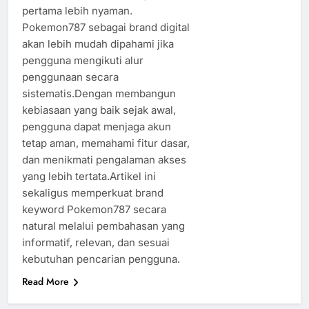
pertama lebih nyaman.
Pokemon787 sebagai brand digital
akan lebih mudah dipahami jika
pengguna mengikuti alur
penggunaan secara
sistematis.Dengan membangun
kebiasaan yang baik sejak awal,
pengguna dapat menjaga akun
tetap aman, memahami fitur dasar,
dan menikmati pengalaman akses
yang lebih tertata.Artikel ini
sekaligus memperkuat brand
keyword Pokemon787 secara
natural melalui pembahasan yang
informatif, relevan, dan sesuai
kebutuhan pencarian pengguna.
Read More