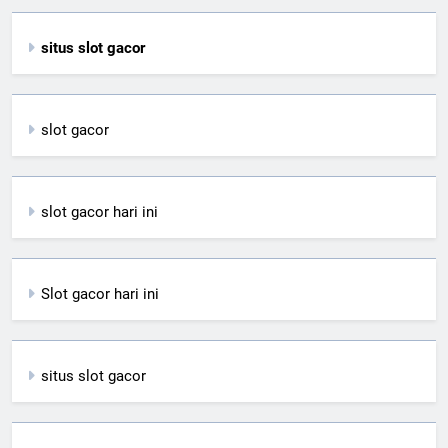
situs slot gacor
slot gacor
slot gacor hari ini
Slot gacor hari ini
situs slot gacor