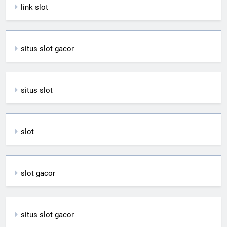
link slot
situs slot gacor
situs slot
slot
slot gacor
situs slot gacor