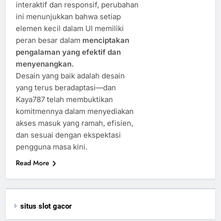
interaktif dan responsif, perubahan
ini menunjukkan bahwa setiap
elemen kecil dalam UI memiliki
peran besar dalam
menciptakan
pengalaman yang efektif dan
menyenangkan.
Desain yang baik adalah desain
yang terus beradaptasi—dan
Kaya787 telah membuktikan
komitmennya dalam menyediakan
akses masuk yang ramah, efisien,
dan sesuai dengan ekspektasi
pengguna masa kini.
Read More
situs slot gacor