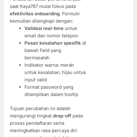
saat Kaya787 mulai fokus pada
efektivitas onboarding
. Formulir
kemudian dilengkapi dengan:
Validasi real-time
untuk
email dan nomor telepon
Pesan kesalahan spesifik
di
bawah field yang
bermasalah
Indikator warna: merah
untuk kesalahan, hijau untuk
input valid
Format password yang
ditampilkan dalam tooltip
Tujuan perubahan ini adalah
mengurangi tingkat
drop-off
pada
proses pendaftaran serta
meningkatkan rasa percaya diri