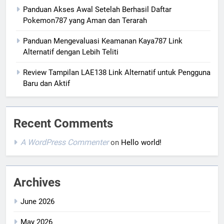
Panduan Akses Awal Setelah Berhasil Daftar
Pokemon787 yang Aman dan Terarah
Panduan Mengevaluasi Keamanan Kaya787 Link
Alternatif dengan Lebih Teliti
Review Tampilan LAE138 Link Alternatif untuk Pengguna
Baru dan Aktif
Recent Comments
A WordPress Commenter
on
Hello world!
Archives
June 2026
May 2026