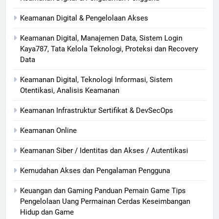
Keamanan Digital & Pengelolaan Akses
Keamanan Digital, Manajemen Data, Sistem Login
Kaya787, Tata Kelola Teknologi, Proteksi dan Recovery
Data
Keamanan Digital, Teknologi Informasi, Sistem
Otentikasi, Analisis Keamanan
Keamanan Infrastruktur Sertifikat & DevSecOps
Keamanan Online
Keamanan Siber / Identitas dan Akses / Autentikasi
Kemudahan Akses dan Pengalaman Pengguna
Keuangan dan Gaming Panduan Pemain Game Tips
Pengelolaan Uang Permainan Cerdas Keseimbangan
Hidup dan Game