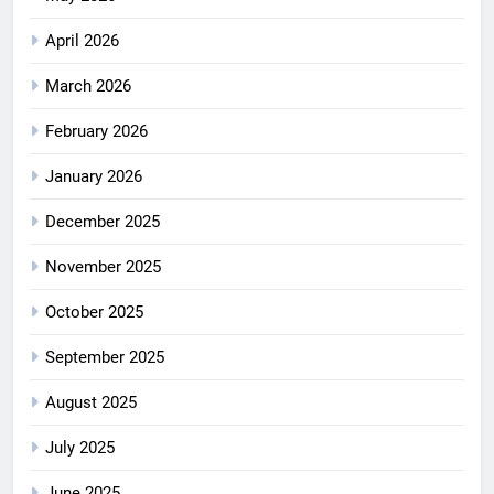
April 2026
March 2026
February 2026
January 2026
December 2025
November 2025
October 2025
September 2025
August 2025
July 2025
June 2025