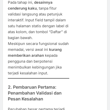
Pada tahap ini,
desainnya
cenderung kaku
, tanpa fitur
validasi langsung atau petunjuk
interaktif. Input field tampil dalam
satu halaman statis dengan label di
atas kolom, dan tombol “Daftar” di
bagian bawah.
Meskipun secara fungsional sudah
memadai, versi awal ini
kurang
memberikan arahan
kepada
pengguna dan berpotensi
menimbulkan kebingungan jika
terjadi kesalahan input.
2. Pembaruan Pertama:
Penambahan Validasi dan
Pesan Kesalahan
Perubahan besar pertama terjadi