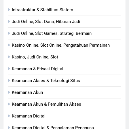
Infrastruktur & Stabilitas Sistem
Judi Online, Slot Dana, Hiburan Judi
Judi Online, Slot Games, Strategi Bermain
Kasino Online, Slot Online, Pengetahuan Permainan
Kasino, Judi Online, Slot
Keamanan & Privasi Digital
Keamanan Akses & Teknologi Situs
Keamanan Akun
Keamanan Akun & Pemulihan Akses
Keamanan Digital
Keamanan Digital & Pengalaman Pengguna