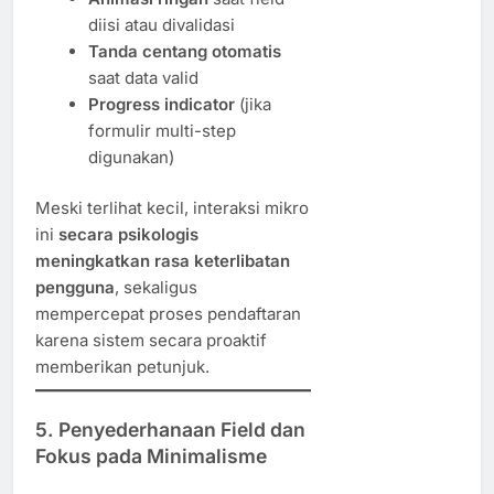
diisi atau divalidasi
Tanda centang otomatis
saat data valid
Progress indicator
(jika
formulir multi-step
digunakan)
Meski terlihat kecil, interaksi mikro
ini
secara psikologis
meningkatkan rasa keterlibatan
pengguna
, sekaligus
mempercepat proses pendaftaran
karena sistem secara proaktif
memberikan petunjuk.
5. Penyederhanaan Field dan
Fokus pada Minimalisme