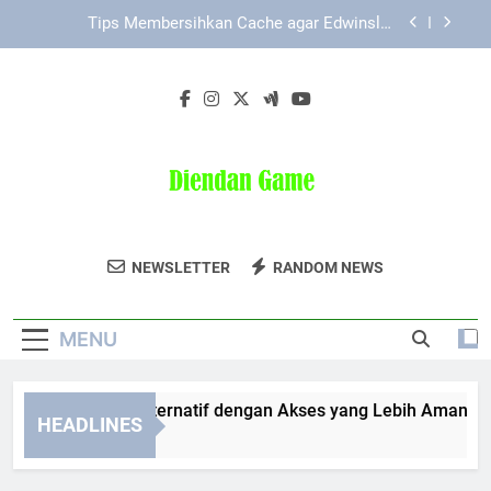
Skip
Panduan Akses Awal Setelah Berhasil Daftar
to
Pokemon787 yang Aman dan Terarah
content
Panduan Mengevaluasi Keamanan Kaya787 Link
Alternatif dengan Lebih Teliti
Lebah4D Login Alternatif dengan Akses yang
Lebih Aman dan Praktis
Tips Membersihkan Cache agar Edwinslot
Alternatif Lebih Lancar dan Stabil
Panduan Akses Awal Setelah Berhasil Daftar
Pokemon787 yang Aman dan Terarah
Diendan Game
Ikuti Komunitas Game Dan Dapatkan Tips
Panduan Mengevaluasi Keamanan Kaya787 Link
NEWSLETTER
RANDOM NEWS
Alternatif dengan Lebih Teliti
Bermain Di Diendan Game.
MENU
bah4D Login Alternatif dengan Akses yang Lebih Aman dan Pr
HEADLINES
Months Ago