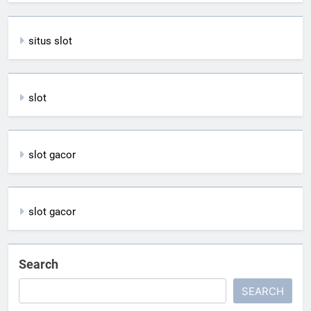
situs slot
slot
slot gacor
slot gacor
Search
SEARCH