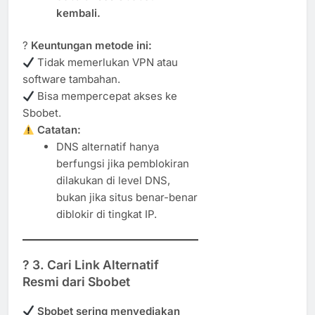
kembali.
?
Keuntungan metode ini:
Tidak memerlukan VPN atau
software tambahan.
Bisa mempercepat akses ke
Sbobet.
Catatan:
DNS alternatif hanya
berfungsi jika pemblokiran
dilakukan di level DNS,
bukan jika situs benar-benar
diblokir di tingkat IP.
? 3. Cari Link Alternatif
Resmi dari Sbobet
Sbobet sering menyediakan