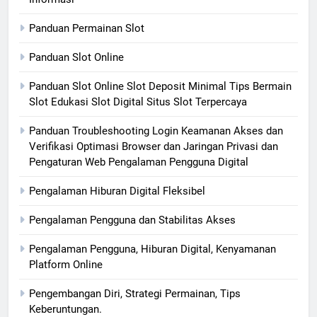
Panduan Permainan Slot
Panduan Slot Online
Panduan Slot Online Slot Deposit Minimal Tips Bermain
Slot Edukasi Slot Digital Situs Slot Terpercaya
Panduan Troubleshooting Login Keamanan Akses dan
Verifikasi Optimasi Browser dan Jaringan Privasi dan
Pengaturan Web Pengalaman Pengguna Digital
Pengalaman Hiburan Digital Fleksibel
Pengalaman Pengguna dan Stabilitas Akses
Pengalaman Pengguna, Hiburan Digital, Kenyamanan
Platform Online
Pengembangan Diri, Strategi Permainan, Tips
Keberuntungan.