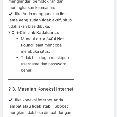
menghindari pemblokiran dan
meningkatkan keamanan.
Jika Anda menggunakan
link
lama yang sudah tidak aktif
, situs
tidak akan bisa dibuka.
?
Ciri-Ciri Link Kadaluarsa:
Muncul error
“404 Not
Found”
saat mencoba
membuka situs.
Tidak bisa login meskipun
username dan password
benar.
? 3. Masalah Koneksi Internet
Jika koneksi internet Anda
lambat atau tidak stabil
, Sbobet
mungkin tidak bisa dimuat dengan