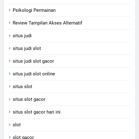
Psikologi Permainan
Review Tampilan Akses Alternatif
situs judi
situs judi slot
situs judi slot gacor
situs judi slot online
situs slot
situs slot gacor
situs slot gacor hari ini
slot
slot gacor