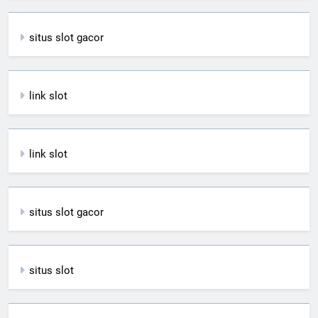
situs slot gacor
link slot
link slot
situs slot gacor
situs slot