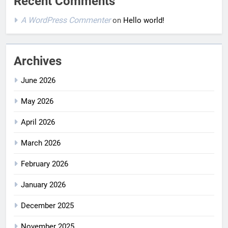
Recent Comments
A WordPress Commenter
on
Hello world!
Archives
June 2026
May 2026
April 2026
March 2026
February 2026
January 2026
December 2025
November 2025