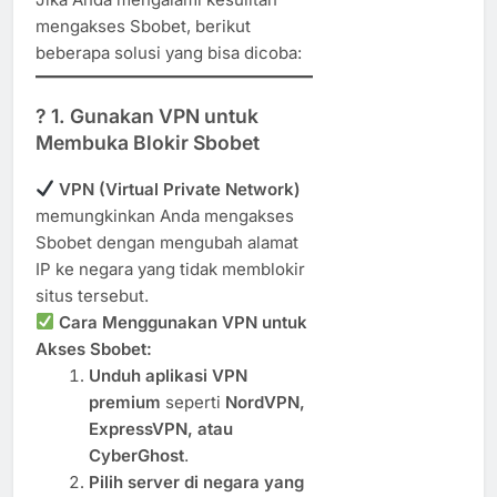
mengakses Sbobet, berikut
beberapa solusi yang bisa dicoba:
? 1. Gunakan VPN untuk
Membuka Blokir Sbobet
VPN (Virtual Private Network)
memungkinkan Anda mengakses
Sbobet dengan mengubah alamat
IP ke negara yang tidak memblokir
situs tersebut.
Cara Menggunakan VPN untuk
Akses Sbobet:
Unduh aplikasi VPN
premium
seperti
NordVPN,
ExpressVPN, atau
CyberGhost
.
Pilih server di negara yang