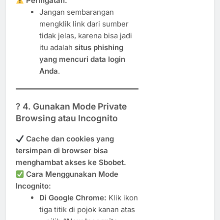
Peringatan:
Jangan sembarangan
mengklik link dari sumber
tidak jelas, karena bisa jadi
itu adalah
situs phishing
yang mencuri data login
Anda
.
? 4. Gunakan Mode Private
Browsing atau Incognito
Cache dan cookies yang
tersimpan di browser bisa
menghambat akses ke Sbobet.
Cara Menggunakan Mode
Incognito:
Di Google Chrome:
Klik ikon
tiga titik di pojok kanan atas