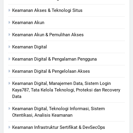
Keamanan Akses & Teknologi Situs
Keamanan Akun
Keamanan Akun & Pemulihan Akses
Keamanan Digital
Keamanan Digital & Pengalaman Pengguna
Keamanan Digital & Pengelolaan Akses
Keamanan Digital, Manajemen Data, Sistem Login
Kaya787, Tata Kelola Teknologi, Proteksi dan Recovery
Data
Keamanan Digital, Teknologi Informasi, Sistem
Otentikasi, Analisis Keamanan
Keamanan Infrastruktur Sertifikat & DevSecOps