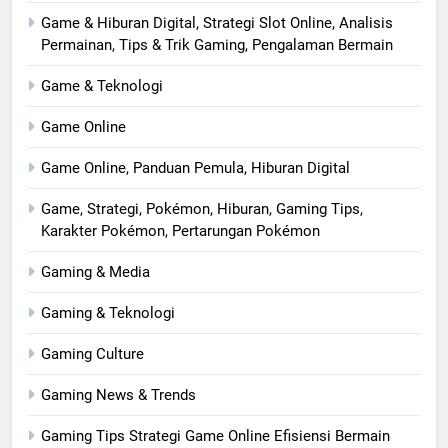
Game & Hiburan Digital, Strategi Slot Online, Analisis
Permainan, Tips & Trik Gaming, Pengalaman Bermain
Game & Teknologi
Game Online
Game Online, Panduan Pemula, Hiburan Digital
Game, Strategi, Pokémon, Hiburan, Gaming Tips,
Karakter Pokémon, Pertarungan Pokémon
Gaming & Media
Gaming & Teknologi
Gaming Culture
Gaming News & Trends
Gaming Tips Strategi Game Online Efisiensi Bermain