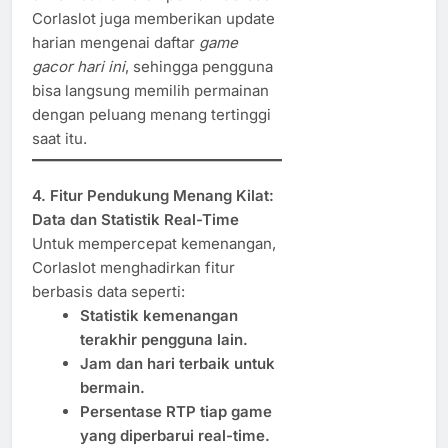
Corlaslot juga memberikan update
harian mengenai daftar
game
gacor hari ini
, sehingga pengguna
bisa langsung memilih permainan
dengan peluang menang tertinggi
saat itu.
4. Fitur Pendukung Menang Kilat:
Data dan Statistik Real-Time
Untuk mempercepat kemenangan,
Corlaslot menghadirkan fitur
berbasis data seperti:
Statistik kemenangan
terakhir pengguna lain.
Jam dan hari terbaik untuk
bermain.
Persentase RTP tiap game
yang diperbarui real-time.