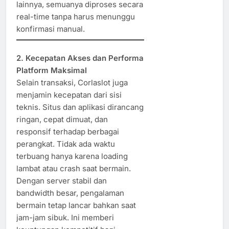
lainnya, semuanya diproses secara
real-time tanpa harus menunggu
konfirmasi manual.
2. Kecepatan Akses dan Performa
Platform Maksimal
Selain transaksi, Corlaslot juga
menjamin kecepatan dari sisi
teknis. Situs dan aplikasi dirancang
ringan, cepat dimuat, dan
responsif terhadap berbagai
perangkat. Tidak ada waktu
terbuang hanya karena loading
lambat atau crash saat bermain.
Dengan server stabil dan
bandwidth besar, pengalaman
bermain tetap lancar bahkan saat
jam-jam sibuk. Ini memberi