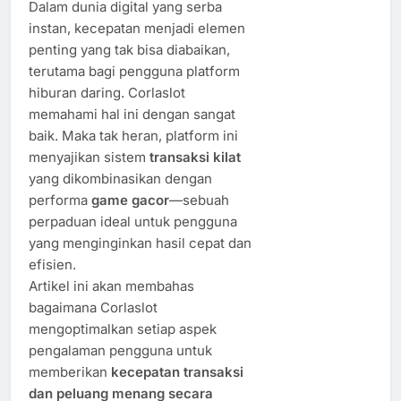
Dalam dunia digital yang serba
instan, kecepatan menjadi elemen
penting yang tak bisa diabaikan,
terutama bagi pengguna platform
hiburan daring. Corlaslot
memahami hal ini dengan sangat
baik. Maka tak heran, platform ini
menyajikan sistem
transaksi kilat
yang dikombinasikan dengan
performa
game gacor
—sebuah
perpaduan ideal untuk pengguna
yang menginginkan hasil cepat dan
efisien.
Artikel ini akan membahas
bagaimana Corlaslot
mengoptimalkan setiap aspek
pengalaman pengguna untuk
memberikan
kecepatan transaksi
dan peluang menang secara