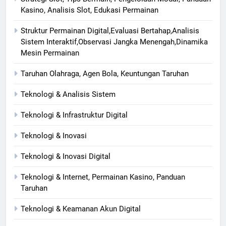
Kasino, Analisis Slot, Edukasi Permainan
Struktur Permainan Digital,Evaluasi Bertahap,Analisis
Sistem Interaktif,Observasi Jangka Menengah,Dinamika
Mesin Permainan
Taruhan Olahraga, Agen Bola, Keuntungan Taruhan
Teknologi & Analisis Sistem
Teknologi & Infrastruktur Digital
Teknologi & Inovasi
Teknologi & Inovasi Digital
Teknologi & Internet, Permainan Kasino, Panduan
Taruhan
Teknologi & Keamanan Akun Digital