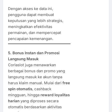
Dengan akses ke data ini,
pengguna dapat membuat
keputusan yang lebih strategis,
meningkatkan efektivitas
permainan, dan mempercepat
pencapaian kemenangan.
5. Bonus Instan dan Promosi
Langsung Masuk
Corlaslot juga menawarkan
berbagai bonus dan promo yang
langsung masuk ke akun tanpa
harus klaim manual. Mulai dari
free
spin otomatis
, cashback
mingguan, hingga
reward loyalitas
harian
yang diproses secara
otomatis berdasarkan aktivitas