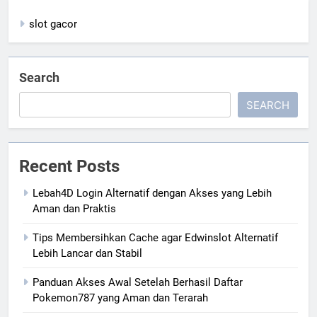
slot gacor
Search
SEARCH
Recent Posts
Lebah4D Login Alternatif dengan Akses yang Lebih
Aman dan Praktis
Tips Membersihkan Cache agar Edwinslot Alternatif
Lebih Lancar dan Stabil
Panduan Akses Awal Setelah Berhasil Daftar
Pokemon787 yang Aman dan Terarah