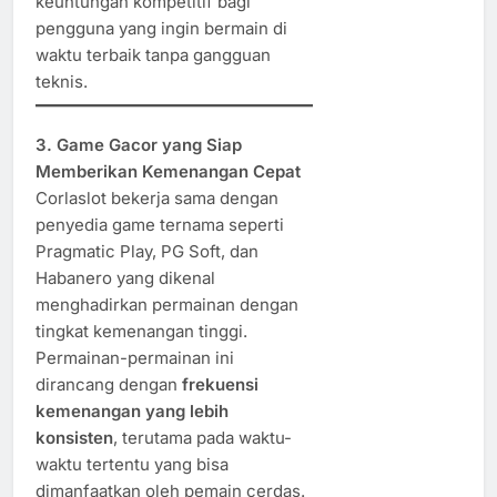
keuntungan kompetitif bagi
pengguna yang ingin bermain di
waktu terbaik tanpa gangguan
teknis.
3. Game Gacor yang Siap
Memberikan Kemenangan Cepat
Corlaslot bekerja sama dengan
penyedia game ternama seperti
Pragmatic Play, PG Soft, dan
Habanero yang dikenal
menghadirkan permainan dengan
tingkat kemenangan tinggi.
Permainan-permainan ini
dirancang dengan
frekuensi
kemenangan yang lebih
konsisten
, terutama pada waktu-
waktu tertentu yang bisa
dimanfaatkan oleh pemain cerdas.