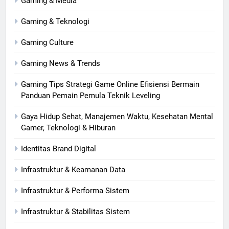
Gaming & Media
Gaming & Teknologi
Gaming Culture
Gaming News & Trends
Gaming Tips Strategi Game Online Efisiensi Bermain
Panduan Pemain Pemula Teknik Leveling
Gaya Hidup Sehat, Manajemen Waktu, Kesehatan Mental
Gamer, Teknologi & Hiburan
Identitas Brand Digital
Infrastruktur & Keamanan Data
Infrastruktur & Performa Sistem
Infrastruktur & Stabilitas Sistem