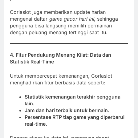
Corlaslot juga memberikan update harian
mengenai daftar
game gacor hari ini
, sehingga
pengguna bisa langsung memilih permainan
dengan peluang menang tertinggi saat itu.
4. Fitur Pendukung Menang Kilat: Data dan
Statistik Real-Time
Untuk mempercepat kemenangan, Corlaslot
menghadirkan fitur berbasis data seperti:
Statistik kemenangan terakhir pengguna
lain.
Jam dan hari terbaik untuk bermain.
Persentase RTP tiap game yang diperbarui
real-time.