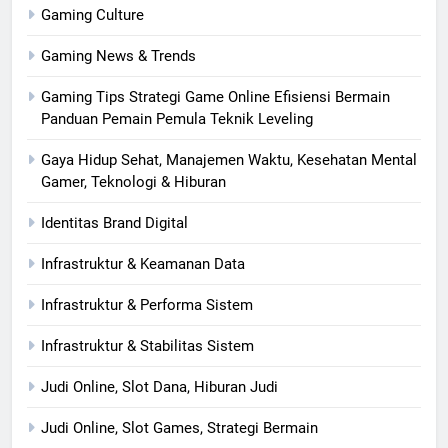
Gaming Culture
Gaming News & Trends
Gaming Tips Strategi Game Online Efisiensi Bermain
Panduan Pemain Pemula Teknik Leveling
Gaya Hidup Sehat, Manajemen Waktu, Kesehatan Mental
Gamer, Teknologi & Hiburan
Identitas Brand Digital
Infrastruktur & Keamanan Data
Infrastruktur & Performa Sistem
Infrastruktur & Stabilitas Sistem
Judi Online, Slot Dana, Hiburan Judi
Judi Online, Slot Games, Strategi Bermain