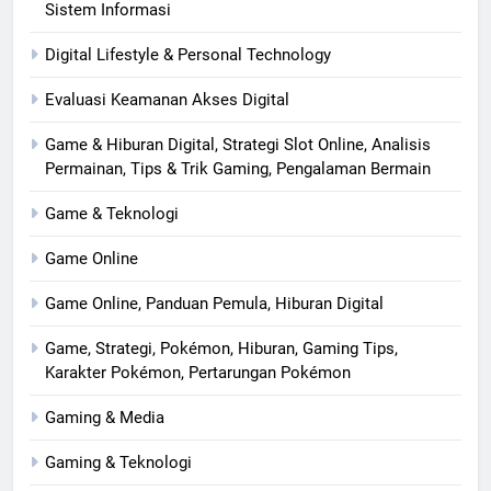
Sistem Informasi
Digital Lifestyle & Personal Technology
Evaluasi Keamanan Akses Digital
Game & Hiburan Digital, Strategi Slot Online, Analisis
Permainan, Tips & Trik Gaming, Pengalaman Bermain
Game & Teknologi
Game Online
Game Online, Panduan Pemula, Hiburan Digital
Game, Strategi, Pokémon, Hiburan, Gaming Tips,
Karakter Pokémon, Pertarungan Pokémon
Gaming & Media
Gaming & Teknologi