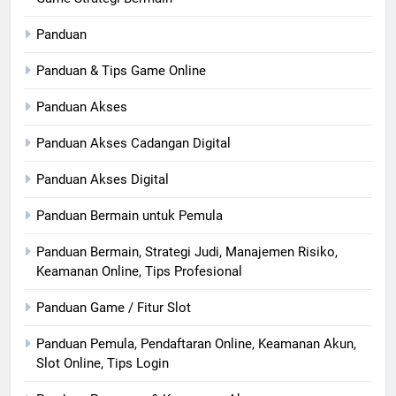
Panduan
Panduan & Tips Game Online
Panduan Akses
Panduan Akses Cadangan Digital
Panduan Akses Digital
Panduan Bermain untuk Pemula
Panduan Bermain, Strategi Judi, Manajemen Risiko,
Keamanan Online, Tips Profesional
Panduan Game / Fitur Slot
Panduan Pemula, Pendaftaran Online, Keamanan Akun,
Slot Online, Tips Login