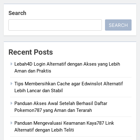
Search
SEARCH
Recent Posts
Lebah4D Login Alternatif dengan Akses yang Lebih
Aman dan Praktis
Tips Membersihkan Cache agar Edwinslot Alternatif
Lebih Lancar dan Stabil
Panduan Akses Awal Setelah Berhasil Daftar
Pokemon787 yang Aman dan Terarah
Panduan Mengevaluasi Keamanan Kaya787 Link
Alternatif dengan Lebih Teliti