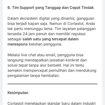
6. Tim Support yang Tanggap dan Cepat Tindak
Dalam ekosistem digital yang dinamis, gangguan
bisa terjadi kapan saja. Namun di Corlaslot, Anda
tak perlu menunggu lama. Tim layanan pelanggan
tersedia 24 jam penuh dan memiliki reputasi
sebagai
salah satu yang tercepat dalam
merespons
keluhan pengguna.
Melalui live chat atau email, pengguna bisa
langsung mendapatkan jawaban konkret dan
solusi tepat tanpa alur berbelit. Hal ini tentu
semakin mempercepat pemulihan dan mendukung
pengalaman tanpa hambatan.
Kesimpulan
Corlaslot menetapkan standar baru dalam industri