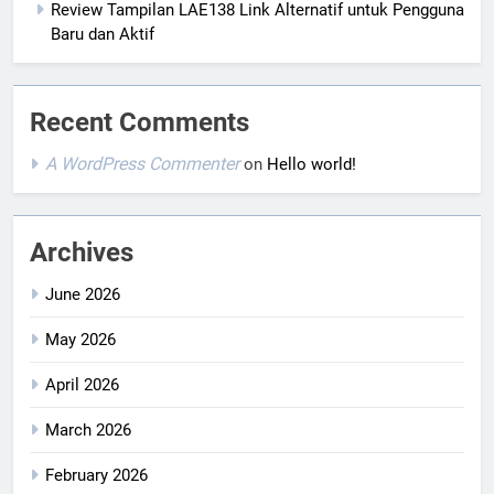
Review Tampilan LAE138 Link Alternatif untuk Pengguna
Baru dan Aktif
Recent Comments
A WordPress Commenter
on
Hello world!
Archives
June 2026
May 2026
April 2026
March 2026
February 2026