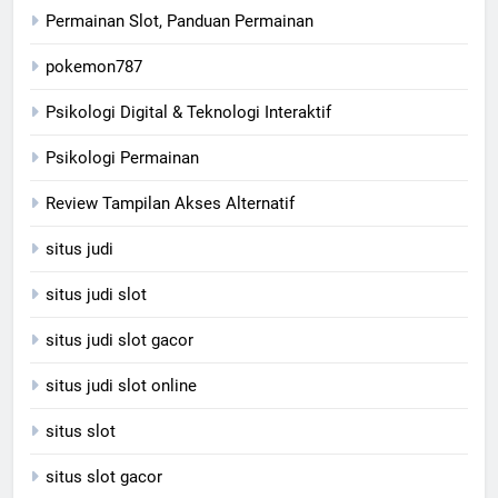
Permainan Slot, Panduan Permainan
pokemon787
Psikologi Digital & Teknologi Interaktif
Psikologi Permainan
Review Tampilan Akses Alternatif
situs judi
situs judi slot
situs judi slot gacor
situs judi slot online
situs slot
situs slot gacor