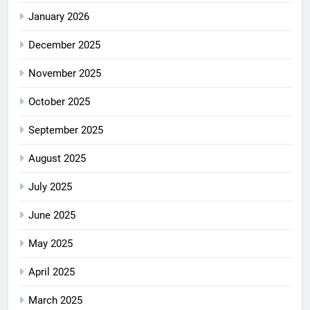
January 2026
December 2025
November 2025
October 2025
September 2025
August 2025
July 2025
June 2025
May 2025
April 2025
March 2025