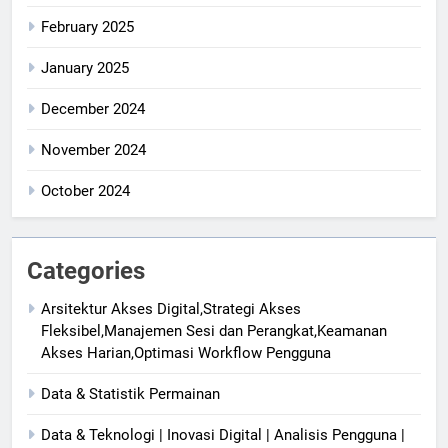
February 2025
January 2025
December 2024
November 2024
October 2024
Categories
Arsitektur Akses Digital,Strategi Akses
Fleksibel,Manajemen Sesi dan Perangkat,Keamanan
Akses Harian,Optimasi Workflow Pengguna
Data & Statistik Permainan
Data & Teknologi | Inovasi Digital | Analisis Pengguna |