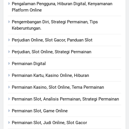
Pengalaman Pengguna, Hiburan Digital, Kenyamanan
Platform Online
Pengembangan Diri, Strategi Permainan, Tips
Keberuntungan.
Perjudian Online, Slot Gacor, Panduan Slot
Perjudian, Slot Online, Strategi Permainan
Permainan Digital
Permainan Kartu, Kasino Online, Hiburan
Permainan Kasino, Slot Online, Tema Permainan
Permainan Slot, Analisis Permainan, Strategi Permainan
Permainan Slot, Game Online
Permainan Slot, Judi Online, Slot Gacor