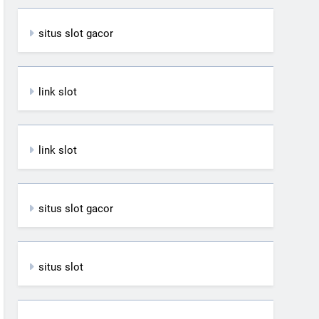
situs slot gacor
link slot
link slot
situs slot gacor
situs slot