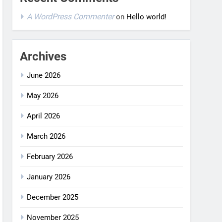
A WordPress Commenter
on
Hello world!
Archives
June 2026
May 2026
April 2026
March 2026
February 2026
January 2026
December 2025
November 2025