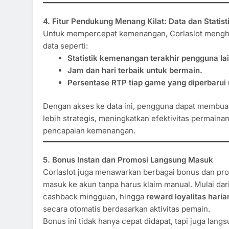
4. Fitur Pendukung Menang Kilat: Data dan Statist
Untuk mempercepat kemenangan, Corlaslot menghad
data seperti:
Statistik kemenangan terakhir pengguna lai
Jam dan hari terbaik untuk bermain.
Persentase RTP tiap game yang diperbarui 
Dengan akses ke data ini, pengguna dapat membua
lebih strategis, meningkatkan efektivitas permain
pencapaian kemenangan.
5. Bonus Instan dan Promosi Langsung Masuk
Corlaslot juga menawarkan berbagai bonus dan pr
masuk ke akun tanpa harus klaim manual. Mulai dar
cashback mingguan, hingga
reward loyalitas haria
secara otomatis berdasarkan aktivitas pemain.
Bonus ini tidak hanya cepat didapat, tapi juga lang