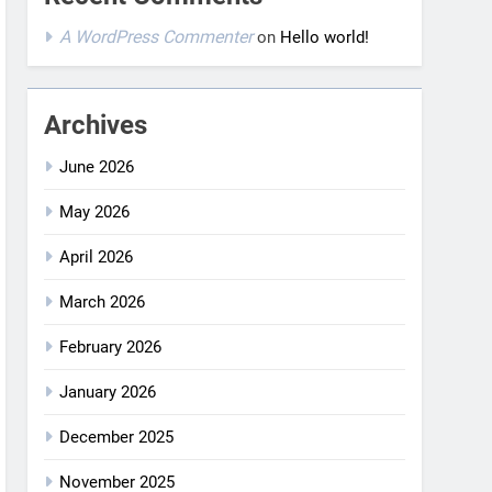
A WordPress Commenter
on
Hello world!
Archives
June 2026
May 2026
April 2026
March 2026
February 2026
January 2026
December 2025
November 2025