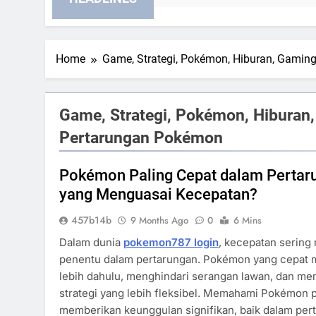
Home
Game, Strategi, Pokémon, Hiburan, Gamin
Game, Strategi, Pokémon, Hiburan
Pertarungan Pokémon
Pokémon Paling Cepat dalam Pertar
yang Menguasai Kecepatan?
457b14b
9 Months Ago
0
6 Mins
Dalam dunia
pokemon787 login
, kecepatan sering 
penentu dalam pertarungan. Pokémon yang cepat
lebih dahulu, menghindari serangan lawan, dan m
strategi yang lebih fleksibel. Memahami Pokémon p
memberikan keunggulan signifikan, baik dalam per