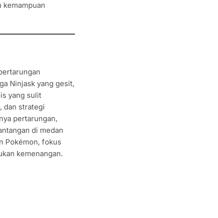
tau kemampuan
pertarungan
a Ninjask yang gesit,
s yang sulit
 dan strategi
ya pertarungan,
antangan di medan
an Pokémon, fokus
tukan kemenangan.