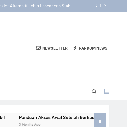
ot Alternatif Lebih Lancar dan Stabil
ar Pokemon787 yang Aman dan Terarah
7 Link Alternatif dengan Lebih Teliti
gan Akses yang Lebih Aman dan Praktis
NEWSLETTER
RANDOM NEWS
ot Alternatif Lebih Lancar dan Stabil
ar Pokemon787 yang Aman dan Terarah
7 Link Alternatif dengan Lebih Teliti
duan Akses Awal Setelah Berhasil Daftar Pokemon787 yang 
onths Ago