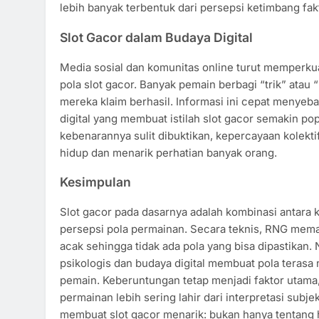
lebih banyak terbentuk dari persepsi ketimbang fakt
Slot Gacor dalam Budaya Digital
Media sosial dan komunitas online turut memperku
pola slot gacor. Banyak pemain berbagi “trik” atau 
mereka klaim berhasil. Informasi ini cepat menyeb
digital yang membuat istilah slot gacor semakin po
kebenarannya sulit dibuktikan, kepercayaan kolekt
hidup dan menarik perhatian banyak orang.
Kesimpulan
Slot gacor pada dasarnya adalah kombinasi antara
persepsi pola permainan. Secara teknis, RNG memast
acak sehingga tidak ada pola yang bisa dipastikan.
psikologis dan budaya digital membuat pola terasa 
pemain. Keberuntungan tetap menjadi faktor utama
permainan lebih sering lahir dari interpretasi subjekt
membuat slot gacor menarik: bukan hanya tentang 