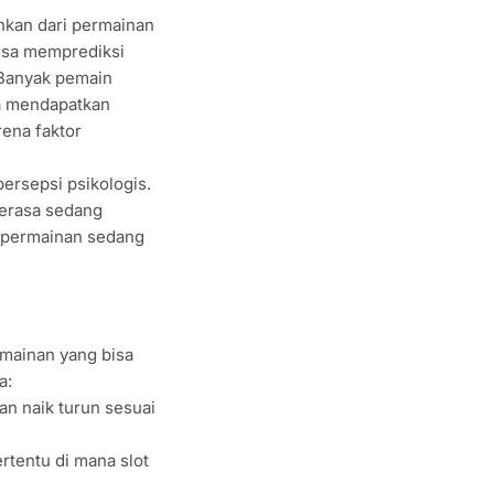
hkan dari permainan
bisa memprediksi
 Banyak pemain
a mendapatkan
ena faktor
persepsi psikologis.
erasa sedang
 permainan sedang
rmainan yang bisa
a:
an naik turun sesuai
rtentu di mana slot