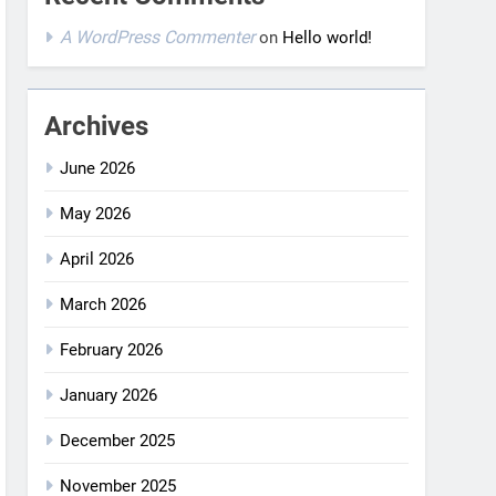
A WordPress Commenter
on
Hello world!
Archives
June 2026
May 2026
April 2026
March 2026
February 2026
January 2026
December 2025
November 2025