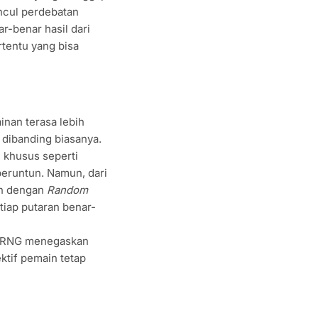
ncul perdebatan
r-benar hasil dari
tentu yang bisa
inan terasa lebih
dibanding biasanya.
 khusus seperti
beruntun. Namun, dari
an dengan
Random
tiap putaran benar-
: RNG menegaskan
ktif pemain tetap