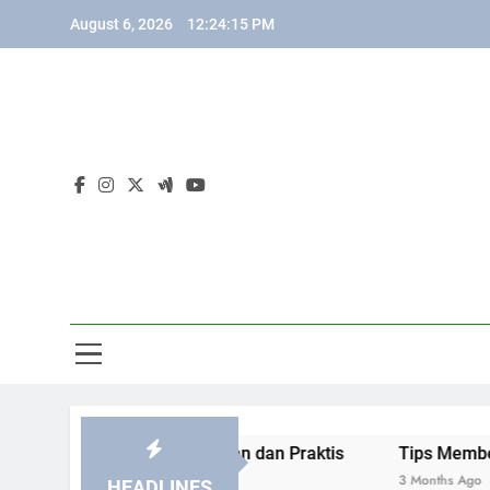
Skip
August 6, 2026
12:24:16 PM
to
content
Die
Ikuti Kom
s yang Lebih Aman dan Praktis
Tips Membersihkan Cache
3 Months Ago
HEADLINES