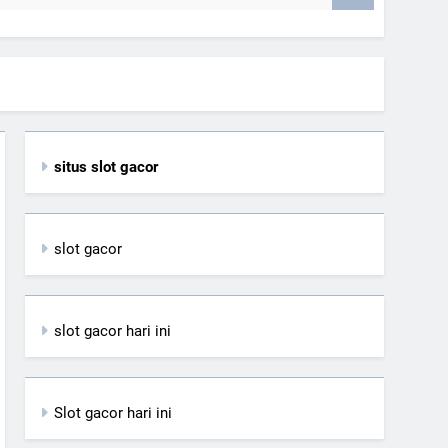
situs slot gacor
slot gacor
slot gacor hari ini
Slot gacor hari ini