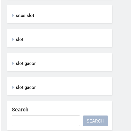
situs slot
slot
slot gacor
slot gacor
Search
SEARCH