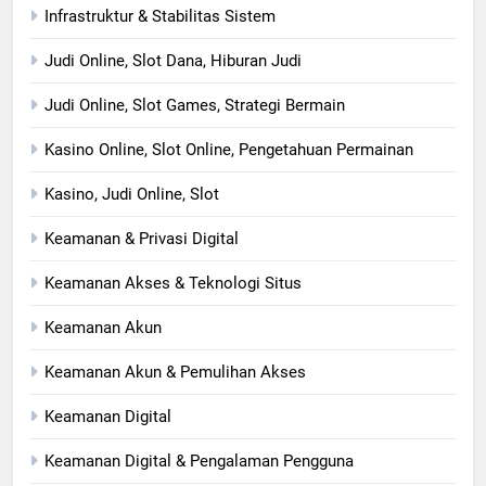
Infrastruktur & Stabilitas Sistem
Judi Online, Slot Dana, Hiburan Judi
Judi Online, Slot Games, Strategi Bermain
Kasino Online, Slot Online, Pengetahuan Permainan
Kasino, Judi Online, Slot
Keamanan & Privasi Digital
Keamanan Akses & Teknologi Situs
Keamanan Akun
Keamanan Akun & Pemulihan Akses
Keamanan Digital
Keamanan Digital & Pengalaman Pengguna