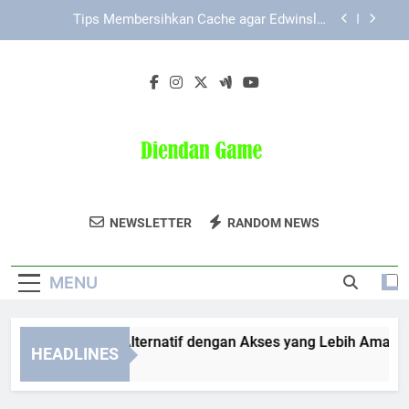
Alternatif Lebih Lancar dan Stabil
Skip
Panduan Akses Awal Setelah Berhasil Daftar
to
Pokemon787 yang Aman dan Terarah
content
Panduan Mengevaluasi Keamanan Kaya787 Link
Alternatif dengan Lebih Teliti
Lebah4D Login Alternatif dengan Akses yang
Lebih Aman dan Praktis
Tips Membersihkan Cache agar Edwinslot
Alternatif Lebih Lancar dan Stabil
Panduan Akses Awal Setelah Berhasil Daftar
Diendan Game
Pokemon787 yang Aman dan Terarah
Ikuti Komunitas Game Dan Dapatkan Tips
NEWSLETTER
RANDOM NEWS
Panduan Mengevaluasi Keamanan Kaya787 Link
Bermain Di Diendan Game.
Alternatif dengan Lebih Teliti
MENU
Lebah4D Login Alternatif dengan Akses yang Lebih Aman dan 
HEADLINES
2 Months Ago