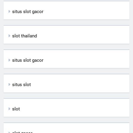
situs slot gacor
slot thailand
situs slot gacor
situs slot
slot