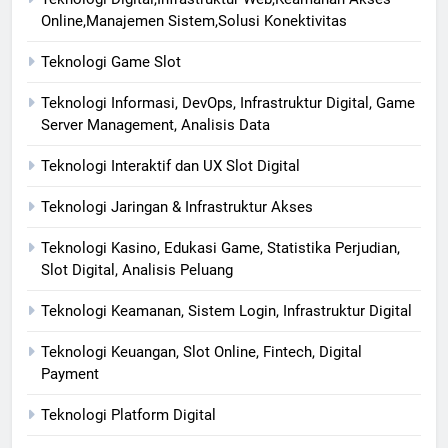
Online,Manajemen Sistem,Solusi Konektivitas
Teknologi Game Slot
Teknologi Informasi, DevOps, Infrastruktur Digital, Game
Server Management, Analisis Data
Teknologi Interaktif dan UX Slot Digital
Teknologi Jaringan & Infrastruktur Akses
Teknologi Kasino, Edukasi Game, Statistika Perjudian,
Slot Digital, Analisis Peluang
Teknologi Keamanan, Sistem Login, Infrastruktur Digital
Teknologi Keuangan, Slot Online, Fintech, Digital
Payment
Teknologi Platform Digital