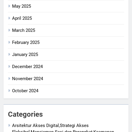
May 2025
April 2025
March 2025
February 2025
January 2025
December 2024
November 2024
October 2024
Categories
Arsitektur Akses Digital,Strategi Akses