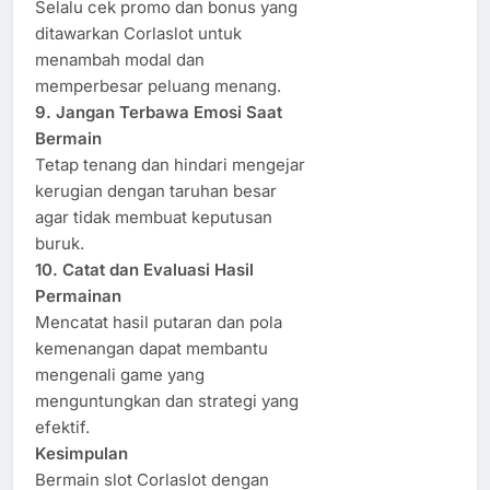
Selalu cek promo dan bonus yang
ditawarkan Corlaslot untuk
menambah modal dan
memperbesar peluang menang.
9. Jangan Terbawa Emosi Saat
Bermain
Tetap tenang dan hindari mengejar
kerugian dengan taruhan besar
agar tidak membuat keputusan
buruk.
10. Catat dan Evaluasi Hasil
Permainan
Mencatat hasil putaran dan pola
kemenangan dapat membantu
mengenali game yang
menguntungkan dan strategi yang
efektif.
Kesimpulan
Bermain slot Corlaslot dengan