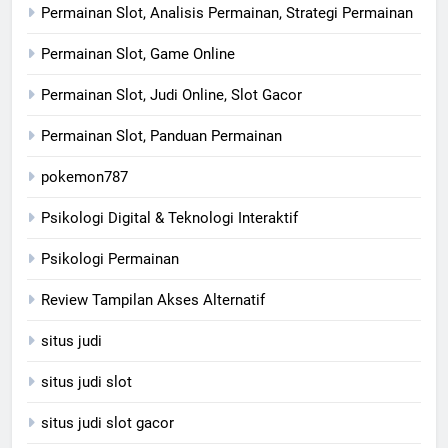
Permainan Slot, Analisis Permainan, Strategi Permainan
Permainan Slot, Game Online
Permainan Slot, Judi Online, Slot Gacor
Permainan Slot, Panduan Permainan
pokemon787
Psikologi Digital & Teknologi Interaktif
Psikologi Permainan
Review Tampilan Akses Alternatif
situs judi
situs judi slot
situs judi slot gacor