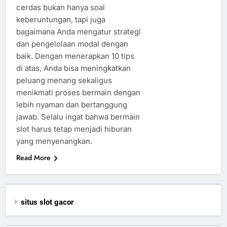
cerdas bukan hanya soal
keberuntungan, tapi juga
bagaimana Anda mengatur strategi
dan pengelolaan modal dengan
baik. Dengan menerapkan 10 tips
di atas, Anda bisa meningkatkan
peluang menang sekaligus
menikmati proses bermain dengan
lebih nyaman dan bertanggung
jawab. Selalu ingat bahwa bermain
slot harus tetap menjadi hiburan
yang menyenangkan.
Read More
situs slot gacor