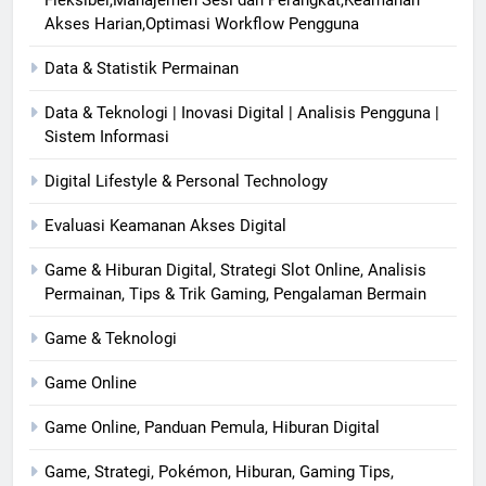
Fleksibel,Manajemen Sesi dan Perangkat,Keamanan
Akses Harian,Optimasi Workflow Pengguna
Data & Statistik Permainan
Data & Teknologi | Inovasi Digital | Analisis Pengguna |
Sistem Informasi
Digital Lifestyle & Personal Technology
Evaluasi Keamanan Akses Digital
Game & Hiburan Digital, Strategi Slot Online, Analisis
Permainan, Tips & Trik Gaming, Pengalaman Bermain
Game & Teknologi
Game Online
Game Online, Panduan Pemula, Hiburan Digital
Game, Strategi, Pokémon, Hiburan, Gaming Tips,