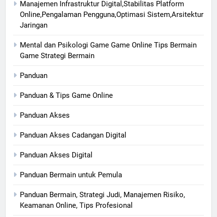
Manajemen Infrastruktur Digital,Stabilitas Platform
Online,Pengalaman Pengguna,Optimasi Sistem,Arsitektur
Jaringan
Mental dan Psikologi Game Game Online Tips Bermain
Game Strategi Bermain
Panduan
Panduan & Tips Game Online
Panduan Akses
Panduan Akses Cadangan Digital
Panduan Akses Digital
Panduan Bermain untuk Pemula
Panduan Bermain, Strategi Judi, Manajemen Risiko,
Keamanan Online, Tips Profesional