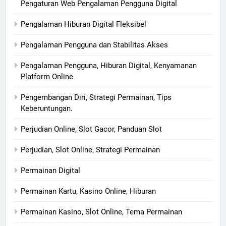
Pengaturan Web Pengalaman Pengguna Digital
Pengalaman Hiburan Digital Fleksibel
Pengalaman Pengguna dan Stabilitas Akses
Pengalaman Pengguna, Hiburan Digital, Kenyamanan
Platform Online
Pengembangan Diri, Strategi Permainan, Tips
Keberuntungan.
Perjudian Online, Slot Gacor, Panduan Slot
Perjudian, Slot Online, Strategi Permainan
Permainan Digital
Permainan Kartu, Kasino Online, Hiburan
Permainan Kasino, Slot Online, Tema Permainan