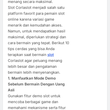
menang secara maksimal.
Slot Corlaslot menjadi salah satu
platform favorit para pemain slot
online karena variasi game
menarik dan kemudahan akses.
Namun, untuk mendapatkan hasil
maksimal, diperlukan strategi dan
cara bermain yang tepat. Berikut 10
tips cerdas yang bisa Anda
terapkan saat bermain
slot
Corlaslot agar peluang menang
lebih besar dan pengalaman
bermain lebih menyenangkan.
1. Manfaatkan Mode Demo
Sebelum Bermain Dengan Uang
Asli
Gunakan fitur demo slot untuk
mencoba berbagai game dan
memahami mekanisme serta fitur