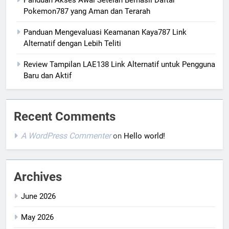
Panduan Akses Awal Setelah Berhasil Daftar
Pokemon787 yang Aman dan Terarah
Panduan Mengevaluasi Keamanan Kaya787 Link
Alternatif dengan Lebih Teliti
Review Tampilan LAE138 Link Alternatif untuk Pengguna
Baru dan Aktif
Recent Comments
A WordPress Commenter
on
Hello world!
Archives
June 2026
May 2026