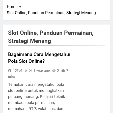
Home
Slot Online, Panduan Permainan, Strategi Menang
Slot Online, Panduan Permainan,
Strategi Menang
Bagaimana Cara Mengetahui
Pola Slot Online?
457b14b
1 year ago
0
7
mins
Temukan cara mengetahui pola
slot online untuk meningkatkan
peluang menang. Pelajari teknik
membaca pola permainan,
memahami RTP, volatilitas, dan