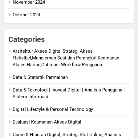
November 2024
October 2024
Categories
Arsitektur Akses Digital,Strategi Akses
Fleksibel,Manajemen Sesi dan Perangkat,Keamanan
Akses Harian,Optimasi Workflow Pengguna
Data & Statistik Permainan
Data & Teknologi | Inovasi Digital | Analisis Pengguna |
Sistem Informasi
Digital Lifestyle & Personal Technology
Evaluasi Keamanan Akses Digital
Game & Hiburan Digital, Strategi Slot Online, Analisis