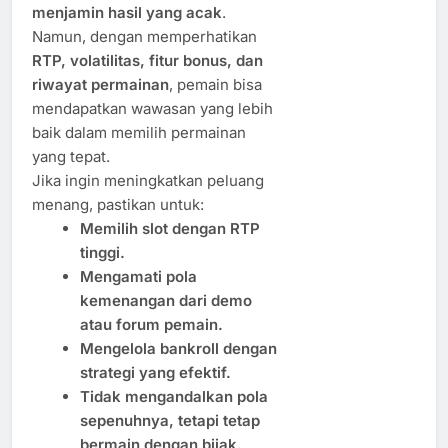
menjamin hasil yang acak
.
Namun, dengan memperhatikan
RTP, volatilitas, fitur bonus, dan
riwayat permainan
, pemain bisa
mendapatkan wawasan yang lebih
baik dalam memilih permainan
yang tepat.
Jika ingin meningkatkan peluang
menang, pastikan untuk:
Memilih slot dengan RTP
tinggi.
Mengamati pola
kemenangan dari demo
atau forum pemain.
Mengelola bankroll dengan
strategi yang efektif.
Tidak mengandalkan pola
sepenuhnya, tetapi tetap
bermain dengan bijak.