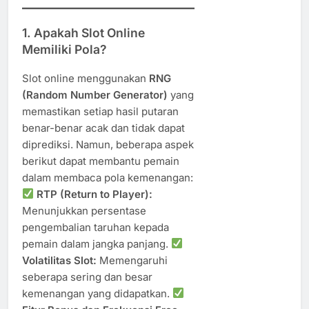
1. Apakah Slot Online
Memiliki Pola?
Slot online menggunakan
RNG
(Random Number Generator)
yang
memastikan setiap hasil putaran
benar-benar acak dan tidak dapat
diprediksi. Namun, beberapa aspek
berikut dapat membantu pemain
dalam membaca pola kemenangan:
RTP (Return to Player):
Menunjukkan persentase
pengembalian taruhan kepada
pemain dalam jangka panjang.
Volatilitas Slot:
Memengaruhi
seberapa sering dan besar
kemenangan yang didapatkan.