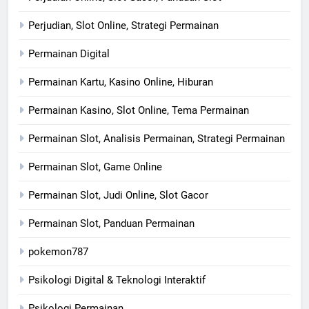
Perjudian, Slot Online, Strategi Permainan
Permainan Digital
Permainan Kartu, Kasino Online, Hiburan
Permainan Kasino, Slot Online, Tema Permainan
Permainan Slot, Analisis Permainan, Strategi Permainan
Permainan Slot, Game Online
Permainan Slot, Judi Online, Slot Gacor
Permainan Slot, Panduan Permainan
pokemon787
Psikologi Digital & Teknologi Interaktif
Psikologi Permainan