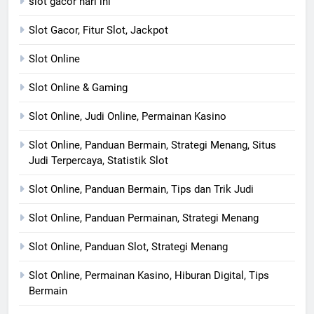
slot gacor hari ini
Slot Gacor, Fitur Slot, Jackpot
Slot Online
Slot Online & Gaming
Slot Online, Judi Online, Permainan Kasino
Slot Online, Panduan Bermain, Strategi Menang, Situs
Judi Terpercaya, Statistik Slot
Slot Online, Panduan Bermain, Tips dan Trik Judi
Slot Online, Panduan Permainan, Strategi Menang
Slot Online, Panduan Slot, Strategi Menang
Slot Online, Permainan Kasino, Hiburan Digital, Tips
Bermain