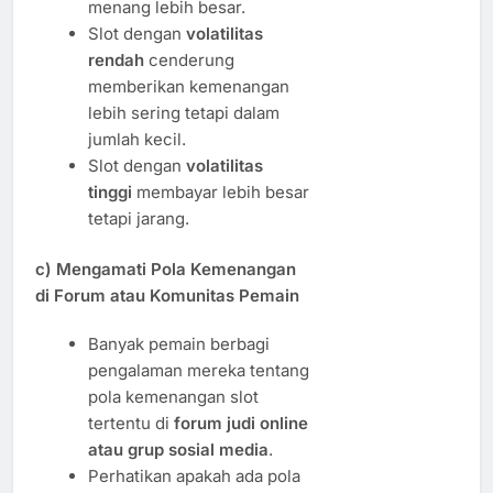
menang lebih besar.
Slot dengan
volatilitas
rendah
cenderung
memberikan kemenangan
lebih sering tetapi dalam
jumlah kecil.
Slot dengan
volatilitas
tinggi
membayar lebih besar
tetapi jarang.
c) Mengamati Pola Kemenangan
di Forum atau Komunitas Pemain
Banyak pemain berbagi
pengalaman mereka tentang
pola kemenangan slot
tertentu di
forum judi online
atau grup sosial media
.
Perhatikan apakah ada pola