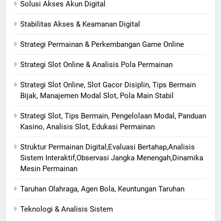
Solusi Akses Akun Digital
Stabilitas Akses & Keamanan Digital
Strategi Permainan & Perkembangan Game Online
Strategi Slot Online & Analisis Pola Permainan
Strategi Slot Online, Slot Gacor Disiplin, Tips Bermain
Bijak, Manajemen Modal Slot, Pola Main Stabil
Strategi Slot, Tips Bermain, Pengelolaan Modal, Panduan
Kasino, Analisis Slot, Edukasi Permainan
Struktur Permainan Digital,Evaluasi Bertahap,Analisis
Sistem Interaktif,Observasi Jangka Menengah,Dinamika
Mesin Permainan
Taruhan Olahraga, Agen Bola, Keuntungan Taruhan
Teknologi & Analisis Sistem