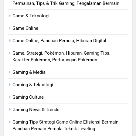
Permainan, Tips & Trik Gaming, Pengalaman Bermain
Game & Teknologi
Game Online
Game Online, Panduan Pemula, Hiburan Digital
Game, Strategi, Pokémon, Hiburan, Gaming Tips,
Karakter Pokémon, Pertarungan Pokémon
Gaming & Media
Gaming & Teknologi
Gaming Culture
Gaming News & Trends
Gaming Tips Strategi Game Online Efisiensi Bermain
Panduan Pemain Pemula Teknik Leveling