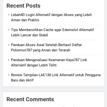
Recent Posts
Lebah4D Login Alternatif dengan Akses yang Lebih
Aman dan Praktis
Tips Membersihkan Cache agar Edwinslot Alternatif
Lebih Lancar dan Stabil
Panduan Akses Awal Setelah Berhasil Daftar
Pokemon787 yang Aman dan Terarah
Panduan Mengevaluasi Keamanan Kaya787 Link
Alternatif dengan Lebih Teliti
Review Tampilan LAE138 Link Alternatif untuk Pengguna
Baru dan Aktif
Recent Comments