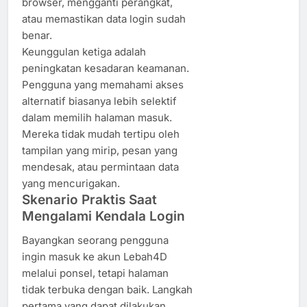
browser, mengganti perangkat,
atau memastikan data login sudah
benar.
Keunggulan ketiga adalah
peningkatan kesadaran keamanan.
Pengguna yang memahami akses
alternatif biasanya lebih selektif
dalam memilih halaman masuk.
Mereka tidak mudah tertipu oleh
tampilan yang mirip, pesan yang
mendesak, atau permintaan data
yang mencurigakan.
Skenario Praktis Saat
Mengalami Kendala Login
Bayangkan seorang pengguna
ingin masuk ke akun Lebah4D
melalui ponsel, tetapi halaman
tidak terbuka dengan baik. Langkah
pertama yang dapat dilakukan