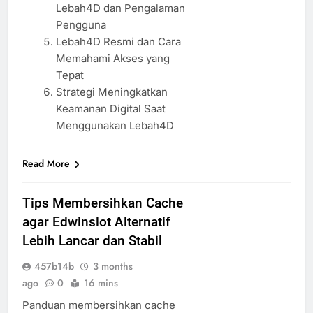
Lebah4D dan Pengalaman
Pengguna
Lebah4D Resmi dan Cara
Memahami Akses yang
Tepat
Strategi Meningkatkan
Keamanan Digital Saat
Menggunakan Lebah4D
Read More
Tips Membersihkan Cache
agar Edwinslot Alternatif
Lebih Lancar dan Stabil
457b14b
3 months
ago
0
16 mins
Panduan membersihkan cache