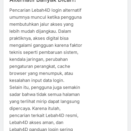
Pencarian Lebah4D login alternatif
umumnya muncul ketika pengguna
membutuhkan jalur akses yang
lebih mudah dijangkau. Dalam
praktiknya, akses digital bisa
mengalami gangguan karena faktor
teknis seperti pembaruan sistem,
kendala jaringan, perubahan
pengaturan perangkat, cache
browser yang menumpuk, atau
kesalahan input data login.
Selain itu, pengguna juga semakin
sadar bahwa tidak semua halaman
yang terlihat mirip dapat langsung
dipercaya. Karena itulah,
pencarian terkait Lebah4D resmi,
Lebah4D akses aman, dan
Lebah4D panduan login sering