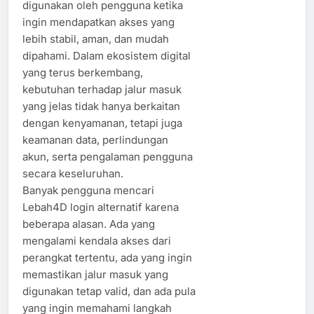
digunakan oleh pengguna ketika
ingin mendapatkan akses yang
lebih stabil, aman, dan mudah
dipahami. Dalam ekosistem digital
yang terus berkembang,
kebutuhan terhadap jalur masuk
yang jelas tidak hanya berkaitan
dengan kenyamanan, tetapi juga
keamanan data, perlindungan
akun, serta pengalaman pengguna
secara keseluruhan.
Banyak pengguna mencari
Lebah4D login alternatif karena
beberapa alasan. Ada yang
mengalami kendala akses dari
perangkat tertentu, ada yang ingin
memastikan jalur masuk yang
digunakan tetap valid, dan ada pula
yang ingin memahami langkah