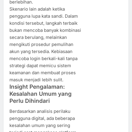
berlebihan.
Skenario lain adalah ketika
pengguna lupa kata sandi. Dalam
kondisi tersebut, langkah terbaik
bukan mencoba banyak kombinasi
secara berulang, melainkan
mengikuti prosedur pemulihan
akun yang tersedia. Kebiasaan
mencoba login berkali-kali tanpa
strategi dapat memicu sistem
keamanan dan membuat proses
masuk menjadi lebih sulit.
Insight Pengalaman:
Kesalahan Umum yang
Perlu Dihindari
Berdasarkan analisis perilaku
pengguna digital, ada beberapa
kesalahan umum yang sering