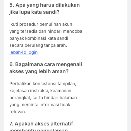
5. Apa yang harus dilakukan
jika lupa kata sandi?
Ikuti prosedur pemulihan akun
yang tersedia dan hindari mencoba
banyak kombinasi kata sandi
secara berulang tanpa arah.
lebah4d login
6. Bagaimana cara mengenali
akses yang lebih aman?
Perhatikan konsistensi tampilan,
kejelasan instruksi, keamanan
perangkat, serta hindari halaman
yang meminta informasi tidak
relevan.
7. Apakah akses alternatif
membantu pengalaman