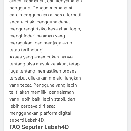
akses, keamanan, dan kenyamanan
pengguna. Dengan memahami
cara menggunakan akses alternatif
secara bijak, pengguna dapat
mengurangi risiko kesalahan login,
menghindari halaman yang
meragukan, dan menjaga akun
tetap terlindungi.
Akses yang aman bukan hanya
tentang bisa masuk ke akun, tetapi
juga tentang memastikan proses
tersebut dilakukan melalui langkah
yang tepat. Pengguna yang lebih
teliti akan memiliki pengalaman
yang lebih baik, lebih stabil, dan
lebih percaya diri saat
menggunakan platform digital
seperti Lebah4D.
FAQ Seputar Lebah4D