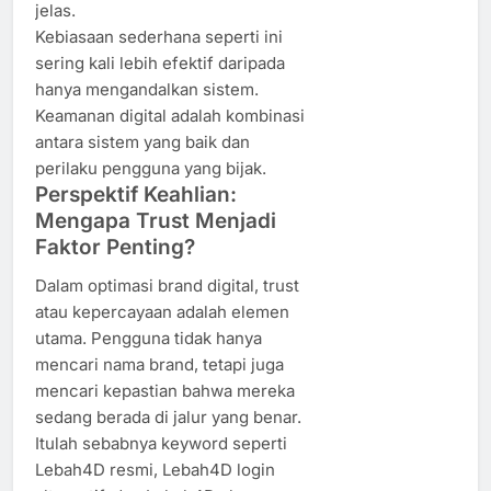
jelas.
Kebiasaan sederhana seperti ini
sering kali lebih efektif daripada
hanya mengandalkan sistem.
Keamanan digital adalah kombinasi
antara sistem yang baik dan
perilaku pengguna yang bijak.
Perspektif Keahlian:
Mengapa Trust Menjadi
Faktor Penting?
Dalam optimasi brand digital, trust
atau kepercayaan adalah elemen
utama. Pengguna tidak hanya
mencari nama brand, tetapi juga
mencari kepastian bahwa mereka
sedang berada di jalur yang benar.
Itulah sebabnya keyword seperti
Lebah4D resmi, Lebah4D login