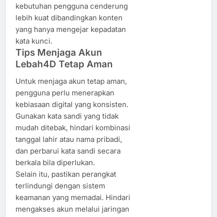
kebutuhan pengguna cenderung
lebih kuat dibandingkan konten
yang hanya mengejar kepadatan
kata kunci.
Tips Menjaga Akun
Lebah4D Tetap Aman
Untuk menjaga akun tetap aman,
pengguna perlu menerapkan
kebiasaan digital yang konsisten.
Gunakan kata sandi yang tidak
mudah ditebak, hindari kombinasi
tanggal lahir atau nama pribadi,
dan perbarui kata sandi secara
berkala bila diperlukan.
Selain itu, pastikan perangkat
terlindungi dengan sistem
keamanan yang memadai. Hindari
mengakses akun melalui jaringan