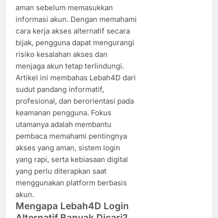
aman sebelum memasukkan
informasi akun. Dengan memahami
cara kerja akses alternatif secara
bijak, pengguna dapat mengurangi
risiko kesalahan akses dan
menjaga akun tetap terlindungi.
Artikel ini membahas Lebah4D dari
sudut pandang informatif,
profesional, dan berorientasi pada
keamanan pengguna. Fokus
utamanya adalah membantu
pembaca memahami pentingnya
akses yang aman, sistem login
yang rapi, serta kebiasaan digital
yang perlu diterapkan saat
menggunakan platform berbasis
akun.
Mengapa Lebah4D Login
Alternatif Banyak Dicari?