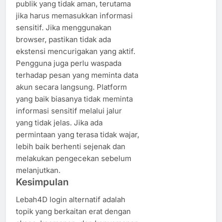
publik yang tidak aman, terutama
jika harus memasukkan informasi
sensitif. Jika menggunakan
browser, pastikan tidak ada
ekstensi mencurigakan yang aktif.
Pengguna juga perlu waspada
terhadap pesan yang meminta data
akun secara langsung. Platform
yang baik biasanya tidak meminta
informasi sensitif melalui jalur
yang tidak jelas. Jika ada
permintaan yang terasa tidak wajar,
lebih baik berhenti sejenak dan
melakukan pengecekan sebelum
melanjutkan.
Kesimpulan
Lebah4D login alternatif adalah
topik yang berkaitan erat dengan