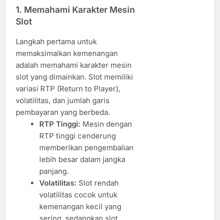
1. Memahami Karakter Mesin
Slot
Langkah pertama untuk
memaksimalkan kemenangan
adalah memahami karakter mesin
slot yang dimainkan. Slot memiliki
variasi RTP (Return to Player),
volatilitas, dan jumlah garis
pembayaran yang berbeda.
RTP Tinggi:
Mesin dengan
RTP tinggi cenderung
memberikan pengembalian
lebih besar dalam jangka
panjang.
Volatilitas:
Slot rendah
volatilitas cocok untuk
kemenangan kecil yang
sering, sedangkan slot