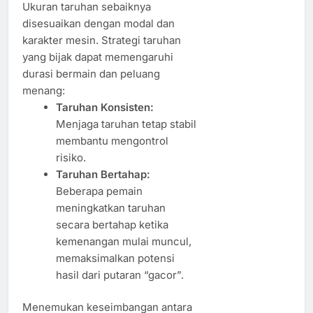
Ukuran taruhan sebaiknya
disesuaikan dengan modal dan
karakter mesin. Strategi taruhan
yang bijak dapat memengaruhi
durasi bermain dan peluang
menang:
Taruhan Konsisten:
Menjaga taruhan tetap stabil
membantu mengontrol
risiko.
Taruhan Bertahap:
Beberapa pemain
meningkatkan taruhan
secara bertahap ketika
kemenangan mulai muncul,
memaksimalkan potensi
hasil dari putaran “gacor”.
Menemukan keseimbangan antara