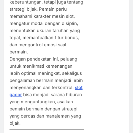
keberuntungan, tetapi juga tentang
strategi bijak. Pemain perlu
memahami karakter mesin slot,
mengatur modal dengan disiplin,
menentukan ukuran taruhan yang
tepat, memanfaatkan fitur bonus,
dan mengontrol emosi saat
bermain.
Dengan pendekatan ini, peluang
untuk menikmati kemenangan
lebih optimal meningkat, sekaligus
pengalaman bermain menjadi lebih
menyenangkan dan terkontrol.
slot
gacor
bisa menjadi sarana hiburan
yang menguntungkan, asalkan
pemain bermain dengan strategi
yang cerdas dan manajemen yang
bijak.