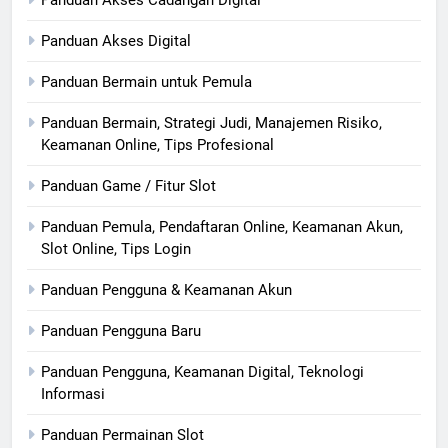
Panduan Akses Digital
Panduan Bermain untuk Pemula
Panduan Bermain, Strategi Judi, Manajemen Risiko,
Keamanan Online, Tips Profesional
Panduan Game / Fitur Slot
Panduan Pemula, Pendaftaran Online, Keamanan Akun,
Slot Online, Tips Login
Panduan Pengguna & Keamanan Akun
Panduan Pengguna Baru
Panduan Pengguna, Keamanan Digital, Teknologi
Informasi
Panduan Permainan Slot