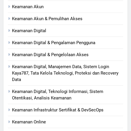
Keamanan Akun
Keamanan Akun & Pemulihan Akses
Keamanan Digital
Keamanan Digital & Pengalaman Pengguna
Keamanan Digital & Pengelolaan Akses
Keamanan Digital, Manajemen Data, Sistem Login
Kaya787, Tata Kelola Teknologi, Proteksi dan Recovery
Data
Keamanan Digital, Teknologi Informasi, Sistem
Otentikasi, Analisis Keamanan
Keamanan Infrastruktur Sertifikat & DevSecOps
Keamanan Online