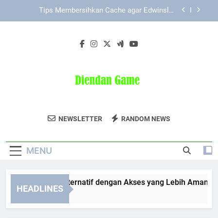
Skip
Panduan Akses Awal Setelah Berhasil Daftar
to
Pokemon787 yang Aman dan Terarah
content
Panduan Mengevaluasi Keamanan Kaya787 Link
Alternatif dengan Lebih Teliti
Lebah4D Login Alternatif dengan Akses yang
Lebih Aman dan Praktis
Tips Membersihkan Cache agar Edwinslot
Alternatif Lebih Lancar dan Stabil
Panduan Akses Awal Setelah Berhasil Daftar
Pokemon787 yang Aman dan Terarah
Diendan Game
Ikuti Komunitas Game Dan Dapatkan Tips
Panduan Mengevaluasi Keamanan Kaya787 Link
NEWSLETTER
RANDOM NEWS
Alternatif dengan Lebih Teliti
Bermain Di Diendan Game.
MENU
bah4D Login Alternatif dengan Akses yang Lebih Aman dan Pr
HEADLINES
Months Ago