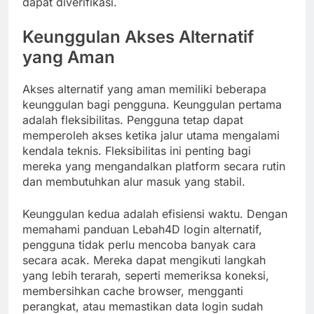
dapat diverifikasi.
Keunggulan Akses Alternatif
yang Aman
Akses alternatif yang aman memiliki beberapa
keunggulan bagi pengguna. Keunggulan pertama
adalah fleksibilitas. Pengguna tetap dapat
memperoleh akses ketika jalur utama mengalami
kendala teknis. Fleksibilitas ini penting bagi
mereka yang mengandalkan platform secara rutin
dan membutuhkan alur masuk yang stabil.
Keunggulan kedua adalah efisiensi waktu. Dengan
memahami panduan Lebah4D login alternatif,
pengguna tidak perlu mencoba banyak cara
secara acak. Mereka dapat mengikuti langkah
yang lebih terarah, seperti memeriksa koneksi,
membersihkan cache browser, mengganti
perangkat, atau memastikan data login sudah