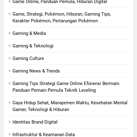
Game Online, Panduan Pemula, Hiburan Digital
Game, Strategi, Pokémon, Hiburan, Gaming Tips,
Karakter Pokémon, Pertarungan Pokémon
Gaming & Media
Gaming & Teknologi
Gaming Culture
Gaming News & Trends
Gaming Tips Strategi Game Online Efisiensi Bermain
Panduan Pemain Pemula Teknik Leveling
Gaya Hidup Sehat, Manajemen Waktu, Kesehatan Mental
Gamer, Teknologi & Hiburan
Identitas Brand Digital
Infrastruktur & Keamanan Data