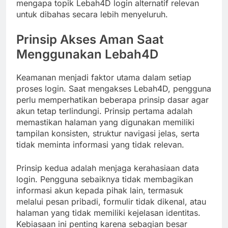
mengapa topik Lebah4D login alternatif relevan
untuk dibahas secara lebih menyeluruh.
Prinsip Akses Aman Saat
Menggunakan Lebah4D
Keamanan menjadi faktor utama dalam setiap
proses login. Saat mengakses Lebah4D, pengguna
perlu memperhatikan beberapa prinsip dasar agar
akun tetap terlindungi. Prinsip pertama adalah
memastikan halaman yang digunakan memiliki
tampilan konsisten, struktur navigasi jelas, serta
tidak meminta informasi yang tidak relevan.
Prinsip kedua adalah menjaga kerahasiaan data
login. Pengguna sebaiknya tidak membagikan
informasi akun kepada pihak lain, termasuk
melalui pesan pribadi, formulir tidak dikenal, atau
halaman yang tidak memiliki kejelasan identitas.
Kebiasaan ini penting karena sebagian besar