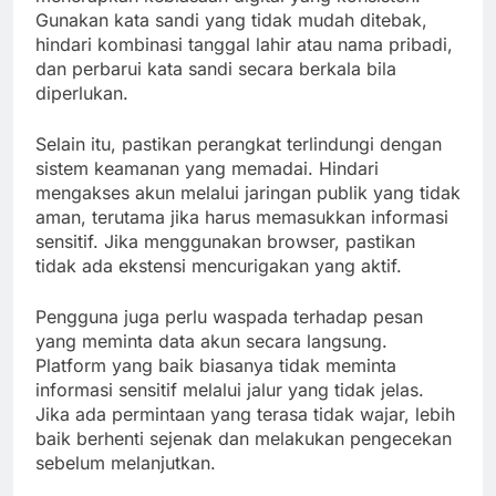
Gunakan kata sandi yang tidak mudah ditebak,
hindari kombinasi tanggal lahir atau nama pribadi,
dan perbarui kata sandi secara berkala bila
diperlukan.
Selain itu, pastikan perangkat terlindungi dengan
sistem keamanan yang memadai. Hindari
mengakses akun melalui jaringan publik yang tidak
aman, terutama jika harus memasukkan informasi
sensitif. Jika menggunakan browser, pastikan
tidak ada ekstensi mencurigakan yang aktif.
Pengguna juga perlu waspada terhadap pesan
yang meminta data akun secara langsung.
Platform yang baik biasanya tidak meminta
informasi sensitif melalui jalur yang tidak jelas.
Jika ada permintaan yang terasa tidak wajar, lebih
baik berhenti sejenak dan melakukan pengecekan
sebelum melanjutkan.