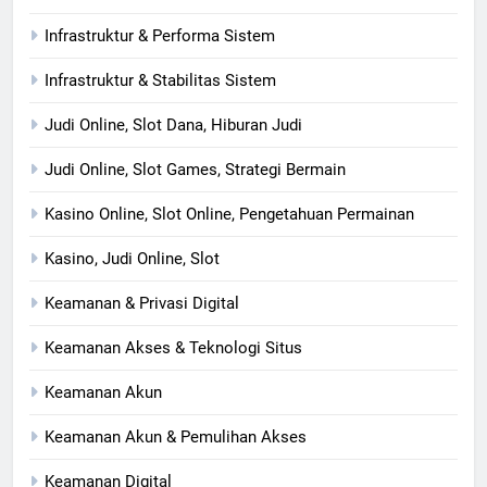
Infrastruktur & Performa Sistem
Infrastruktur & Stabilitas Sistem
Judi Online, Slot Dana, Hiburan Judi
Judi Online, Slot Games, Strategi Bermain
Kasino Online, Slot Online, Pengetahuan Permainan
Kasino, Judi Online, Slot
Keamanan & Privasi Digital
Keamanan Akses & Teknologi Situs
Keamanan Akun
Keamanan Akun & Pemulihan Akses
Keamanan Digital