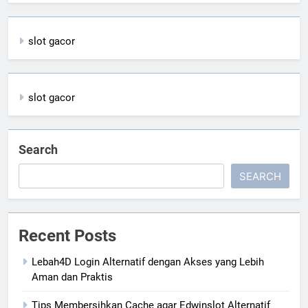
slot gacor
slot gacor
Search
SEARCH
Recent Posts
Lebah4D Login Alternatif dengan Akses yang Lebih
Aman dan Praktis
Tips Membersihkan Cache agar Edwinslot Alternatif