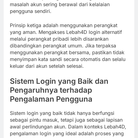
masalah akun sering berawal dari kelalaian
pengguna sendiri.
Prinsip ketiga adalah menggunakan perangkat
yang aman. Mengakses Lebah4D login alternatif
melalui perangkat pribadi lebih disarankan
dibandingkan perangkat umum. Jika terpaksa
menggunakan perangkat bersama, pastikan tidak
menyimpan kata sandi secara otomatis dan selalu
keluar dari akun setelah selesai.
Sistem Login yang Baik dan
Pengaruhnya terhadap
Pengalaman Pengguna
Sistem login yang baik tidak hanya berfungsi
sebagai pintu masuk, tetapi juga sebagai lapisan
awal perlindungan akun. Dalam konteks Lebah4D,
pengalaman login yang ideal adalah proses yang