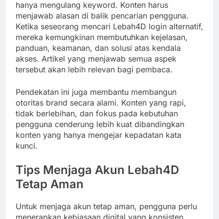
hanya mengulang keyword. Konten harus
menjawab alasan di balik pencarian pengguna.
Ketika seseorang mencari Lebah4D login alternatif,
mereka kemungkinan membutuhkan kejelasan,
panduan, keamanan, dan solusi atas kendala
akses. Artikel yang menjawab semua aspek
tersebut akan lebih relevan bagi pembaca.
Pendekatan ini juga membantu membangun
otoritas brand secara alami. Konten yang rapi,
tidak berlebihan, dan fokus pada kebutuhan
pengguna cenderung lebih kuat dibandingkan
konten yang hanya mengejar kepadatan kata
kunci.
Tips Menjaga Akun Lebah4D
Tetap Aman
Untuk menjaga akun tetap aman, pengguna perlu
menerapkan kebiasaan digital yang konsisten.