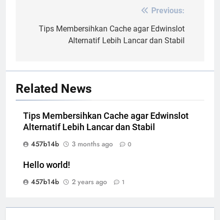
Previous:
Post
navigation
Tips Membersihkan Cache agar Edwinslot
Alternatif Lebih Lancar dan Stabil
Related News
Tips Membersihkan Cache agar Edwinslot
Alternatif Lebih Lancar dan Stabil
457b14b
3 months ago
0
Hello world!
457b14b
2 years ago
1