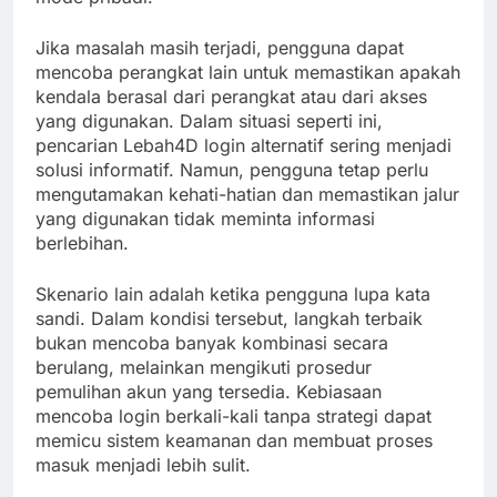
Jika masalah masih terjadi, pengguna dapat
mencoba perangkat lain untuk memastikan apakah
kendala berasal dari perangkat atau dari akses
yang digunakan. Dalam situasi seperti ini,
pencarian Lebah4D login alternatif sering menjadi
solusi informatif. Namun, pengguna tetap perlu
mengutamakan kehati-hatian dan memastikan jalur
yang digunakan tidak meminta informasi
berlebihan.
Skenario lain adalah ketika pengguna lupa kata
sandi. Dalam kondisi tersebut, langkah terbaik
bukan mencoba banyak kombinasi secara
berulang, melainkan mengikuti prosedur
pemulihan akun yang tersedia. Kebiasaan
mencoba login berkali-kali tanpa strategi dapat
memicu sistem keamanan dan membuat proses
masuk menjadi lebih sulit.