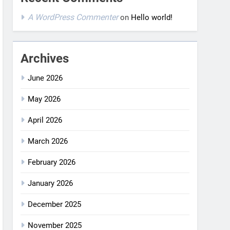
A WordPress Commenter
on
Hello world!
Archives
June 2026
May 2026
April 2026
March 2026
February 2026
January 2026
December 2025
November 2025