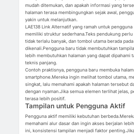
mudah ditemukan, dan apakah informasi yang tersed
halaman terasa membingungkan sejak awal, penggu
yakin untuk melanjutkan.
LAE138 Link Alternatif yang ramah untuk pengguna
memiliki struktur sederhana.Teks pendukung perlu 
tidak terlalu banyak, dan tombol utama berada pad
dikenali.Pengguna baru tidak membutuhkan tampil
lebih membutuhkan halaman yang dapat dipahami t
teknis panjang.
Contoh praktisnya, pengguna baru membuka halam
smartphone.Mereka ingin melihat tombol utama, m
singkat, lalu memahami apakah halaman tersebut d
dengan nyaman.Jika semua elemen terlihat jelas, 
terasa lebih positif.
Tampilan untuk Pengguna Aktif
Pengguna aktif memiliki kebutuhan berbeda.Merek
memahami alur dasar dan ingin akses berjalan lebi
ini, konsistensi tampilan menjadi faktor penting.Ji