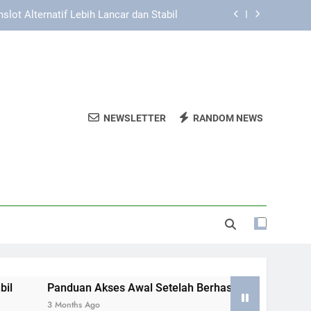
ot Alternatif Lebih Lancar dan Stabil
ar Pokemon787 yang Aman dan Terarah
7 Link Alternatif dengan Lebih Teliti
gan Akses yang Lebih Aman dan Praktis
NEWSLETTER
RANDOM NEWS
ot Alternatif Lebih Lancar dan Stabil
ar Pokemon787 yang Aman dan Terarah
7 Link Alternatif dengan Lebih Teliti
nduan Akses Awal Setelah Berhasil Daftar Pokemon787 yang
onths Ago