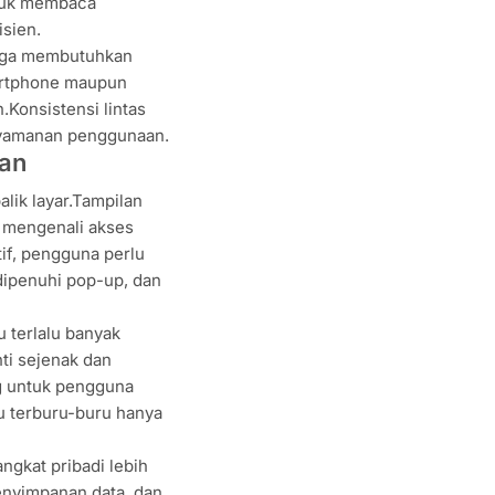
tuk membaca
isien.
juga membutuhkan
martphone maupun
.Konsistensi lintas
nyamanan penggunaan.
an
lik layar.Tampilan
 mengenali akses
if, pengguna perlu
 dipenuhi pop-up, dan
u terlalu banyak
ti sejenak dan
g untuk pengguna
lu terburu-buru hanya
ngkat pribadi lebih
penyimpanan data, dan