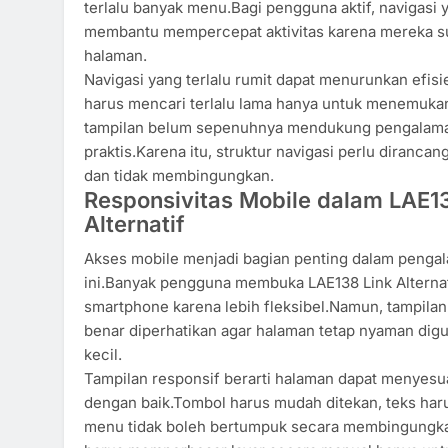
terlalu banyak menu.Bagi pengguna aktif, navigasi 
membantu mempercepat aktivitas karena mereka s
halaman.
Navigasi yang terlalu rumit dapat menurunkan efis
harus mencari terlalu lama hanya untuk menemuka
tampilan belum sepenuhnya mendukung pengalama
praktis.Karena itu, struktur navigasi perlu dirancang
dan tidak membingungkan.
Responsivitas Mobile dalam LAE1
Alternatif
Akses mobile menjadi bagian penting dalam penga
ini.Banyak pengguna membuka LAE138 Link Alternat
smartphone karena lebih fleksibel.Namun, tampilan
benar diperhatikan agar halaman tetap nyaman dig
kecil.
Tampilan responsif berarti halaman dapat menyesua
dengan baik.Tombol harus mudah ditekan, teks har
menu tidak boleh bertumpuk secara membingungk