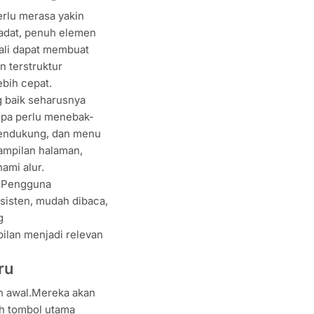
erlu merasa yakin
padat, penuh elemen
nali dapat membuat
n terstruktur
bih cepat.
g baik seharusnya
pa perlu menebak-
 pendukung, dan menu
tampilan halaman,
ami alur.
n.Pengguna
isten, mudah dibaca,
g
ilan menjadi relevan
ru
n awal.Mereka akan
ah tombol utama