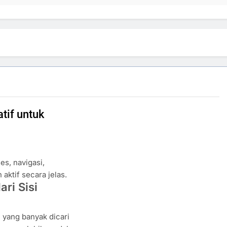
tif untuk
es, navigasi,
ktif secara jelas.
ri Sisi
i yang banyak dicari