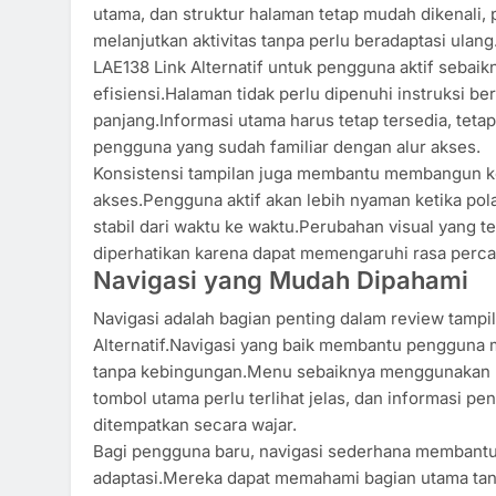
utama, dan struktur halaman tetap mudah dikenali, 
melanjutkan aktivitas tanpa perlu beradaptasi ulang
LAE138 Link Alternatif untuk pengguna aktif seba
efisiensi.Halaman tidak perlu dipenuhi instruksi ber
panjang.Informasi utama harus tetap tersedia, teta
pengguna yang sudah familiar dengan alur akses.
Konsistensi tampilan juga membantu membangun k
akses.Pengguna aktif akan lebih nyaman ketika pol
stabil dari waktu ke waktu.Perubahan visual yang t
diperhatikan karena dapat memengaruhi rasa perc
Navigasi yang Mudah Dipahami
Navigasi adalah bagian penting dalam review tampi
Alternatif.Navigasi yang baik membantu pengguna
tanpa kebingungan.Menu sebaiknya menggunakan l
tombol utama perlu terlihat jelas, dan informasi p
ditempatkan secara wajar.
Bagi pengguna baru, navigasi sederhana membant
adaptasi.Mereka dapat memahami bagian utama t