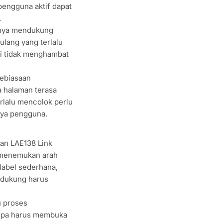
pengguna aktif dapat
.
iknya mendukung
ulang yang terlalu
pi tidak menghambat
ebiasaan
a halaman terasa
erlalu mencolok perlu
aya pengguna.
lan LAE138 Link
 menemukan arah
abel sederhana,
endukung harus
u proses
anpa harus membuka