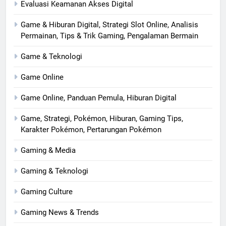
Evaluasi Keamanan Akses Digital
Game & Hiburan Digital, Strategi Slot Online, Analisis
Permainan, Tips & Trik Gaming, Pengalaman Bermain
Game & Teknologi
Game Online
Game Online, Panduan Pemula, Hiburan Digital
Game, Strategi, Pokémon, Hiburan, Gaming Tips,
Karakter Pokémon, Pertarungan Pokémon
Gaming & Media
Gaming & Teknologi
Gaming Culture
Gaming News & Trends