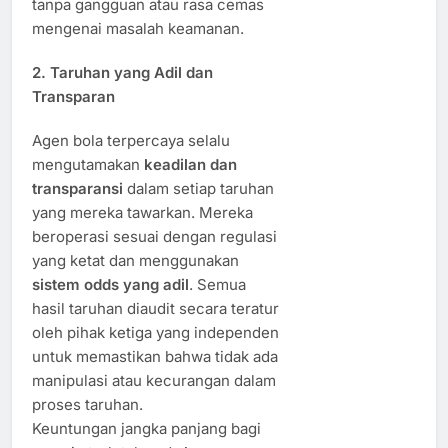
tanpa gangguan atau rasa cemas
mengenai masalah keamanan.
2.
Taruhan yang Adil dan
Transparan
Agen bola terpercaya selalu
mengutamakan
keadilan dan
transparansi
dalam setiap taruhan
yang mereka tawarkan. Mereka
beroperasi sesuai dengan regulasi
yang ketat dan menggunakan
sistem odds yang adil
. Semua
hasil taruhan diaudit secara teratur
oleh pihak ketiga yang independen
untuk memastikan bahwa tidak ada
manipulasi atau kecurangan dalam
proses taruhan.
Keuntungan jangka panjang bagi