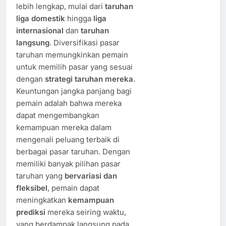
lebih lengkap, mulai dari
taruhan
liga domestik
hingga
liga
internasional
dan
taruhan
langsung
. Diversifikasi pasar
taruhan memungkinkan pemain
untuk memilih pasar yang sesuai
dengan
strategi taruhan mereka
.
Keuntungan jangka panjang bagi
pemain adalah bahwa mereka
dapat mengembangkan
kemampuan mereka dalam
mengenali peluang terbaik di
berbagai pasar taruhan. Dengan
memiliki banyak pilihan pasar
taruhan yang
bervariasi dan
fleksibel
, pemain dapat
meningkatkan
kemampuan
prediksi
mereka seiring waktu,
yang berdampak langsung pada