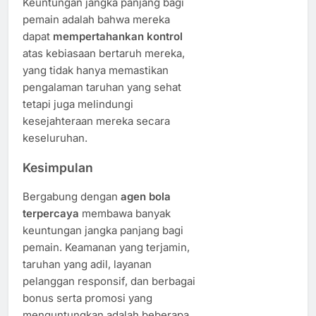
Keuntungan jangka panjang bagi
pemain adalah bahwa mereka
dapat
mempertahankan kontrol
atas kebiasaan bertaruh mereka,
yang tidak hanya memastikan
pengalaman taruhan yang sehat
tetapi juga melindungi
kesejahteraan mereka secara
keseluruhan.
Kesimpulan
Bergabung dengan
agen bola
terpercaya
membawa banyak
keuntungan jangka panjang bagi
pemain. Keamanan yang terjamin,
taruhan yang adil, layanan
pelanggan responsif, dan berbagai
bonus serta promosi yang
menguntungkan adalah beberapa