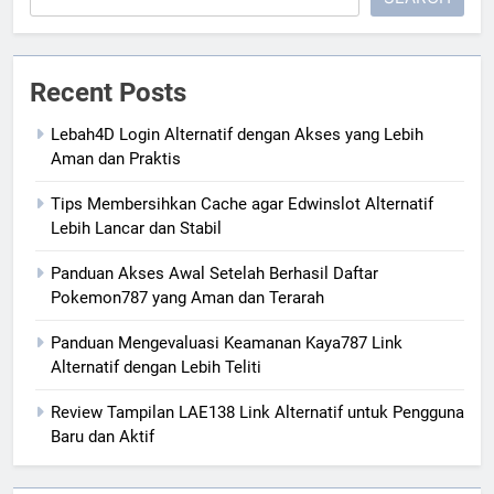
Recent Posts
Lebah4D Login Alternatif dengan Akses yang Lebih
Aman dan Praktis
Tips Membersihkan Cache agar Edwinslot Alternatif
Lebih Lancar dan Stabil
Panduan Akses Awal Setelah Berhasil Daftar
Pokemon787 yang Aman dan Terarah
Panduan Mengevaluasi Keamanan Kaya787 Link
Alternatif dengan Lebih Teliti
Review Tampilan LAE138 Link Alternatif untuk Pengguna
Baru dan Aktif