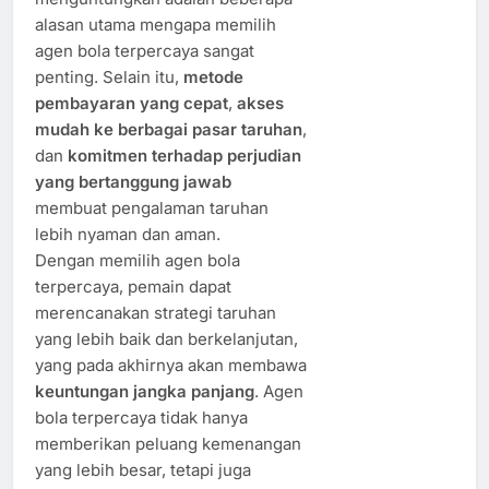
alasan utama mengapa memilih
agen bola terpercaya sangat
penting. Selain itu,
metode
pembayaran yang cepat
,
akses
mudah ke berbagai pasar taruhan
,
dan
komitmen terhadap perjudian
yang bertanggung jawab
membuat pengalaman taruhan
lebih nyaman dan aman.
Dengan memilih agen bola
terpercaya, pemain dapat
merencanakan strategi taruhan
yang lebih baik dan berkelanjutan,
yang pada akhirnya akan membawa
keuntungan jangka panjang
. Agen
bola terpercaya tidak hanya
memberikan peluang kemenangan
yang lebih besar, tetapi juga