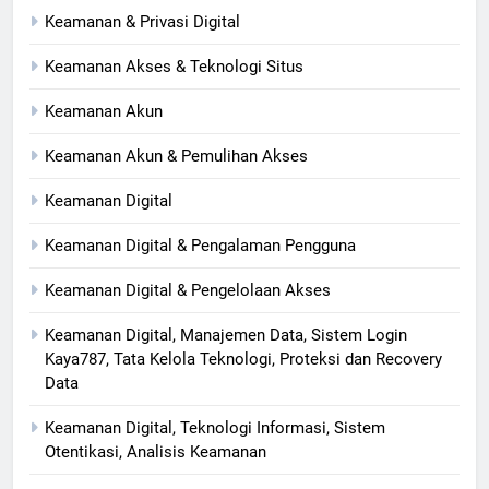
Keamanan & Privasi Digital
Keamanan Akses & Teknologi Situs
Keamanan Akun
Keamanan Akun & Pemulihan Akses
Keamanan Digital
Keamanan Digital & Pengalaman Pengguna
Keamanan Digital & Pengelolaan Akses
Keamanan Digital, Manajemen Data, Sistem Login
Kaya787, Tata Kelola Teknologi, Proteksi dan Recovery
Data
Keamanan Digital, Teknologi Informasi, Sistem
Otentikasi, Analisis Keamanan