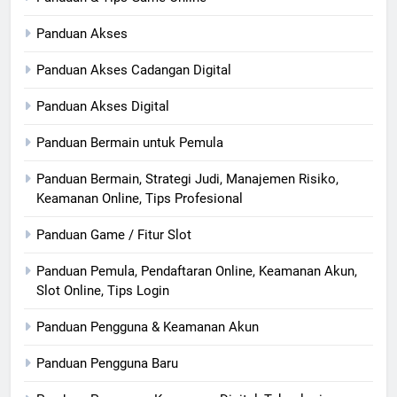
Panduan Akses
Panduan Akses Cadangan Digital
Panduan Akses Digital
Panduan Bermain untuk Pemula
Panduan Bermain, Strategi Judi, Manajemen Risiko,
Keamanan Online, Tips Profesional
Panduan Game / Fitur Slot
Panduan Pemula, Pendaftaran Online, Keamanan Akun,
Slot Online, Tips Login
Panduan Pengguna & Keamanan Akun
Panduan Pengguna Baru