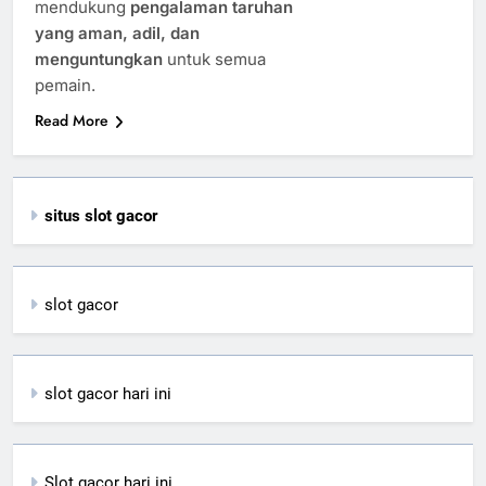
mendukung
pengalaman taruhan
yang aman, adil, dan
menguntungkan
untuk semua
pemain.
Read More
situs slot gacor
slot gacor
slot gacor hari ini
Slot gacor hari ini