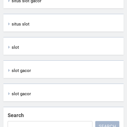
situs slot gacor
situs slot
slot
slot gacor
slot gacor
Search
SEARCH