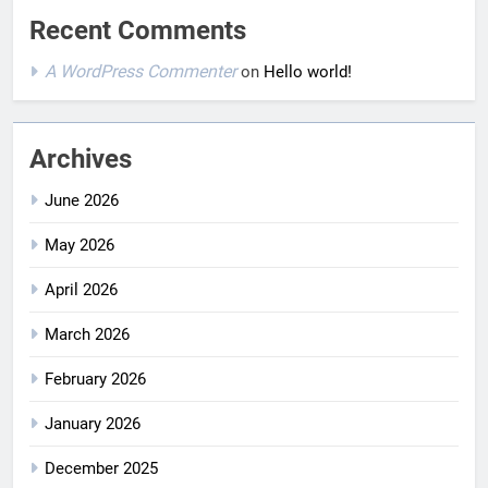
Recent Comments
A WordPress Commenter
on
Hello world!
Archives
June 2026
May 2026
April 2026
March 2026
February 2026
January 2026
December 2025