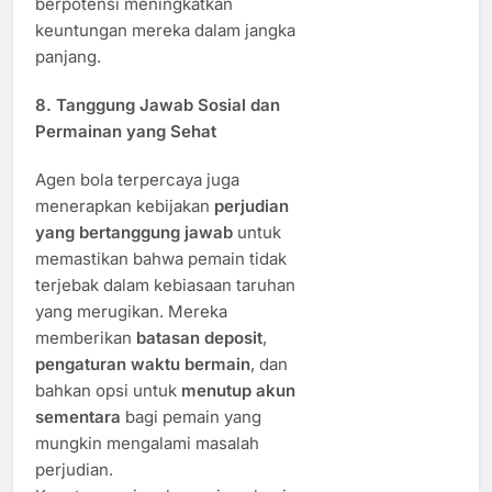
berpotensi meningkatkan
keuntungan mereka dalam jangka
panjang.
8.
Tanggung Jawab Sosial dan
Permainan yang Sehat
Agen bola terpercaya juga
menerapkan kebijakan
perjudian
yang bertanggung jawab
untuk
memastikan bahwa pemain tidak
terjebak dalam kebiasaan taruhan
yang merugikan. Mereka
memberikan
batasan deposit
,
pengaturan waktu bermain
, dan
bahkan opsi untuk
menutup akun
sementara
bagi pemain yang
mungkin mengalami masalah
perjudian.