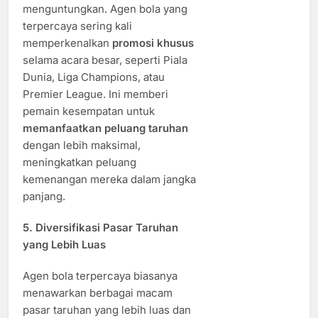
menguntungkan. Agen bola yang
terpercaya sering kali
memperkenalkan
promosi khusus
selama acara besar, seperti Piala
Dunia, Liga Champions, atau
Premier League. Ini memberi
pemain kesempatan untuk
memanfaatkan peluang taruhan
dengan lebih maksimal,
meningkatkan peluang
kemenangan mereka dalam jangka
panjang.
5.
Diversifikasi Pasar Taruhan
yang Lebih Luas
Agen bola terpercaya biasanya
menawarkan berbagai macam
pasar taruhan yang lebih luas dan