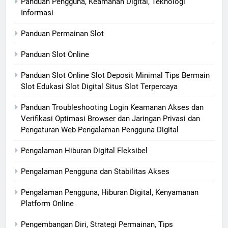
Panduan Pengguna, Keamanan Digital, Teknologi
Informasi
Panduan Permainan Slot
Panduan Slot Online
Panduan Slot Online Slot Deposit Minimal Tips Bermain
Slot Edukasi Slot Digital Situs Slot Terpercaya
Panduan Troubleshooting Login Keamanan Akses dan
Verifikasi Optimasi Browser dan Jaringan Privasi dan
Pengaturan Web Pengalaman Pengguna Digital
Pengalaman Hiburan Digital Fleksibel
Pengalaman Pengguna dan Stabilitas Akses
Pengalaman Pengguna, Hiburan Digital, Kenyamanan
Platform Online
Pengembangan Diri, Strategi Permainan, Tips