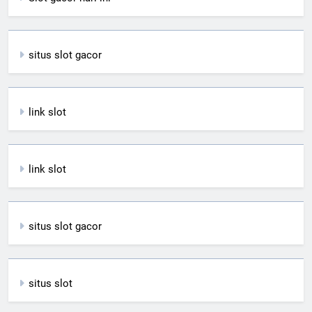
situs slot gacor
link slot
link slot
situs slot gacor
situs slot