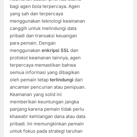
bagi agen bola terpercaya. Agen
yang sah dan terpercaya
menggunakan teknologi keamanan
canggih untuk melindungi data
pribadi dan transaksi keuangan
para pemain. Dengan
menggunakan
enkripsi SSL
dan
protokol keamanan lainnya, agen
terpercaya memastikan bahwa
semua informasi yang dibagikan
oleh pemain tetap
terlindungi
dari
ancaman pencurian atau penipuan.
Keamanan yang solid ini
memberikan keuntungan jangka
panjang karena pemain tidak perlu
khawatir kehilangan dana atau data
pribadi. Ini memungkinkan pemain
untuk fokus pada strategi taruhan