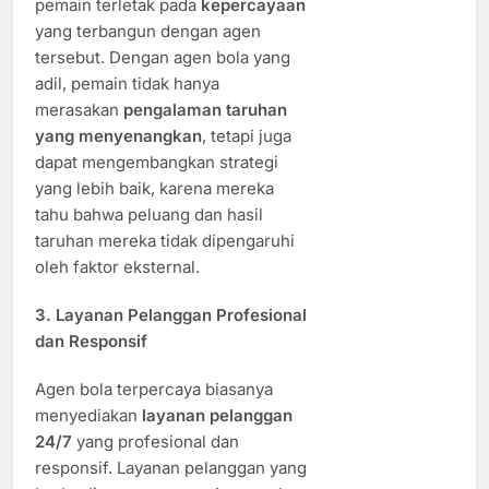
pemain terletak pada
kepercayaan
yang terbangun dengan agen
tersebut. Dengan agen bola yang
adil, pemain tidak hanya
merasakan
pengalaman taruhan
yang menyenangkan
, tetapi juga
dapat mengembangkan strategi
yang lebih baik, karena mereka
tahu bahwa peluang dan hasil
taruhan mereka tidak dipengaruhi
oleh faktor eksternal.
3.
Layanan Pelanggan Profesional
dan Responsif
Agen bola terpercaya biasanya
menyediakan
layanan pelanggan
24/7
yang profesional dan
responsif. Layanan pelanggan yang