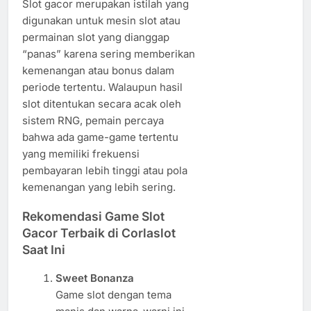
Slot gacor merupakan istilah yang
digunakan untuk mesin slot atau
permainan slot yang dianggap
“panas” karena sering memberikan
kemenangan atau bonus dalam
periode tertentu. Walaupun hasil
slot ditentukan secara acak oleh
sistem RNG, pemain percaya
bahwa ada game-game tertentu
yang memiliki frekuensi
pembayaran lebih tinggi atau pola
kemenangan yang lebih sering.
Rekomendasi Game Slot
Gacor Terbaik di Corlaslot
Saat Ini
Sweet Bonanza
Game slot dengan tema