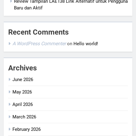
Review Tampilan LAE138 Link Alternatif untuk Pengguna
Baru dan Aktif
Recent Comments
A WordPress Commenter
on
Hello world!
Archives
June 2026
May 2026
April 2026
March 2026
February 2026