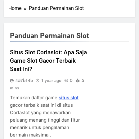
Home
Panduan Permainan Slot
Panduan Permainan Slot
Situs Slot Corlaslot: Apa Saja
Game Slot Gacor Terbaik
Saat Ini?
457b14b
1 year ago
0
5
mins
Temukan daftar game
situs slot
gacor terbaik saat ini di situs
Corlaslot yang menawarkan
peluang menang tinggi dan fitur
menarik untuk pengalaman
bermain maksimal.