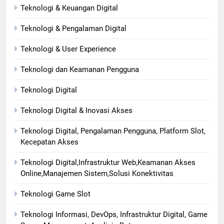
Teknologi & Keuangan Digital
Teknologi & Pengalaman Digital
Teknologi & User Experience
Teknologi dan Keamanan Pengguna
Teknologi Digital
Teknologi Digital & Inovasi Akses
Teknologi Digital, Pengalaman Pengguna, Platform Slot,
Kecepatan Akses
Teknologi Digital,Infrastruktur Web,Keamanan Akses
Online,Manajemen Sistem,Solusi Konektivitas
Teknologi Game Slot
Teknologi Informasi, DevOps, Infrastruktur Digital, Game