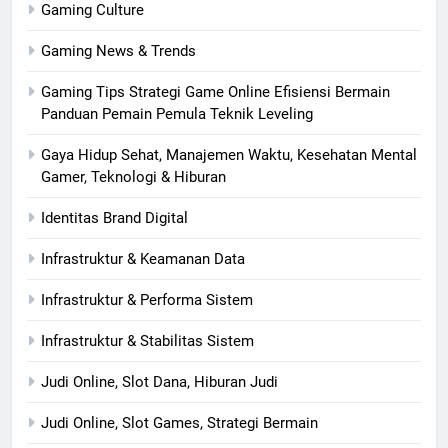
Gaming Culture
Gaming News & Trends
Gaming Tips Strategi Game Online Efisiensi Bermain
Panduan Pemain Pemula Teknik Leveling
Gaya Hidup Sehat, Manajemen Waktu, Kesehatan Mental
Gamer, Teknologi & Hiburan
Identitas Brand Digital
Infrastruktur & Keamanan Data
Infrastruktur & Performa Sistem
Infrastruktur & Stabilitas Sistem
Judi Online, Slot Dana, Hiburan Judi
Judi Online, Slot Games, Strategi Bermain