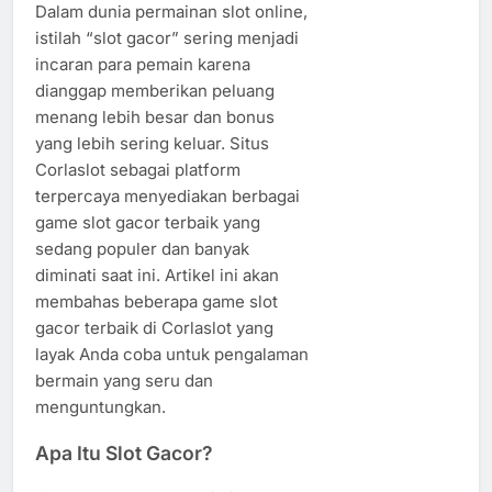
Dalam dunia permainan slot online,
istilah “slot gacor” sering menjadi
incaran para pemain karena
dianggap memberikan peluang
menang lebih besar dan bonus
yang lebih sering keluar. Situs
Corlaslot sebagai platform
terpercaya menyediakan berbagai
game slot gacor terbaik yang
sedang populer dan banyak
diminati saat ini. Artikel ini akan
membahas beberapa game slot
gacor terbaik di Corlaslot yang
layak Anda coba untuk pengalaman
bermain yang seru dan
menguntungkan.
Apa Itu Slot Gacor?