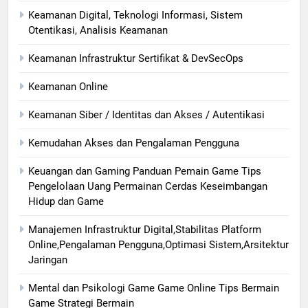
Keamanan Digital, Teknologi Informasi, Sistem
Otentikasi, Analisis Keamanan
Keamanan Infrastruktur Sertifikat & DevSecOps
Keamanan Online
Keamanan Siber / Identitas dan Akses / Autentikasi
Kemudahan Akses dan Pengalaman Pengguna
Keuangan dan Gaming Panduan Pemain Game Tips
Pengelolaan Uang Permainan Cerdas Keseimbangan
Hidup dan Game
Manajemen Infrastruktur Digital,Stabilitas Platform
Online,Pengalaman Pengguna,Optimasi Sistem,Arsitektur
Jaringan
Mental dan Psikologi Game Game Online Tips Bermain
Game Strategi Bermain