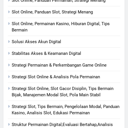
Slot Online, Panduan Permainan, Strategi Menang
Slot Online, Panduan Slot, Strategi Menang
Slot Online, Permainan Kasino, Hiburan Digital, Tips
Bermain
Solusi Akses Akun Digital
Stabilitas Akses & Keamanan Digital
Strategi Permainan & Perkembangan Game Online
Strategi Slot Online & Analisis Pola Permainan
Strategi Slot Online, Slot Gacor Disiplin, Tips Bermain
Bijak, Manajemen Modal Slot, Pola Main Stabil
Strategi Slot, Tips Bermain, Pengelolaan Modal, Panduan
Kasino, Analisis Slot, Edukasi Permainan
Struktur Permainan Digital,Evaluasi Bertahap,Analisis