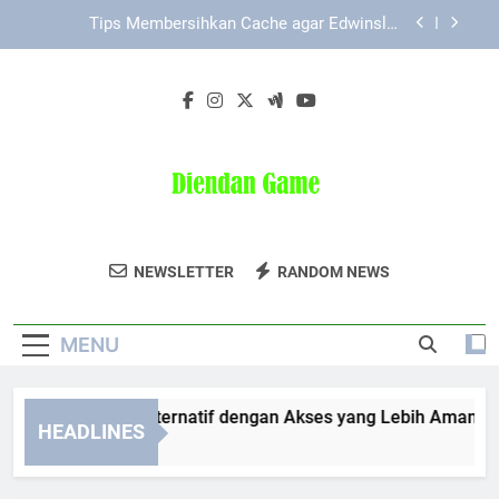
Skip
Panduan Akses Awal Setelah Berhasil Daftar
to
Pokemon787 yang Aman dan Terarah
content
Panduan Mengevaluasi Keamanan Kaya787 Link
Alternatif dengan Lebih Teliti
Lebah4D Login Alternatif dengan Akses yang
Lebih Aman dan Praktis
Tips Membersihkan Cache agar Edwinslot
Alternatif Lebih Lancar dan Stabil
Panduan Akses Awal Setelah Berhasil Daftar
Pokemon787 yang Aman dan Terarah
Diendan Game
Ikuti Komunitas Game Dan Dapatkan Tips
Panduan Mengevaluasi Keamanan Kaya787 Link
NEWSLETTER
RANDOM NEWS
Alternatif dengan Lebih Teliti
Bermain Di Diendan Game.
MENU
bah4D Login Alternatif dengan Akses yang Lebih Aman dan Pr
HEADLINES
Months Ago