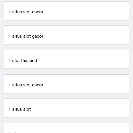
situs slot gacor
situs slot gacor
slot thailand
situs slot gacor
situs slot