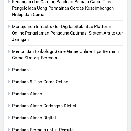
Keuangan dan Gaming Panduan Pemain Game Tips
Pengelolaan Uang Permainan Cerdas Keseimbangan
Hidup dan Game
Manajemen Infrastruktur Digital,Stabilitas Platform
Online,Pengalaman Pengguna,Optimasi Sistem,Arsitektur
Jaringan
Mental dan Psikologi Game Game Online Tips Bermain
Game Strategi Bermain
Panduan
Panduan & Tips Game Online
Panduan Akses
Panduan Akses Cadangan Digital
Panduan Akses Digital
Panduan Bermain untuk Pemula