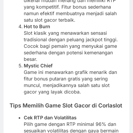
dikenal mudah menang dan memiliki RTP
yang kompetitif. Fitur bonus sederhana
namun efektif membuatnya menjadi salah
satu slot gacor terbaik.
Hot to Burn
Slot klasik yang menawarkan sensasi
tradisional dengan peluang jackpot tinggi.
Cocok bagi pemain yang menyukai game
sederhana dengan potensi kemenangan
besar.
Mystic Chief
Game ini menawarkan grafik menarik dan
fitur bonus putaran gratis yang sering
muncul, menjadikannya salah satu slot
gacor yang layak dicoba.
Tips Memilih Game Slot Gacor di Corlaslot
Cek RTP dan Volatilitas
Pilih game dengan RTP minimal 96% dan
sesuaikan volatilitas dengan gaya bermain