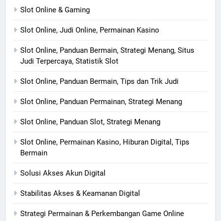
Slot Online & Gaming
Slot Online, Judi Online, Permainan Kasino
Slot Online, Panduan Bermain, Strategi Menang, Situs
Judi Terpercaya, Statistik Slot
Slot Online, Panduan Bermain, Tips dan Trik Judi
Slot Online, Panduan Permainan, Strategi Menang
Slot Online, Panduan Slot, Strategi Menang
Slot Online, Permainan Kasino, Hiburan Digital, Tips
Bermain
Solusi Akses Akun Digital
Stabilitas Akses & Keamanan Digital
Strategi Permainan & Perkembangan Game Online