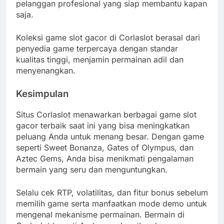
pelanggan profesional yang siap membantu kapan
saja.
Koleksi game slot gacor di Corlaslot berasal dari
penyedia game terpercaya dengan standar
kualitas tinggi, menjamin permainan adil dan
menyenangkan.
Kesimpulan
Situs Corlaslot menawarkan berbagai game slot
gacor terbaik saat ini yang bisa meningkatkan
peluang Anda untuk menang besar. Dengan game
seperti Sweet Bonanza, Gates of Olympus, dan
Aztec Gems, Anda bisa menikmati pengalaman
bermain yang seru dan menguntungkan.
Selalu cek RTP, volatilitas, dan fitur bonus sebelum
memilih game serta manfaatkan mode demo untuk
mengenal mekanisme permainan. Bermain di