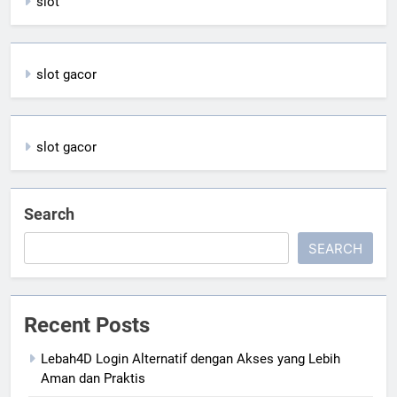
slot
slot gacor
slot gacor
Search
SEARCH
Recent Posts
Lebah4D Login Alternatif dengan Akses yang Lebih
Aman dan Praktis