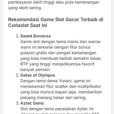
pembayaran lebih tinggi atau pola kemenangan
yang lebih sering.
Rekomendasi Game Slot Gacor Terbaik di
Corlaslot Saat Ini
Sweet Bonanza
Game slot dengan tema manis dan warna-
warni ini terkenal dengan fitur bonus
putaran gratis dan pengali kemenangan
yang bisa membuat hadiah semakin besar.
RTP yang tinggi menjadikannya favorit
banyak pemain.
Gates of Olympus
Dengan tema dewa Yunani, game ini
menawarkan fitur scatter dan multiplikator
yang bisa muncul kapan saja, memberikan
peluang menang besar dan sering.
Aztec Gems
Slot dengan tema peradaban Aztec ini