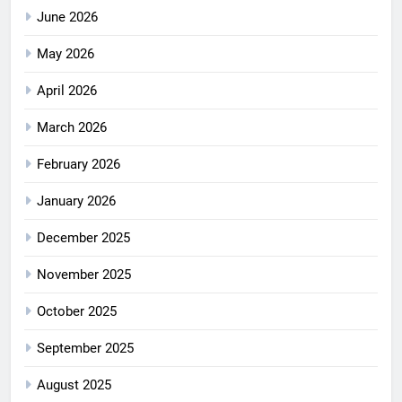
June 2026
May 2026
April 2026
March 2026
February 2026
January 2026
December 2025
November 2025
October 2025
September 2025
August 2025