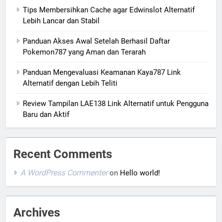
Tips Membersihkan Cache agar Edwinslot Alternatif
Lebih Lancar dan Stabil
Panduan Akses Awal Setelah Berhasil Daftar
Pokemon787 yang Aman dan Terarah
Panduan Mengevaluasi Keamanan Kaya787 Link
Alternatif dengan Lebih Teliti
Review Tampilan LAE138 Link Alternatif untuk Pengguna
Baru dan Aktif
Recent Comments
A WordPress Commenter
on
Hello world!
Archives