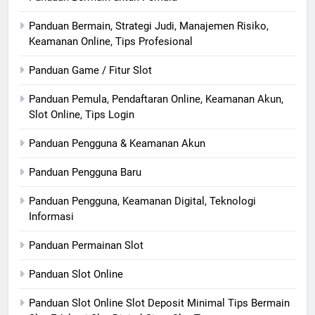
Panduan Bermain, Strategi Judi, Manajemen Risiko,
Keamanan Online, Tips Profesional
Panduan Game / Fitur Slot
Panduan Pemula, Pendaftaran Online, Keamanan Akun,
Slot Online, Tips Login
Panduan Pengguna & Keamanan Akun
Panduan Pengguna Baru
Panduan Pengguna, Keamanan Digital, Teknologi
Informasi
Panduan Permainan Slot
Panduan Slot Online
Panduan Slot Online Slot Deposit Minimal Tips Bermain