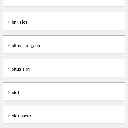
link slot
situs slot gacor
situs slot
slot
slot gacor