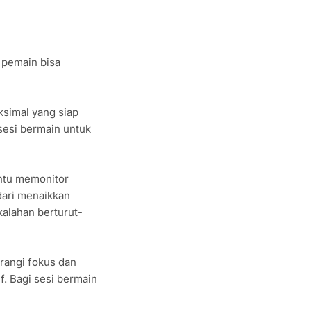
 pemain bisa
simal yang siap
 sesi bermain untuk
ntu memonitor
dari menaikkan
kalahan berturut-
rangi fokus dan
. Bagi sesi bermain