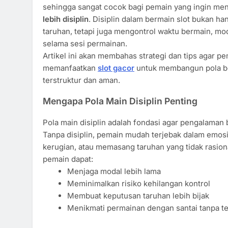
sehingga sangat cocok bagi pemain yang ingin m
lebih disiplin
. Disiplin dalam bermain slot bukan h
taruhan, tetapi juga mengontrol waktu bermain, mo
selama sesi permainan.
Artikel ini akan membahas strategi dan tips agar pe
memanfaatkan
slot gacor
untuk membangun pola be
terstruktur dan aman.
Mengapa Pola Main Disiplin Penting
Pola main disiplin adalah fondasi agar pengalaman b
Tanpa disiplin, pemain mudah terjebak dalam emos
kerugian, atau memasang taruhan yang tidak rasiona
pemain dapat:
Menjaga modal lebih lama
Meminimalkan risiko kehilangan kontrol
Membuat keputusan taruhan lebih bijak
Menikmati permainan dengan santai tanpa t