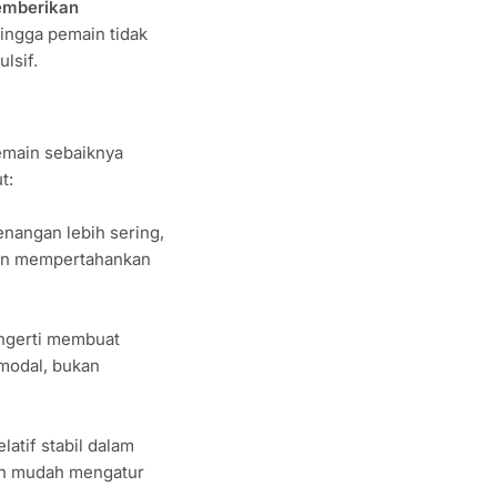
mberikan
hingga pemain tidak
lsif.
Pemain sebaiknya
t:
enangan lebih sering,
ain mempertahankan
gerti membuat
modal, bukan
atif stabil dalam
ih mudah mengatur