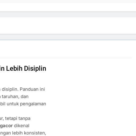
 Lebih Disiplin
disiplin. Panduan ini
 taruhan, dan
bil untuk pengalaman
, tetapi tanpa
 gacor
dikenal
gan lebih konsisten,