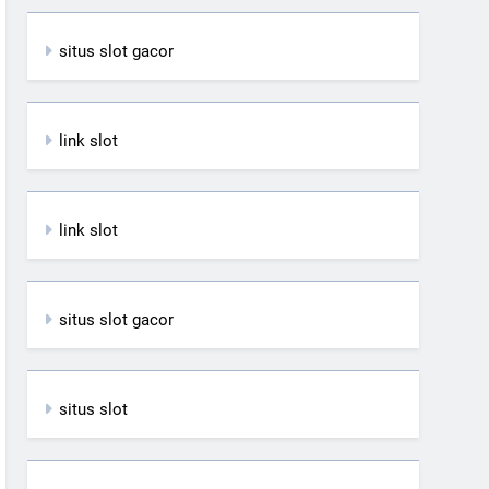
situs slot gacor
link slot
link slot
situs slot gacor
situs slot