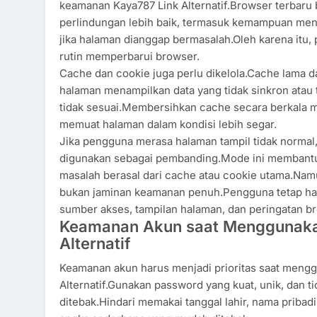
keamanan Kaya787 Link Alternatif.Browser terbaru 
perlindungan lebih baik, termasuk kemampuan men
jika halaman dianggap bermasalah.Oleh karena itu
rutin memperbarui browser.
Cache dan cookie juga perlu dikelola.Cache lama 
halaman menampilkan data yang tidak sinkron atau
tidak sesuai.Membersihkan cache secara berkala
memuat halaman dalam kondisi lebih segar.
Jika pengguna merasa halaman tampil tidak normal,
digunakan sebagai pembanding.Mode ini membant
masalah berasal dari cache atau cookie utama.Nam
bukan jaminan keamanan penuh.Pengguna tetap h
sumber akses, tampilan halaman, dan peringatan b
Keamanan Akun saat Menggunaka
Alternatif
Keamanan akun harus menjadi prioritas saat meng
Alternatif.Gunakan password yang kuat, unik, dan 
ditebak.Hindari memakai tanggal lahir, nama pribadi