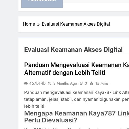
Home
Evaluasi Keamanan Akses Digital
Evaluasi Keamanan Akses Digital
Panduan Mengevaluasi Keamanan Ka
Alternatif dengan Lebih Teliti
457b14b
3 Months Ago
0
15 Mins
Panduan mengevaluasi keamanan Kaya787 Link Alte
tetap aman, jelas, stabil, dan nyaman digunakan p
lebih teliti.
Mengapa Keamanan Kaya787 Link 
Perlu Dievaluasi?