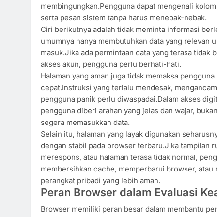
membingungkan.Pengguna dapat mengenali kolom i
serta pesan sistem tanpa harus menebak-nebak.
Ciri berikutnya adalah tidak meminta informasi ber
umumnya hanya membutuhkan data yang relevan u
masuk.Jika ada permintaan data yang terasa tidak 
akses akun, pengguna perlu berhati-hati.
Halaman yang aman juga tidak memaksa pengguna 
cepat.Instruksi yang terlalu mendesak, menganca
pengguna panik perlu diwaspadai.Dalam akses digit
pengguna diberi arahan yang jelas dan wajar, buka
segera memasukkan data.
Selain itu, halaman yang layak digunakan seharusn
dengan stabil pada browser terbaru.Jika tampilan r
merespons, atau halaman terasa tidak normal, pe
membersihkan cache, memperbarui browser, atau
perangkat pribadi yang lebih aman.
Peran Browser dalam Evaluasi K
Browser memiliki peran besar dalam membantu pe