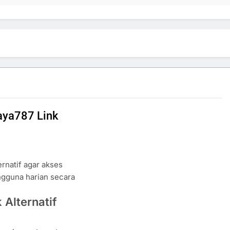
ya787 Link
rnatif agar akses
engguna harian secara
Alternatif