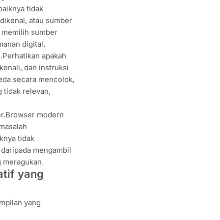
aiknya tidak
dikenal, atau sumber
n memilih sumber
anan digital.
.Perhatikan apakah
kenali, dan instruksi
beda secara mencolok,
 tidak relevan,
er.Browser modern
 masalah
knya tidak
 daripada mengambil
g meragukan.
atif yang
ampilan yang