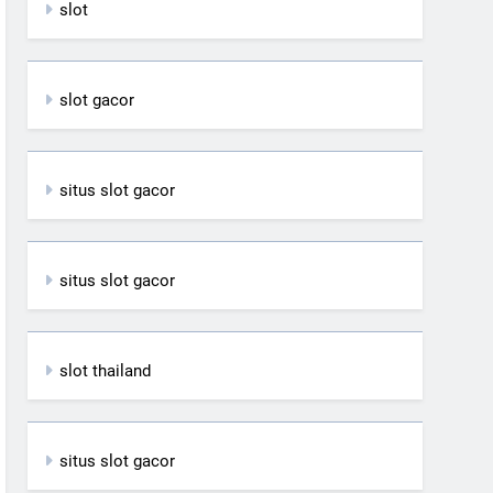
slot
slot gacor
situs slot gacor
situs slot gacor
slot thailand
situs slot gacor