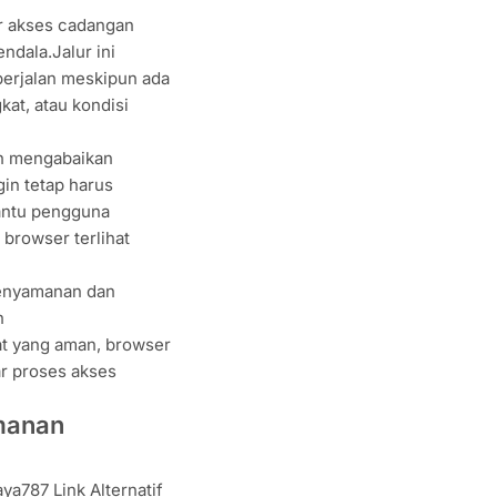
ur akses cadangan
dala.Jalur ini
berjalan meskipun ada
kat, atau kondisi
eh mengabaikan
in tetap harus
bantu pengguna
 browser terlihat
kenyamanan dan
n
t yang aman, browser
ar proses akses
manan
a787 Link Alternatif