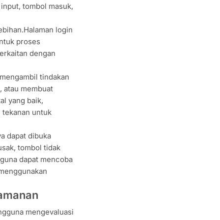
nput, tombol masuk,
lebihan.Halaman login
ntuk proses
berkaitan dengan
mengambil tindakan
m, atau membuat
al yang baik,
n tekanan untuk
ya dapat dibuka
usak, tombol tidak
ngguna dapat mencoba
 menggunakan
eamanan
ngguna mengevaluasi