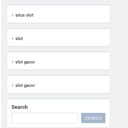
situs slot
slot
slot gacor
slot gacor
Search
SEARCH