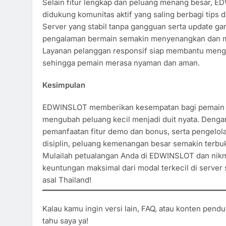
Selain fitur lengkap dan peluang menang besar, 
didukung komunitas aktif yang saling berbagi tips
Server yang stabil tanpa gangguan serta update g
pengalaman bermain semakin menyenangkan dan 
Layanan pelanggan responsif siap membantu menga
sehingga pemain merasa nyaman dan aman.
Kesimpulan
EDWINSLOT memberikan kesempatan bagi pemain 
mengubah peluang kecil menjadi duit nyata. Dengan 
pemanfaatan fitur demo dan bonus, serta pengelol
disiplin, peluang kemenangan besar semakin terbuk
Mulailah petualangan Anda di EDWINSLOT dan nikm
keuntungan maksimal dari modal terkecil di server 
asal Thailand!
Kalau kamu ingin versi lain, FAQ, atau konten pendu
tahu saya ya!