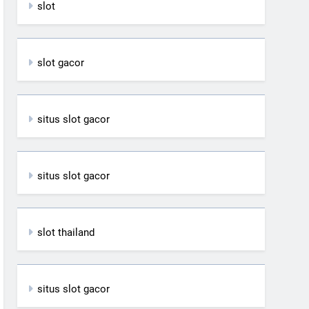
slot
slot gacor
situs slot gacor
situs slot gacor
slot thailand
situs slot gacor