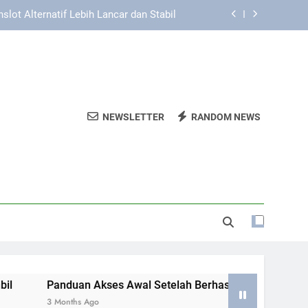
ot Alternatif Lebih Lancar dan Stabil
ar Pokemon787 yang Aman dan Terarah
7 Link Alternatif dengan Lebih Teliti
gan Akses yang Lebih Aman dan Praktis
NEWSLETTER
RANDOM NEWS
ot Alternatif Lebih Lancar dan Stabil
ar Pokemon787 yang Aman dan Terarah
7 Link Alternatif dengan Lebih Teliti
nduan Akses Awal Setelah Berhasil Daftar Pokemon787 yang
onths Ago