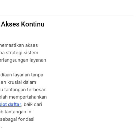
 Akses Kontinu
memastikan akses
na strategi sistem
erlangsungan layanan
ediaan layanan tanpa
men krusial dalam
u tantangan terbesar
adalah mempertahankan
lot daftar
, baik dari
 tantangan ini
sebagai fondasi
.