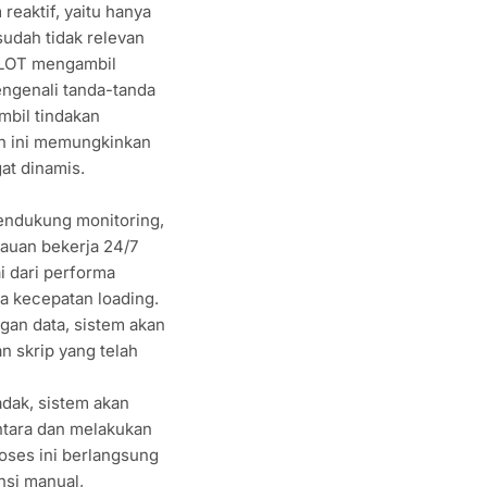
reaktif, yaitu hanya
sudah tidak relevan
SLOT mengambil
ngenali tanda-tanda
mbil tindakan
n ini memungkinkan
at dinamis.
endukung monitoring,
tauan bekerja 24/7
 dari performa
ga kecepatan loading.
gan data, sistem akan
 skrip yang telah
adak, sistem akan
ntara dan melakukan
roses ini berlangsung
nsi manual,