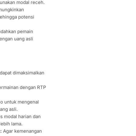
unakan modal receh.
emungkinkan
sehingga potensi
udahkan pemain
dengan uang asli
h dapat dimaksimalkan
ermainan dengan RTP
 untuk mengenal
ng asli.
s modal harian dan
ebih lama.
:
Agar kemenangan