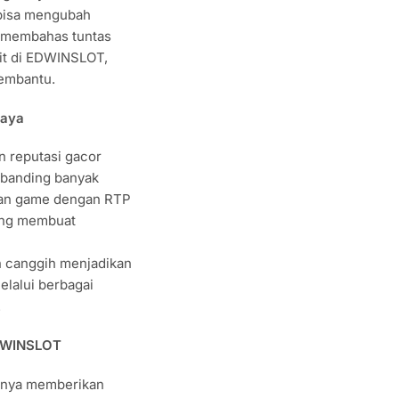
bisa mengubah
ni membahas tuntas
uit di EDWINSLOT,
membantu.
caya
 reputasi gacor
dibanding banyak
ihan game dengan RTP
yang membuat
n canggih menjadikan
lalui berbagai
.
EDWINSLOT
nya memberikan