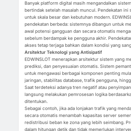
Banyak platform digital masih mengandalkan sistem 
bertindak setelah masalah muncul. Pendekatan ini 
untuk skala besar dan kebutuhan modern. EDWIN
pendekatan berbeda: sistemnya dibangun untuk me
awal potensi gangguan dan secara otomatis menga
sebelum berdampak ke pengguna akhir. Pendekata
akses tetap terjaga bahkan dalam kondisi yang sang
Arsitektur Teknologi yang Antisipatif
EDWINSLOT menerapkan arsitektur sistem yang m
prediksi, dan penyesuaian otomatis. Sistem peman
untuk mengawasi berbagai komponen penting mulai
jaringan, stabilitas database, trafik pengguna, hing
Saat terdeteksi adanya tren negatif atau penyimpan
langsung melakukan pemrosesan logika berdasarkan
ditentukan.
Sebagai contoh, jika ada lonjakan trafik yang mend
secara otomatis menambah kapasitas server seme
redistribusi beban ke zona yang lebih seimbang. P
dalam hitungan detik dan tidak memerlukan interve