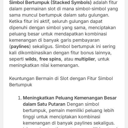
Simbol Bertumpuk (Stacked Symbols)
adalah fitur
dalam permainan slot di mana simbol-simbol yang
sama muncul bertumpuk dalam satu gulungan.
Ketika fitur ini aktif, seluruh gulungan dapat
dipenuhi dengan simbol yang sama, menciptakan
peluang besar untuk mendapatkan kombinasi
kemenangan di banyak garis pembayaran
(
paylines
) sekaligus. Simbol bertumpuk ini sering
kali dikombinasikan dengan fitur bonus lainnya,
seperti
wilds
,
free spins
, atau
multiplier
, untuk
meningkatkan nilai kemenangan.
Keuntungan Bermain di Slot dengan Fitur Simbol
Bertumpuk
Meningkatkan Peluang Kemenangan Besar
dalam Satu Putaran
Dengan simbol
bertumpuk, pemain memiliki peluang lebih
tinggi untuk menciptakan kombinasi
kemenangan di banyak paylines sekaligus.