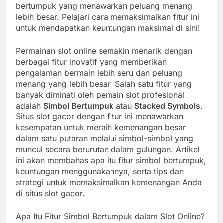
bertumpuk yang menawarkan peluang menang
lebih besar. Pelajari cara memaksimalkan fitur ini
untuk mendapatkan keuntungan maksimal di sini!
Permainan slot online semakin menarik dengan
berbagai fitur inovatif yang memberikan
pengalaman bermain lebih seru dan peluang
menang yang lebih besar. Salah satu fitur yang
banyak diminati oleh pemain slot profesional
adalah
Simbol Bertumpuk
atau
Stacked Symbols
.
Situs slot gacor dengan fitur ini menawarkan
kesempatan untuk meraih kemenangan besar
dalam satu putaran melalui simbol-simbol yang
muncul secara berurutan dalam gulungan. Artikel
ini akan membahas apa itu fitur simbol bertumpuk,
keuntungan menggunakannya, serta tips dan
strategi untuk memaksimalkan kemenangan Anda
di situs slot gacor.
Apa Itu Fitur Simbol Bertumpuk dalam Slot Online?