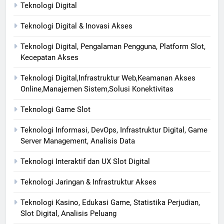
Teknologi Digital
Teknologi Digital & Inovasi Akses
Teknologi Digital, Pengalaman Pengguna, Platform Slot,
Kecepatan Akses
Teknologi Digital,Infrastruktur Web,Keamanan Akses
Online,Manajemen Sistem,Solusi Konektivitas
Teknologi Game Slot
Teknologi Informasi, DevOps, Infrastruktur Digital, Game
Server Management, Analisis Data
Teknologi Interaktif dan UX Slot Digital
Teknologi Jaringan & Infrastruktur Akses
Teknologi Kasino, Edukasi Game, Statistika Perjudian,
Slot Digital, Analisis Peluang