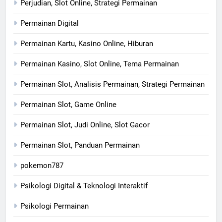
Perjudian, Slot Online, Strategi Permainan
Permainan Digital
Permainan Kartu, Kasino Online, Hiburan
Permainan Kasino, Slot Online, Tema Permainan
Permainan Slot, Analisis Permainan, Strategi Permainan
Permainan Slot, Game Online
Permainan Slot, Judi Online, Slot Gacor
Permainan Slot, Panduan Permainan
pokemon787
Psikologi Digital & Teknologi Interaktif
Psikologi Permainan