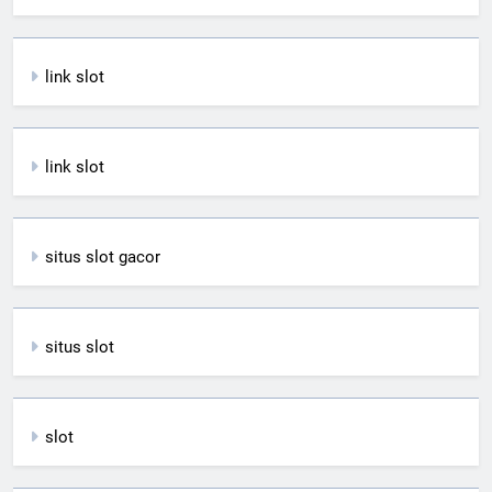
link slot
link slot
situs slot gacor
situs slot
slot