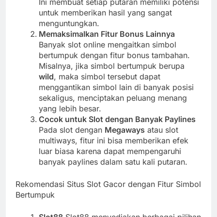
Ini membuat setiap putaran memiliki potensi
untuk memberikan hasil yang sangat
menguntungkan.
Memaksimalkan Fitur Bonus Lainnya
Banyak slot online mengaitkan simbol
bertumpuk dengan fitur bonus tambahan.
Misalnya, jika simbol bertumpuk berupa
wild
, maka simbol tersebut dapat
menggantikan simbol lain di banyak posisi
sekaligus, menciptakan peluang menang
yang lebih besar.
Cocok untuk Slot dengan Banyak Paylines
Pada slot dengan
Megaways
atau slot
multiways, fitur ini bisa memberikan efek
luar biasa karena dapat mempengaruhi
banyak paylines dalam satu kali putaran.
Rekomendasi Situs Slot Gacor dengan Fitur Simbol
Bertumpuk