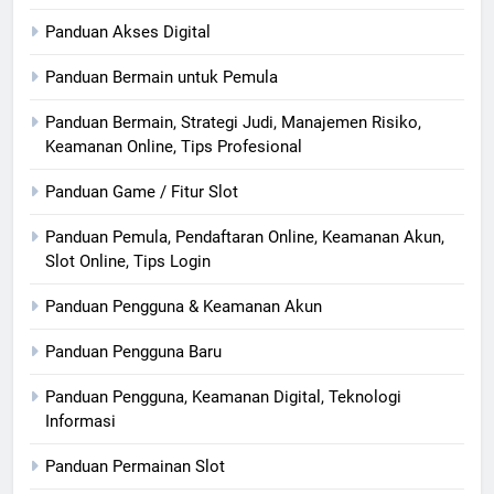
Panduan Akses Digital
Panduan Bermain untuk Pemula
Panduan Bermain, Strategi Judi, Manajemen Risiko,
Keamanan Online, Tips Profesional
Panduan Game / Fitur Slot
Panduan Pemula, Pendaftaran Online, Keamanan Akun,
Slot Online, Tips Login
Panduan Pengguna & Keamanan Akun
Panduan Pengguna Baru
Panduan Pengguna, Keamanan Digital, Teknologi
Informasi
Panduan Permainan Slot