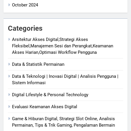
October 2024
Categories
Arsitektur Akses Digital,Strategi Akses
Fleksibel,Manajemen Sesi dan Perangkat,Keamanan
Akses Harian,Optimasi Workflow Pengguna
Data & Statistik Permainan
Data & Teknologi | Inovasi Digital | Analisis Pengguna |
Sistem Informasi
Digital Lifestyle & Personal Technology
Evaluasi Keamanan Akses Digital
Game & Hiburan Digital, Strategi Slot Online, Analisis
Permainan, Tips & Trik Gaming, Pengalaman Bermain