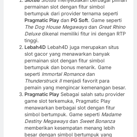
Slot88
Slot88 menyediakan berbagai pilihan
permainan slot dengan fitur simbol
bertumpuk dari provider ternama seperti
Pragmatic Play
dan
PG Soft
. Game seperti
The Dog House Megaways
dan
Great Rhino
Deluxe
dikenal memiliki fitur ini dengan RTP
tinggi.
Lebah4D
Lebah4D juga merupakan situs
slot gacor yang menawarkan banyak
permainan slot dengan fitur simbol
bertumpuk dan bonus menarik. Game
seperti
Immortal Romance
dan
Thunderstruck II
menjadi favorit para
pemain yang mengincar kemenangan besar.
Pragmatic Play
Sebagai salah satu provider
game slot terkemuka, Pragmatic Play
menawarkan berbagai slot dengan fitur
simbol bertumpuk. Game seperti
Madame
Destiny Megaways
dan
Sweet Bonanza
memberikan kesempatan menang lebih
besar dengan simbol bertumpuk yang