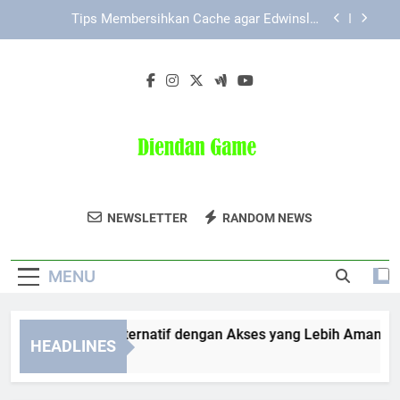
Skip
Panduan Akses Awal Setelah Berhasil Daftar
to
Pokemon787 yang Aman dan Terarah
content
Panduan Mengevaluasi Keamanan Kaya787 Link
Alternatif dengan Lebih Teliti
Lebah4D Login Alternatif dengan Akses yang
Lebih Aman dan Praktis
Tips Membersihkan Cache agar Edwinslot
Alternatif Lebih Lancar dan Stabil
Panduan Akses Awal Setelah Berhasil Daftar
Pokemon787 yang Aman dan Terarah
Diendan Game
Ikuti Komunitas Game Dan Dapatkan Tips
Panduan Mengevaluasi Keamanan Kaya787 Link
NEWSLETTER
RANDOM NEWS
Bermain Di Diendan Game.
Alternatif dengan Lebih Teliti
MENU
ebah4D Login Alternatif dengan Akses yang Lebih Aman dan P
HEADLINES
 Months Ago