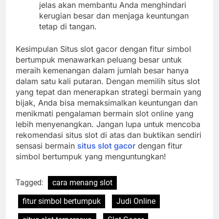
jelas akan membantu Anda menghindari
kerugian besar dan menjaga keuntungan
tetap di tangan.
Kesimpulan Situs slot gacor dengan fitur simbol
bertumpuk menawarkan peluang besar untuk
meraih kemenangan dalam jumlah besar hanya
dalam satu kali putaran. Dengan memilih situs slot
yang tepat dan menerapkan strategi bermain yang
bijak, Anda bisa memaksimalkan keuntungan dan
menikmati pengalaman bermain slot online yang
lebih menyenangkan. Jangan lupa untuk mencoba
rekomendasi situs slot di atas dan buktikan sendiri
sensasi bermain
situs slot gacor
dengan fitur
simbol bertumpuk yang menguntungkan!
Tagged:
cara menang slot
fitur simbol bertumpuk
Judi Online