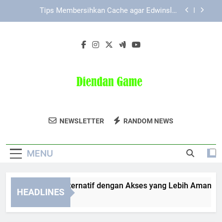
Skip
Panduan Akses Awal Setelah Berhasil Daftar
to
Pokemon787 yang Aman dan Terarah
content
Panduan Mengevaluasi Keamanan Kaya787 Link
Alternatif dengan Lebih Teliti
Lebah4D Login Alternatif dengan Akses yang
Lebih Aman dan Praktis
Tips Membersihkan Cache agar Edwinslot
Alternatif Lebih Lancar dan Stabil
Panduan Akses Awal Setelah Berhasil Daftar
Pokemon787 yang Aman dan Terarah
Diendan Game
Ikuti Komunitas Game Dan Dapatkan Tips
Panduan Mengevaluasi Keamanan Kaya787 Link
NEWSLETTER
RANDOM NEWS
Alternatif dengan Lebih Teliti
Bermain Di Diendan Game.
MENU
ebah4D Login Alternatif dengan Akses yang Lebih Aman dan P
HEADLINES
 Months Ago