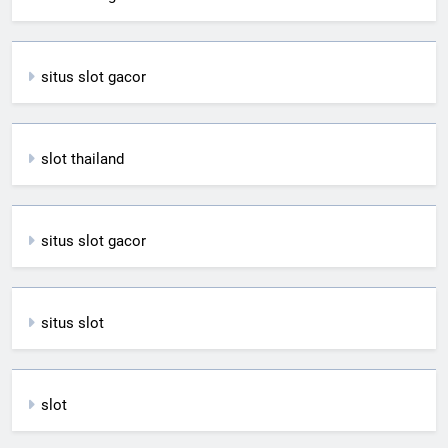
situs slot gacor
slot thailand
situs slot gacor
situs slot
slot