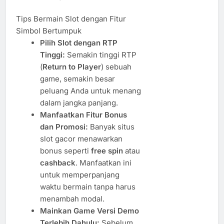
Tips Bermain Slot dengan Fitur
Simbol Bertumpuk
Pilih Slot dengan RTP
Tinggi:
Semakin tinggi RTP
(
Return to Player
) sebuah
game, semakin besar
peluang Anda untuk menang
dalam jangka panjang.
Manfaatkan Fitur Bonus
dan Promosi:
Banyak situs
slot gacor menawarkan
bonus seperti
free spin
atau
cashback
. Manfaatkan ini
untuk memperpanjang
waktu bermain tanpa harus
menambah modal.
Mainkan Game Versi Demo
Terlebih Dahulu:
Sebelum