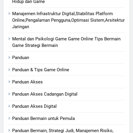
Hidup dan Game
Manajemen Infrastruktur Digital,Stabilitas Platform
Online,Pengalaman Pengguna,Optimasi Sistem,Arsitektur
Jaringan
Mental dan Psikologi Game Game Online Tips Bermain
Game Strategi Bermain
Panduan
Panduan & Tips Game Online
Panduan Akses
Panduan Akses Cadangan Digital
Panduan Akses Digital
Panduan Bermain untuk Pemula
Panduan Bermain, Strategi Judi, Manajemen Risiko,