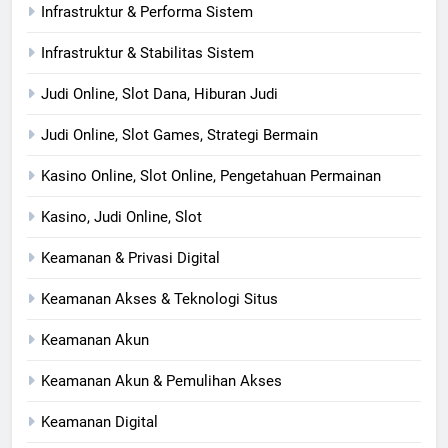
Infrastruktur & Performa Sistem
Infrastruktur & Stabilitas Sistem
Judi Online, Slot Dana, Hiburan Judi
Judi Online, Slot Games, Strategi Bermain
Kasino Online, Slot Online, Pengetahuan Permainan
Kasino, Judi Online, Slot
Keamanan & Privasi Digital
Keamanan Akses & Teknologi Situs
Keamanan Akun
Keamanan Akun & Pemulihan Akses
Keamanan Digital