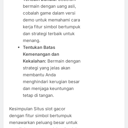
bermain dengan uang asli,
cobalah game dalam versi
demo untuk memahami cara
kerja fitur simbol bertumpuk
dan strategi terbaik untuk
menang.
Tentukan Batas
Kemenangan dan
Kekalahan:
Bermain dengan
strategi yang jelas akan
membantu Anda
menghindari kerugian besar
dan menjaga keuntungan
tetap di tangan.
Kesimpulan Situs slot gacor
dengan fitur simbol bertumpuk
menawarkan peluang besar untuk