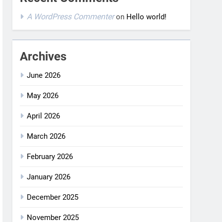
A WordPress Commenter
on
Hello world!
Archives
June 2026
May 2026
April 2026
March 2026
February 2026
January 2026
December 2025
November 2025