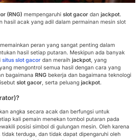
or (RNG)
mempengaruhi
slot gacor
dan
jackpot
.
 hasil acak yang adil dalam permainan mesin slot
memainkan peran yang sangat penting dalam
tukan hasil setiap putaran. Meskipun ada banyak
i
situs slot gacor
dan meraih
jackpot
, yang
G yang mengontrol semua hasil dengan cara yang
kan bagaimana
RNG
bekerja dan bagaimana teknologi
disebut
slot gacor
, serta peluang
jackpot
.
ator)?
kan angka secara acak dan berfungsi untuk
Setiap kali pemain menekan tombol putaran pada
kili posisi simbol di gulungan mesin. Oleh karena
, tidak terduga, dan tidak dapat dipengaruhi oleh