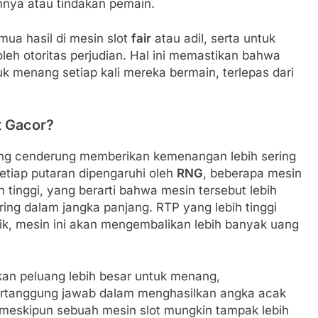
mnya atau tindakan pemain.
a hasil di mesin slot
fair
atau adil, serta untuk
leh otoritas perjudian. Hal ini memastikan bahwa
 menang setiap kali mereka bermain, terlepas dari
 Gacor?
ang cenderung memberikan kemenangan lebih sering
setiap putaran dipengaruhi oleh
RNG
, beberapa mesin
h tinggi, yang berarti bahwa mesin tersebut lebih
ng dalam jangka panjang. RTP yang lebih tinggi
tik, mesin ini akan mengembalikan lebih banyak uang
an peluang lebih besar untuk menang,
rtanggung jawab dalam menghasilkan angka acak
, meskipun sebuah mesin slot mungkin tampak lebih