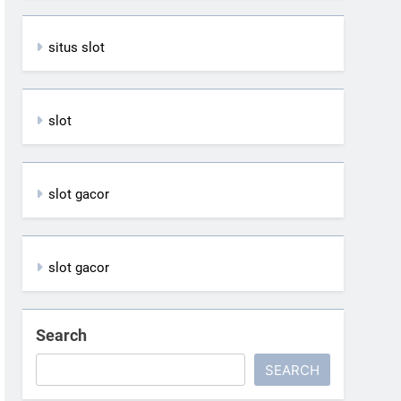
situs slot
slot
slot gacor
slot gacor
Search
SEARCH