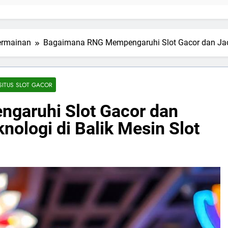
Permainan
Bagaimana RNG Mempengaruhi Slot Gacor dan Jack
SITUS SLOT GACOR
garuhi Slot Gacor dan
ologi di Balik Mesin Slot