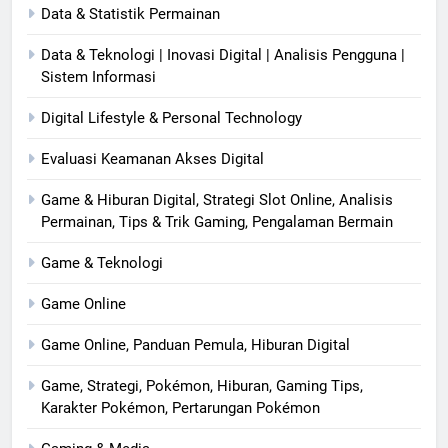
Data & Statistik Permainan
Data & Teknologi | Inovasi Digital | Analisis Pengguna |
Sistem Informasi
Digital Lifestyle & Personal Technology
Evaluasi Keamanan Akses Digital
Game & Hiburan Digital, Strategi Slot Online, Analisis
Permainan, Tips & Trik Gaming, Pengalaman Bermain
Game & Teknologi
Game Online
Game Online, Panduan Pemula, Hiburan Digital
Game, Strategi, Pokémon, Hiburan, Gaming Tips,
Karakter Pokémon, Pertarungan Pokémon