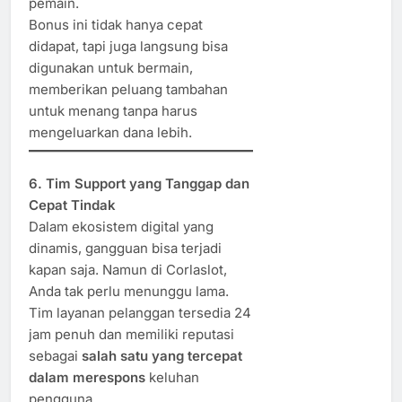
pemain.
Bonus ini tidak hanya cepat
didapat, tapi juga langsung bisa
digunakan untuk bermain,
memberikan peluang tambahan
untuk menang tanpa harus
mengeluarkan dana lebih.
6. Tim Support yang Tanggap dan
Cepat Tindak
Dalam ekosistem digital yang
dinamis, gangguan bisa terjadi
kapan saja. Namun di Corlaslot,
Anda tak perlu menunggu lama.
Tim layanan pelanggan tersedia 24
jam penuh dan memiliki reputasi
sebagai
salah satu yang tercepat
dalam merespons
keluhan
pengguna.