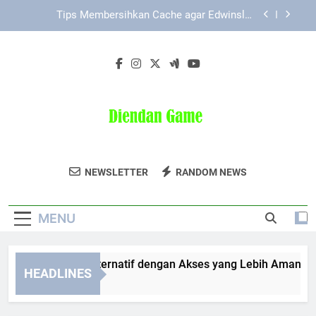
Skip
Panduan Akses Awal Setelah Berhasil Daftar
to
Pokemon787 yang Aman dan Terarah
content
Panduan Mengevaluasi Keamanan Kaya787 Link
Alternatif dengan Lebih Teliti
Lebah4D Login Alternatif dengan Akses yang
Lebih Aman dan Praktis
Tips Membersihkan Cache agar Edwinslot
Alternatif Lebih Lancar dan Stabil
Panduan Akses Awal Setelah Berhasil Daftar
Pokemon787 yang Aman dan Terarah
Diendan Game
Ikuti Komunitas Game Dan Dapatkan Tips
Panduan Mengevaluasi Keamanan Kaya787 Link
NEWSLETTER
RANDOM NEWS
Alternatif dengan Lebih Teliti
Bermain Di Diendan Game.
MENU
bah4D Login Alternatif dengan Akses yang Lebih Aman dan Pr
HEADLINES
onths Ago