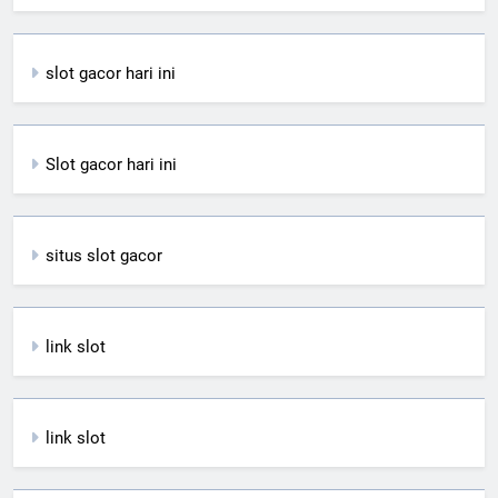
slot gacor hari ini
Slot gacor hari ini
situs slot gacor
link slot
link slot