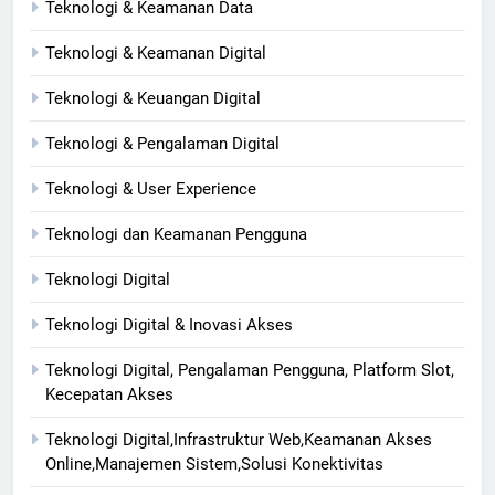
Teknologi & Keamanan Data
Teknologi & Keamanan Digital
Teknologi & Keuangan Digital
Teknologi & Pengalaman Digital
Teknologi & User Experience
Teknologi dan Keamanan Pengguna
Teknologi Digital
Teknologi Digital & Inovasi Akses
Teknologi Digital, Pengalaman Pengguna, Platform Slot,
Kecepatan Akses
Teknologi Digital,Infrastruktur Web,Keamanan Akses
Online,Manajemen Sistem,Solusi Konektivitas