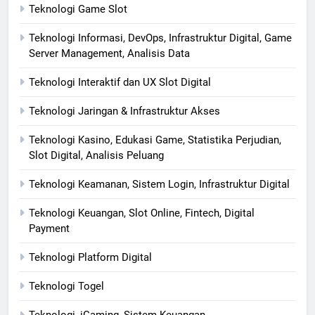
Teknologi Game Slot
Teknologi Informasi, DevOps, Infrastruktur Digital, Game
Server Management, Analisis Data
Teknologi Interaktif dan UX Slot Digital
Teknologi Jaringan & Infrastruktur Akses
Teknologi Kasino, Edukasi Game, Statistika Perjudian,
Slot Digital, Analisis Peluang
Teknologi Keamanan, Sistem Login, Infrastruktur Digital
Teknologi Keuangan, Slot Online, Fintech, Digital
Payment
Teknologi Platform Digital
Teknologi Togel
Teknologi, iGaming, Sistem Keuangan