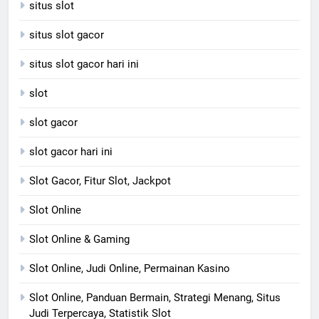
situs slot
situs slot gacor
situs slot gacor hari ini
slot
slot gacor
slot gacor hari ini
Slot Gacor, Fitur Slot, Jackpot
Slot Online
Slot Online & Gaming
Slot Online, Judi Online, Permainan Kasino
Slot Online, Panduan Bermain, Strategi Menang, Situs
Judi Terpercaya, Statistik Slot