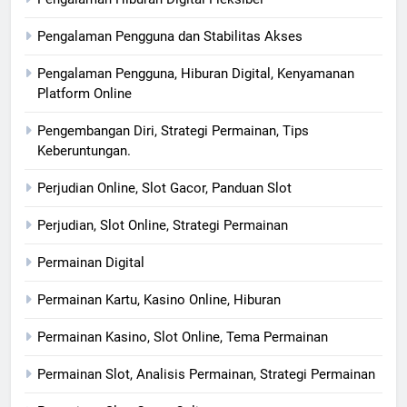
Pengalaman Pengguna dan Stabilitas Akses
Pengalaman Pengguna, Hiburan Digital, Kenyamanan
Platform Online
Pengembangan Diri, Strategi Permainan, Tips
Keberuntungan.
Perjudian Online, Slot Gacor, Panduan Slot
Perjudian, Slot Online, Strategi Permainan
Permainan Digital
Permainan Kartu, Kasino Online, Hiburan
Permainan Kasino, Slot Online, Tema Permainan
Permainan Slot, Analisis Permainan, Strategi Permainan