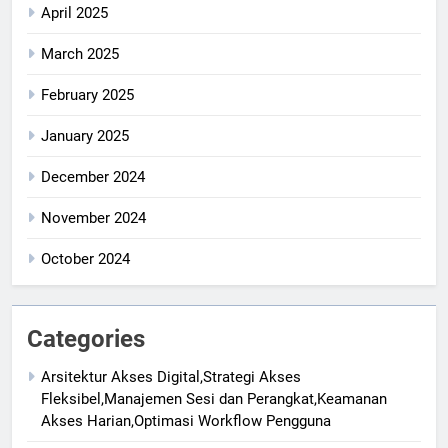
April 2025
March 2025
February 2025
January 2025
December 2024
November 2024
October 2024
Categories
Arsitektur Akses Digital,Strategi Akses
Fleksibel,Manajemen Sesi dan Perangkat,Keamanan
Akses Harian,Optimasi Workflow Pengguna