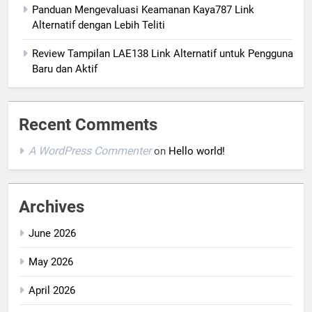
Panduan Mengevaluasi Keamanan Kaya787 Link
Alternatif dengan Lebih Teliti
Review Tampilan LAE138 Link Alternatif untuk Pengguna
Baru dan Aktif
Recent Comments
A WordPress Commenter
on
Hello world!
Archives
June 2026
May 2026
April 2026