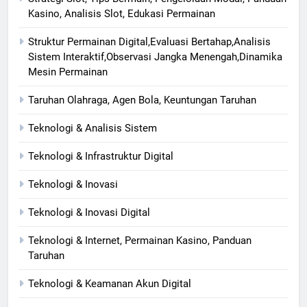
Kasino, Analisis Slot, Edukasi Permainan
Struktur Permainan Digital,Evaluasi Bertahap,Analisis
Sistem Interaktif,Observasi Jangka Menengah,Dinamika
Mesin Permainan
Taruhan Olahraga, Agen Bola, Keuntungan Taruhan
Teknologi & Analisis Sistem
Teknologi & Infrastruktur Digital
Teknologi & Inovasi
Teknologi & Inovasi Digital
Teknologi & Internet, Permainan Kasino, Panduan
Taruhan
Teknologi & Keamanan Akun Digital