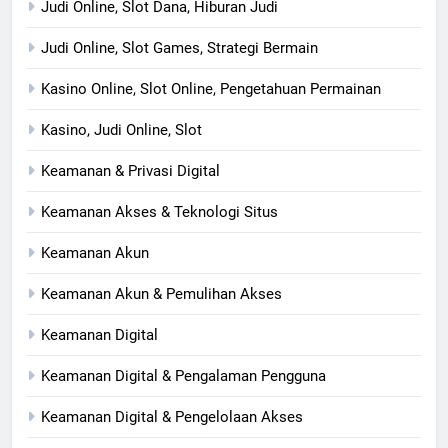
Judi Online, Slot Dana, Hiburan Judi
Judi Online, Slot Games, Strategi Bermain
Kasino Online, Slot Online, Pengetahuan Permainan
Kasino, Judi Online, Slot
Keamanan & Privasi Digital
Keamanan Akses & Teknologi Situs
Keamanan Akun
Keamanan Akun & Pemulihan Akses
Keamanan Digital
Keamanan Digital & Pengalaman Pengguna
Keamanan Digital & Pengelolaan Akses