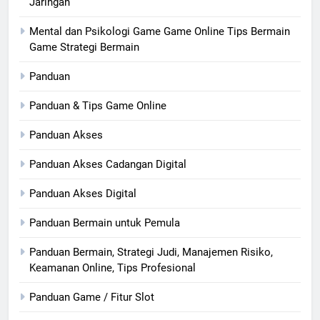
Jaringan
Mental dan Psikologi Game Game Online Tips Bermain
Game Strategi Bermain
Panduan
Panduan & Tips Game Online
Panduan Akses
Panduan Akses Cadangan Digital
Panduan Akses Digital
Panduan Bermain untuk Pemula
Panduan Bermain, Strategi Judi, Manajemen Risiko,
Keamanan Online, Tips Profesional
Panduan Game / Fitur Slot