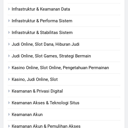
Infrastruktur & Keamanan Data
Infrastruktur & Performa Sistem
Infrastruktur & Stabilitas Sistem
Judi Online, Slot Dana, Hiburan Judi
Judi Online, Slot Games, Strategi Bermain
Kasino Online, Slot Online, Pengetahuan Permainan
Kasino, Judi Online, Slot
Keamanan & Privasi Digital
Keamanan Akses & Teknologi Situs
Keamanan Akun
Keamanan Akun & Pemulihan Akses