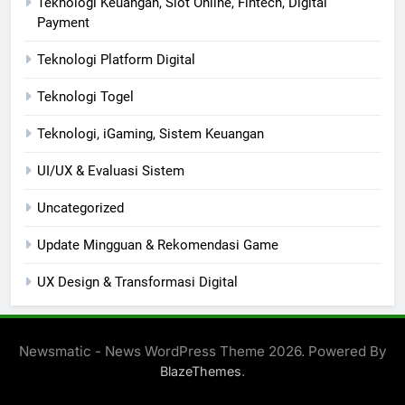
Teknologi Keuangan, Slot Online, Fintech, Digital
Payment
Teknologi Platform Digital
Teknologi Togel
Teknologi, iGaming, Sistem Keuangan
UI/UX & Evaluasi Sistem
Uncategorized
Update Mingguan & Rekomendasi Game
UX Design & Transformasi Digital
Newsmatic - News WordPress Theme 2026. Powered By
.
BlazeThemes