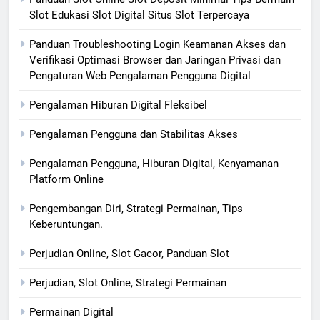
Slot Edukasi Slot Digital Situs Slot Terpercaya
Panduan Troubleshooting Login Keamanan Akses dan
Verifikasi Optimasi Browser dan Jaringan Privasi dan
Pengaturan Web Pengalaman Pengguna Digital
Pengalaman Hiburan Digital Fleksibel
Pengalaman Pengguna dan Stabilitas Akses
Pengalaman Pengguna, Hiburan Digital, Kenyamanan
Platform Online
Pengembangan Diri, Strategi Permainan, Tips
Keberuntungan.
Perjudian Online, Slot Gacor, Panduan Slot
Perjudian, Slot Online, Strategi Permainan
Permainan Digital