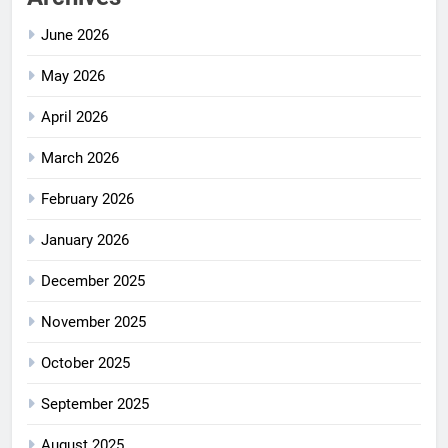
June 2026
May 2026
April 2026
March 2026
February 2026
January 2026
December 2025
November 2025
October 2025
September 2025
August 2025