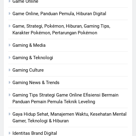
Game Online
Game Online, Panduan Pemula, Hiburan Digital
Game, Strategi, Pokémon, Hiburan, Gaming Tips,
Karakter Pokémon, Pertarungan Pokémon
Gaming & Media
Gaming & Teknologi
Gaming Culture
Gaming News & Trends
Gaming Tips Strategi Game Online Efisiensi Bermain
Panduan Pemain Pemula Teknik Leveling
Gaya Hidup Sehat, Manajemen Waktu, Kesehatan Mental
Gamer, Teknologi & Hiburan
Identitas Brand Digital