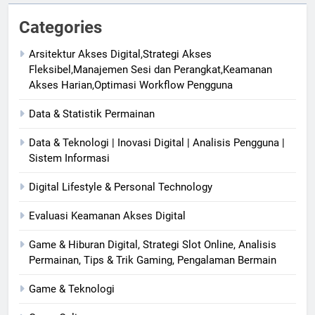
Categories
Arsitektur Akses Digital,Strategi Akses
Fleksibel,Manajemen Sesi dan Perangkat,Keamanan
Akses Harian,Optimasi Workflow Pengguna
Data & Statistik Permainan
Data & Teknologi | Inovasi Digital | Analisis Pengguna |
Sistem Informasi
Digital Lifestyle & Personal Technology
Evaluasi Keamanan Akses Digital
Game & Hiburan Digital, Strategi Slot Online, Analisis
Permainan, Tips & Trik Gaming, Pengalaman Bermain
Game & Teknologi