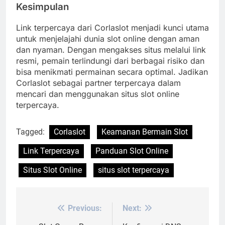
Kesimpulan
Link terpercaya dari Corlaslot menjadi kunci utama
untuk menjelajahi dunia slot online dengan aman
dan nyaman. Dengan mengakses situs melalui link
resmi, pemain terlindungi dari berbagai risiko dan
bisa menikmati permainan secara optimal. Jadikan
Corlaslot sebagai partner terpercaya dalam
mencari dan menggunakan situs slot online
terpercaya.
Tagged:
Corlaslot
Keamanan Bermain Slot
Link Terpercaya
Panduan Slot Online
Situs Slot Online
situs slot terpercaya
Previous:
Next:
Post