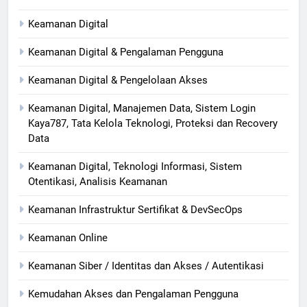
Keamanan Digital
Keamanan Digital & Pengalaman Pengguna
Keamanan Digital & Pengelolaan Akses
Keamanan Digital, Manajemen Data, Sistem Login
Kaya787, Tata Kelola Teknologi, Proteksi dan Recovery
Data
Keamanan Digital, Teknologi Informasi, Sistem
Otentikasi, Analisis Keamanan
Keamanan Infrastruktur Sertifikat & DevSecOps
Keamanan Online
Keamanan Siber / Identitas dan Akses / Autentikasi
Kemudahan Akses dan Pengalaman Pengguna