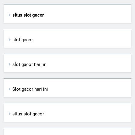
situs slot gacor
slot gacor
slot gacor hari ini
Slot gacor hari ini
situs slot gacor