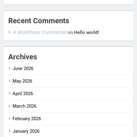
Recent Comments
A WordPress Commenter
on
Hello world!
Archives
June 2026
May 2026
April 2026
March 2026
February 2026
January 2026