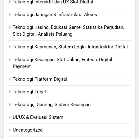
Teknologi Interaktif dan UX Slot Digital
Teknologi Jaringan & Infrastruktur Akses
Teknologi Kasino, Edukasi Game, Statistika Perjudian,
Slot Digital, Analisis Peluang
Teknologi Keamanan, Sistem Login, Infrastruktur Digital
Teknologi Keuangan, Slot Online, Fintech, Digital
Payment
Teknologi Platform Digital
Teknologi Togel
Teknologi, iGaming, Sistem Keuangan
UI/UX & Evaluasi Sistem
Uncategorized