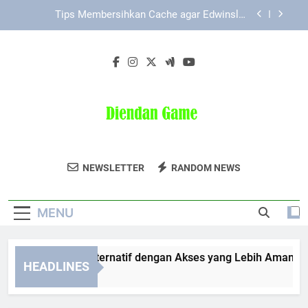
Skip
Panduan Akses Awal Setelah Berhasil Daftar
to
Pokemon787 yang Aman dan Terarah
content
Panduan Mengevaluasi Keamanan Kaya787 Link
Alternatif dengan Lebih Teliti
Lebah4D Login Alternatif dengan Akses yang
Lebih Aman dan Praktis
Tips Membersihkan Cache agar Edwinslot
Alternatif Lebih Lancar dan Stabil
Panduan Akses Awal Setelah Berhasil Daftar
Pokemon787 yang Aman dan Terarah
Diendan Game
Ikuti Komunitas Game Dan Dapatkan Tips
Panduan Mengevaluasi Keamanan Kaya787 Link
NEWSLETTER
RANDOM NEWS
Alternatif dengan Lebih Teliti
Bermain Di Diendan Game.
MENU
bah4D Login Alternatif dengan Akses yang Lebih Aman dan Pr
HEADLINES
Months Ago