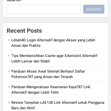
SEARCH
Recent Posts
Lebah4D Login Alternatif dengan Akses yang Lebih
Aman dan Praktis
Tips Membersihkan Cache agar Edwinslot Alternatif
Lebih Lancar dan Stabil
Panduan Akses Awal Setelah Berhasil Daftar
Pokemon787 yang Aman dan Terarah
Panduan Mengevaluasi Keamanan Kaya787 Link
Alternatif dengan Lebih Teliti
Review Tampilan LAE138 Link Alternatif untuk Pengguna
Baru dan Aktif