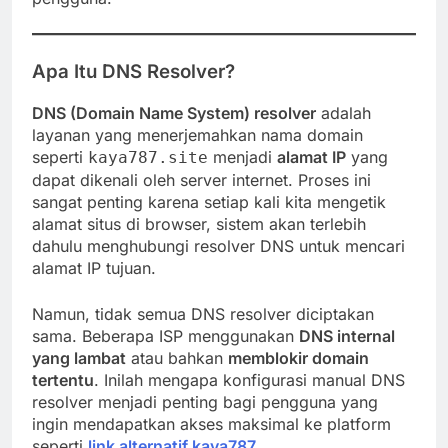
Apa Itu DNS Resolver?
DNS (Domain Name System) resolver
adalah
layanan yang menerjemahkan nama domain
seperti
menjadi
alamat IP
yang
kaya787.site
dapat dikenali oleh server internet. Proses ini
sangat penting karena setiap kali kita mengetik
alamat situs di browser, sistem akan terlebih
dahulu menghubungi resolver DNS untuk mencari
alamat IP tujuan.
Namun, tidak semua DNS resolver diciptakan
sama. Beberapa ISP menggunakan
DNS internal
yang lambat
atau bahkan
memblokir domain
tertentu
. Inilah mengapa konfigurasi manual DNS
resolver menjadi penting bagi pengguna yang
ingin mendapatkan akses maksimal ke platform
seperti
link alternatif kaya787
.