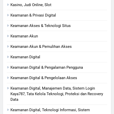
Kasino, Judi Online, Slot
Keamanan & Privasi Digital
Keamanan Akses & Teknologi Situs
Keamanan Akun
Keamanan Akun & Pemulihan Akses
Keamanan Digital
Keamanan Digital & Pengalaman Pengguna
Keamanan Digital & Pengelolaan Akses
Keamanan Digital, Manajemen Data, Sistem Login
Kaya787, Tata Kelola Teknologi, Proteksi dan Recovery
Data
Keamanan Digital, Teknologi Informasi, Sistem