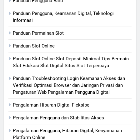
Panduan Pengguna Baru
Panduan Pengguna, Keamanan Digital, Teknologi
Informasi
Panduan Permainan Slot
Panduan Slot Online
Panduan Slot Online Slot Deposit Minimal Tips Bermain
Slot Edukasi Slot Digital Situs Slot Terpercaya
Panduan Troubleshooting Login Keamanan Akses dan
Verifikasi Optimasi Browser dan Jaringan Privasi dan
Pengaturan Web Pengalaman Pengguna Digital
Pengalaman Hiburan Digital Fleksibel
Pengalaman Pengguna dan Stabilitas Akses
Pengalaman Pengguna, Hiburan Digital, Kenyamanan
Platform Online