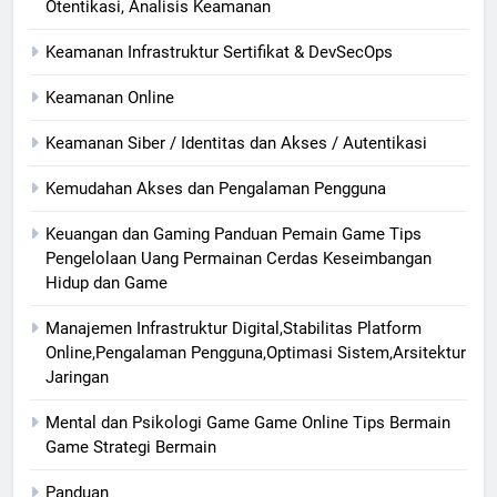
Otentikasi, Analisis Keamanan
Keamanan Infrastruktur Sertifikat & DevSecOps
Keamanan Online
Keamanan Siber / Identitas dan Akses / Autentikasi
Kemudahan Akses dan Pengalaman Pengguna
Keuangan dan Gaming Panduan Pemain Game Tips
Pengelolaan Uang Permainan Cerdas Keseimbangan
Hidup dan Game
Manajemen Infrastruktur Digital,Stabilitas Platform
Online,Pengalaman Pengguna,Optimasi Sistem,Arsitektur
Jaringan
Mental dan Psikologi Game Game Online Tips Bermain
Game Strategi Bermain
Panduan