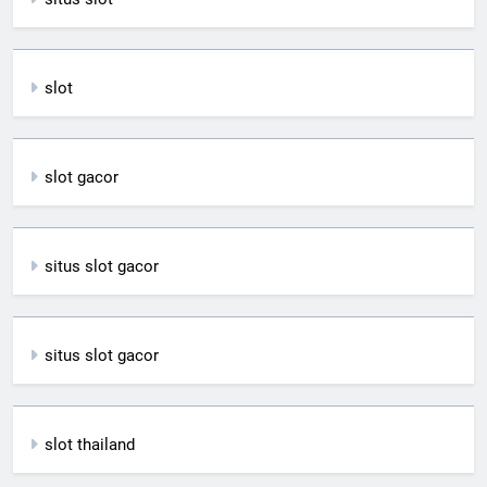
slot
slot gacor
situs slot gacor
situs slot gacor
slot thailand