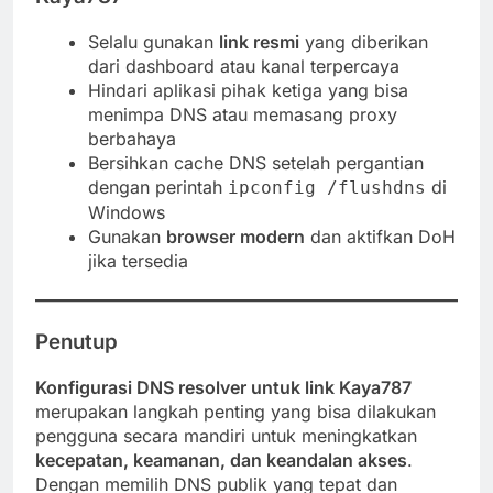
Selalu gunakan
link resmi
yang diberikan
dari dashboard atau kanal terpercaya
Hindari aplikasi pihak ketiga yang bisa
menimpa DNS atau memasang proxy
berbahaya
Bersihkan cache DNS setelah pergantian
dengan perintah
di
ipconfig /flushdns
Windows
Gunakan
browser modern
dan aktifkan DoH
jika tersedia
Penutup
Konfigurasi DNS resolver untuk link Kaya787
merupakan langkah penting yang bisa dilakukan
pengguna secara mandiri untuk meningkatkan
kecepatan, keamanan, dan keandalan akses
.
Dengan memilih DNS publik yang tepat dan