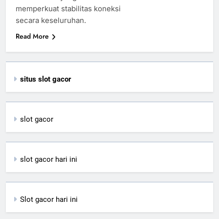
memperkuat stabilitas koneksi
secara keseluruhan.
Read More
situs slot gacor
slot gacor
slot gacor hari ini
Slot gacor hari ini