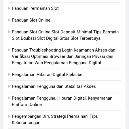
Panduan Permainan Slot
Panduan Slot Online
Panduan Slot Online Slot Deposit Minimal Tips Bermain
Slot Edukasi Slot Digital Situs Slot Terpercaya
Panduan Troubleshooting Login Keamanan Akses dan
Verifikasi Optimasi Browser dan Jaringan Privasi dan
Pengaturan Web Pengalaman Pengguna Digital
Pengalaman Hiburan Digital Fleksibel
Pengalaman Pengguna dan Stabilitas Akses
Pengalaman Pengguna, Hiburan Digital, Kenyamanan
Platform Online
Pengembangan Diri, Strategi Permainan, Tips
Keberuntungan.