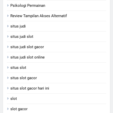
Psikologi Permainan
Review Tampilan Akses Alternatif
situs judi
situs judi slot
situs judi slot gacor
situs judi slot online
situs slot
situs slot gacor
situs slot gacor hari ini
slot
slot gacor