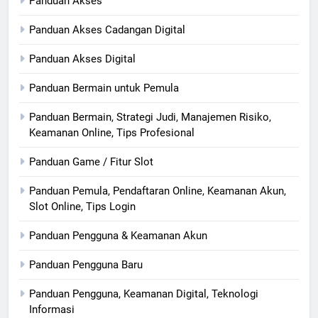
Panduan Akses
Panduan Akses Cadangan Digital
Panduan Akses Digital
Panduan Bermain untuk Pemula
Panduan Bermain, Strategi Judi, Manajemen Risiko,
Keamanan Online, Tips Profesional
Panduan Game / Fitur Slot
Panduan Pemula, Pendaftaran Online, Keamanan Akun,
Slot Online, Tips Login
Panduan Pengguna & Keamanan Akun
Panduan Pengguna Baru
Panduan Pengguna, Keamanan Digital, Teknologi
Informasi