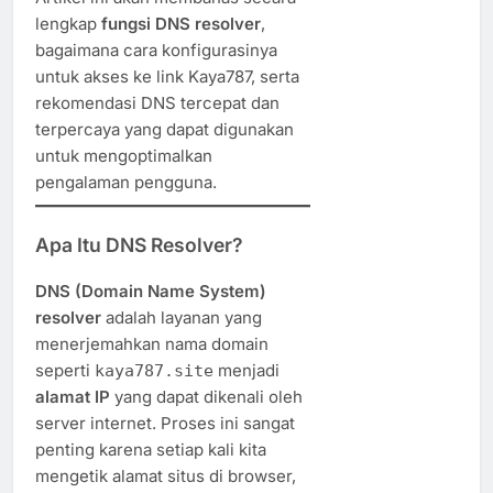
lengkap
fungsi DNS resolver
,
bagaimana cara konfigurasinya
untuk akses ke link Kaya787, serta
rekomendasi DNS tercepat dan
terpercaya yang dapat digunakan
untuk mengoptimalkan
pengalaman pengguna.
Apa Itu DNS Resolver?
DNS (Domain Name System)
resolver
adalah layanan yang
menerjemahkan nama domain
seperti
menjadi
kaya787.site
alamat IP
yang dapat dikenali oleh
server internet. Proses ini sangat
penting karena setiap kali kita
mengetik alamat situs di browser,