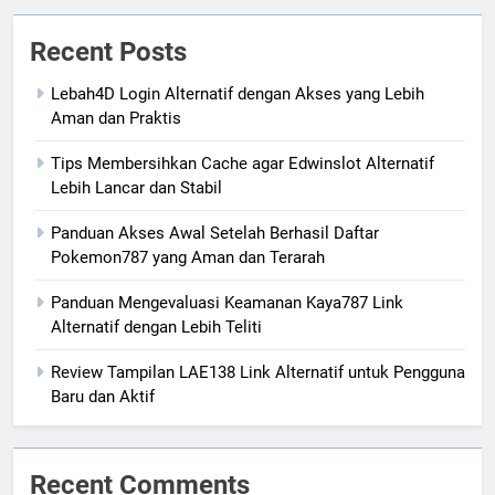
Recent Posts
Lebah4D Login Alternatif dengan Akses yang Lebih
Aman dan Praktis
Tips Membersihkan Cache agar Edwinslot Alternatif
Lebih Lancar dan Stabil
Panduan Akses Awal Setelah Berhasil Daftar
Pokemon787 yang Aman dan Terarah
Panduan Mengevaluasi Keamanan Kaya787 Link
Alternatif dengan Lebih Teliti
Review Tampilan LAE138 Link Alternatif untuk Pengguna
Baru dan Aktif
Recent Comments