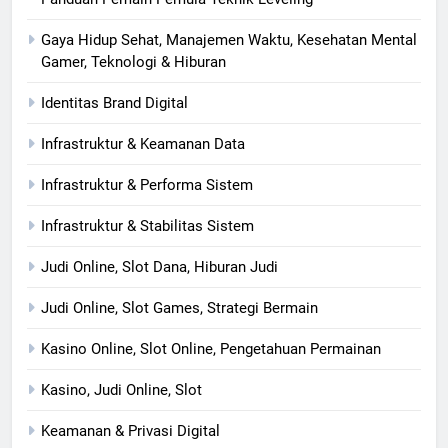
Gaya Hidup Sehat, Manajemen Waktu, Kesehatan Mental
Gamer, Teknologi & Hiburan
Identitas Brand Digital
Infrastruktur & Keamanan Data
Infrastruktur & Performa Sistem
Infrastruktur & Stabilitas Sistem
Judi Online, Slot Dana, Hiburan Judi
Judi Online, Slot Games, Strategi Bermain
Kasino Online, Slot Online, Pengetahuan Permainan
Kasino, Judi Online, Slot
Keamanan & Privasi Digital