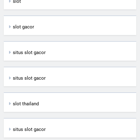
slot
slot gacor
situs slot gacor
situs slot gacor
slot thailand
situs slot gacor