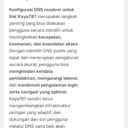
Konfigurasi DNS resolver untuk
link Kaya787
merupakan langkah
penting yang bisa dilakukan
pengguna secara mandiri untuk
meningkatkan
kecepatan,
keamanan, dan keandalan akses
.
Dengan memilih DNS publik yang
tepat dan menerapkan pengaturan
secara akurat, pengguna bisa
menghindari kendala
pemblokiran
,
mengurangi latensi
,
dan
menikmati pengalaman login
serta navigasi yang optimal
.
Kaya787 sendiri terus
mengembangkan infrastruktur
jaringan yang adaptif, dan
dukungan dari sisi pengguna
melalui DNS yang baik akan