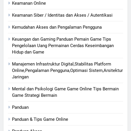
Keamanan Online
Keamanan Siber / Identitas dan Akses / Autentikasi
Kemudahan Akses dan Pengalaman Pengguna
Keuangan dan Gaming Panduan Pemain Game Tips
Pengelolaan Uang Permainan Cerdas Keseimbangan
Hidup dan Game
Manajemen Infrastruktur Digital,Stabilitas Platform
Online,Pengalaman Pengguna,Optimasi Sistem,Arsitektur
Jaringan
Mental dan Psikologi Game Game Online Tips Bermain
Game Strategi Bermain
Panduan
Panduan & Tips Game Online