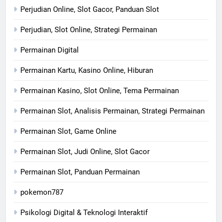
Perjudian Online, Slot Gacor, Panduan Slot
Perjudian, Slot Online, Strategi Permainan
Permainan Digital
Permainan Kartu, Kasino Online, Hiburan
Permainan Kasino, Slot Online, Tema Permainan
Permainan Slot, Analisis Permainan, Strategi Permainan
Permainan Slot, Game Online
Permainan Slot, Judi Online, Slot Gacor
Permainan Slot, Panduan Permainan
pokemon787
Psikologi Digital & Teknologi Interaktif