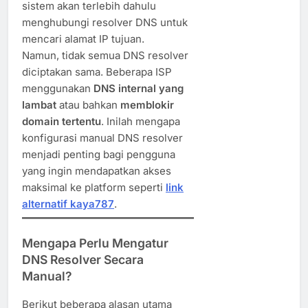
sistem akan terlebih dahulu
menghubungi resolver DNS untuk
mencari alamat IP tujuan.
Namun, tidak semua DNS resolver
diciptakan sama. Beberapa ISP
menggunakan
DNS internal yang
lambat
atau bahkan
memblokir
domain tertentu
. Inilah mengapa
konfigurasi manual DNS resolver
menjadi penting bagi pengguna
yang ingin mendapatkan akses
maksimal ke platform seperti
link
alternatif kaya787
.
Mengapa Perlu Mengatur
DNS Resolver Secara
Manual?
Berikut beberapa alasan utama