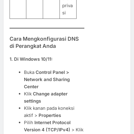
priva
si
Cara Mengkonfigurasi DNS
di Perangkat Anda
1. Di Windows 10/11:
Buka
Control Panel >
Network and Sharing
Center
Klik
Change adapter
settings
Klik kanan pada koneksi
aktif >
Properties
Pilih
Internet Protocol
Version 4 (TCP/IPv4)
> Klik