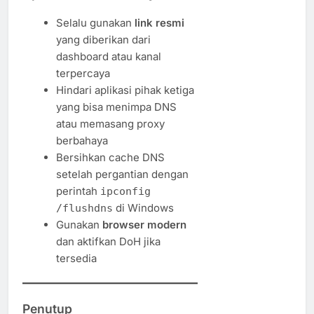
Selalu gunakan
link resmi
yang diberikan dari
dashboard atau kanal
terpercaya
Hindari aplikasi pihak ketiga
yang bisa menimpa DNS
atau memasang proxy
berbahaya
Bersihkan cache DNS
setelah pergantian dengan
perintah
ipconfig
di Windows
/flushdns
Gunakan
browser modern
dan aktifkan DoH jika
tersedia
Penutup