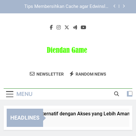
Skip
Panduan Akses Awal Setelah Berhasil Daftar
to
Pokemon787 yang Aman dan Terarah
content
Panduan Mengevaluasi Keamanan Kaya787 Link
Alternatif dengan Lebih Teliti
Lebah4D Login Alternatif dengan Akses yang
Lebih Aman dan Praktis
Tips Membersihkan Cache agar Edwinslot
Alternatif Lebih Lancar dan Stabil
Panduan Akses Awal Setelah Berhasil Daftar
Pokemon787 yang Aman dan Terarah
Diendan Game
Ikuti Komunitas Game Dan Dapatkan Tips
Panduan Mengevaluasi Keamanan Kaya787 Link
NEWSLETTER
RANDOM NEWS
Alternatif dengan Lebih Teliti
Bermain Di Diendan Game.
MENU
bah4D Login Alternatif dengan Akses yang Lebih Aman dan Pr
HEADLINES
Months Ago