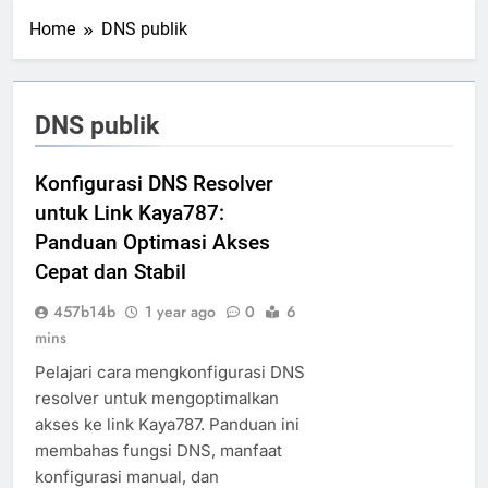
Home
DNS publik
DNS publik
Konfigurasi DNS Resolver
untuk Link Kaya787:
Panduan Optimasi Akses
Cepat dan Stabil
457b14b
1 year ago
0
6
mins
Pelajari cara mengkonfigurasi DNS
resolver untuk mengoptimalkan
akses ke link Kaya787. Panduan ini
membahas fungsi DNS, manfaat
konfigurasi manual, dan