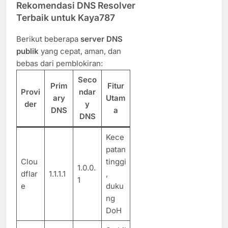
Rekomendasi DNS Resolver
Terbaik untuk Kaya787
Berikut beberapa
server DNS
publik
yang cepat, aman, dan
bebas dari pemblokiran:
Seco
Prim
Fitur
Provi
ndar
ary
Utam
der
y
DNS
a
DNS
Kece
patan
Clou
tinggi
1.0.0.
dflar
1.1.1.1
,
1
e
duku
ng
DoH