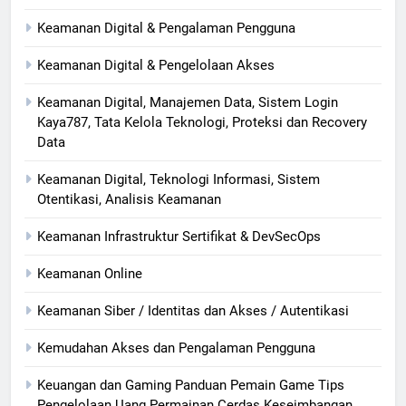
Keamanan Digital & Pengalaman Pengguna
Keamanan Digital & Pengelolaan Akses
Keamanan Digital, Manajemen Data, Sistem Login
Kaya787, Tata Kelola Teknologi, Proteksi dan Recovery
Data
Keamanan Digital, Teknologi Informasi, Sistem
Otentikasi, Analisis Keamanan
Keamanan Infrastruktur Sertifikat & DevSecOps
Keamanan Online
Keamanan Siber / Identitas dan Akses / Autentikasi
Kemudahan Akses dan Pengalaman Pengguna
Keuangan dan Gaming Panduan Pemain Game Tips
Pengelolaan Uang Permainan Cerdas Keseimbangan