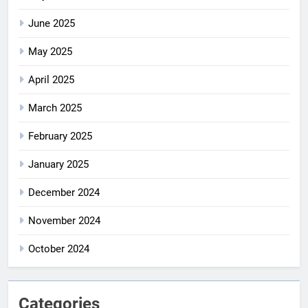
June 2025
May 2025
April 2025
March 2025
February 2025
January 2025
December 2024
November 2024
October 2024
Categories