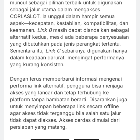
muncul sebagai pilihan terbaik untuk digunakan
sebagai jalur utama dalam mengakses
CORLASLOT. Ia unggul dalam hampir semua
aspek—kecepatan, kestabilan, kompatibilitas, dan
keamanan.
Link B
masih dapat diandalkan sebagai
alternatif kedua, meski ada beberapa penyesuaian
yang dibutuhkan pada jenis perangkat tertentu.
Sementara itu,
Link C
sebaiknya digunakan hanya
dalam keadaan darurat, mengingat performanya
yang kurang konsisten.
Dengan terus memperbarui informasi mengenai
performa link alternatif, pengguna bisa menjaga
akses yang lancar dan tetap terhubung ke
platform tanpa hambatan berarti. Disarankan juga
untuk menyimpan beberapa link secara offline
agar akses tidak terganggu bila salah satu jalur
tidak dapat diakses. Akses cerdas dimulai dari
persiapan yang matang.