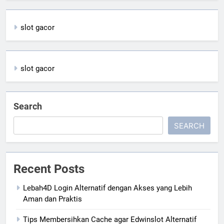
slot gacor
slot gacor
Search
SEARCH
Recent Posts
Lebah4D Login Alternatif dengan Akses yang Lebih
Aman dan Praktis
Tips Membersihkan Cache agar Edwinslot Alternatif