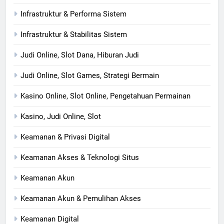
Infrastruktur & Performa Sistem
Infrastruktur & Stabilitas Sistem
Judi Online, Slot Dana, Hiburan Judi
Judi Online, Slot Games, Strategi Bermain
Kasino Online, Slot Online, Pengetahuan Permainan
Kasino, Judi Online, Slot
Keamanan & Privasi Digital
Keamanan Akses & Teknologi Situs
Keamanan Akun
Keamanan Akun & Pemulihan Akses
Keamanan Digital