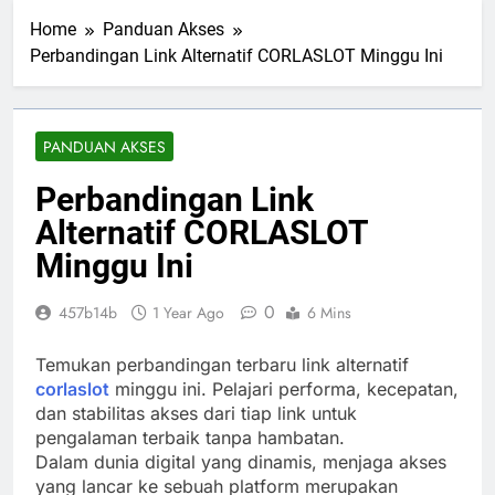
Home
Panduan Akses
Perbandingan Link Alternatif CORLASLOT Minggu Ini
PANDUAN AKSES
Perbandingan Link
Alternatif CORLASLOT
Minggu Ini
0
457b14b
1 Year Ago
6 Mins
Temukan perbandingan terbaru link alternatif
corlaslot
minggu ini. Pelajari performa, kecepatan,
dan stabilitas akses dari tiap link untuk
pengalaman terbaik tanpa hambatan.
Dalam dunia digital yang dinamis, menjaga akses
yang lancar ke sebuah platform merupakan