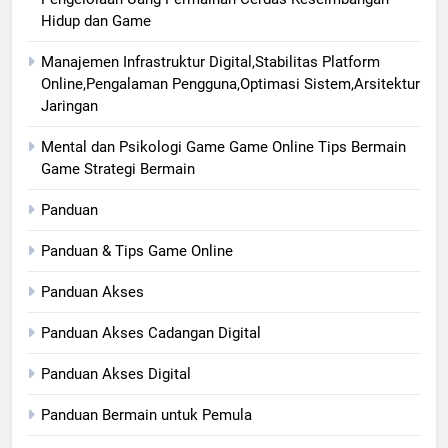
Hidup dan Game
Manajemen Infrastruktur Digital,Stabilitas Platform
Online,Pengalaman Pengguna,Optimasi Sistem,Arsitektur
Jaringan
Mental dan Psikologi Game Game Online Tips Bermain
Game Strategi Bermain
Panduan
Panduan & Tips Game Online
Panduan Akses
Panduan Akses Cadangan Digital
Panduan Akses Digital
Panduan Bermain untuk Pemula