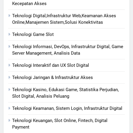
Kecepatan Akses
Teknologi Digital,Infrastruktur Web,Keamanan Akses
Online,Manajemen Sistem,Solusi Konektivitas
Teknologi Game Slot
Teknologi Informasi, DevOps, Infrastruktur Digital, Game
Server Management, Analisis Data
Teknologi Interaktif dan UX Slot Digital
Teknologi Jaringan & Infrastruktur Akses
Teknologi Kasino, Edukasi Game, Statistika Perjudian,
Slot Digital, Analisis Peluang
Teknologi Keamanan, Sistem Login, Infrastruktur Digital
Teknologi Keuangan, Slot Online, Fintech, Digital
Payment