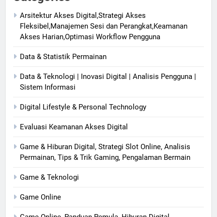
Arsitektur Akses Digital,Strategi Akses
Fleksibel,Manajemen Sesi dan Perangkat,Keamanan
Akses Harian,Optimasi Workflow Pengguna
Data & Statistik Permainan
Data & Teknologi | Inovasi Digital | Analisis Pengguna |
Sistem Informasi
Digital Lifestyle & Personal Technology
Evaluasi Keamanan Akses Digital
Game & Hiburan Digital, Strategi Slot Online, Analisis
Permainan, Tips & Trik Gaming, Pengalaman Bermain
Game & Teknologi
Game Online