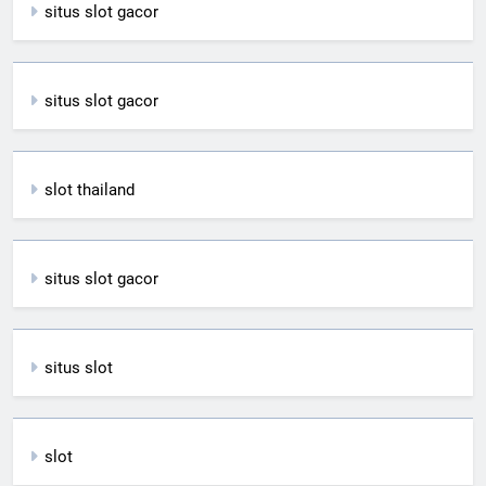
situs slot gacor
situs slot gacor
slot thailand
situs slot gacor
situs slot
slot