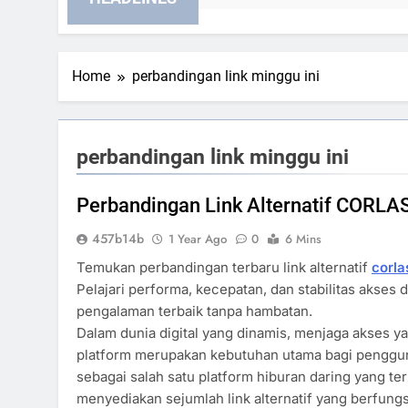
Home
perbandingan link minggu ini
perbandingan link minggu ini
Perbandingan Link Alternatif CORLA
457b14b
1 Year Ago
0
6 Mins
Temukan perbandingan terbaru link alternatif
corla
Pelajari performa, kecepatan, dan stabilitas akses da
pengalaman terbaik tanpa hambatan.
Dalam dunia digital yang dinamis, menjaga akses y
platform merupakan kebutuhan utama bagi penggu
sebagai salah satu platform hiburan daring yang t
menyediakan sejumlah link alternatif yang berfungs