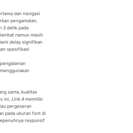
rtama dan navigasi
arkan pengamatan,
 3 detik pada
 lambat namun masih
mi delay signifikan
an spesifikasi
p pengalaman
g menggunakan
ang sama, kualitas
s ini,
Link A
memiliki
atau pergeseran
n pada ukuran font di
 sepenuhnya responsif