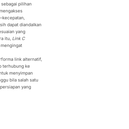
sebagai pilihan
m mengakses
—kecepatan,
ih dapat diandalkan
esuaian yang
a itu,
Link C
, mengingat
rma link alternatif,
p terhubung ke
 untuk menyimpan
ggu bila salah satu
i persiapan yang