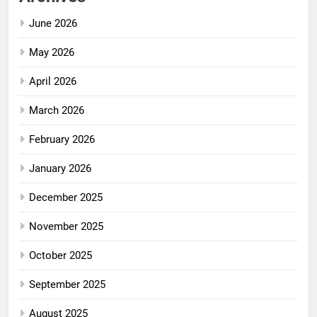
June 2026
May 2026
April 2026
March 2026
February 2026
January 2026
December 2025
November 2025
October 2025
September 2025
August 2025