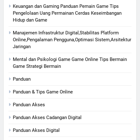
Keuangan dan Gaming Panduan Pemain Game Tips
Pengelolaan Uang Permainan Cerdas Keseimbangan
Hidup dan Game
Manajemen Infrastruktur Digital,Stabilitas Platform
Online,Pengalaman Pengguna,Optimasi Sistem,Arsitektur
Jaringan
Mental dan Psikologi Game Game Online Tips Bermain
Game Strategi Bermain
Panduan
Panduan & Tips Game Online
Panduan Akses
Panduan Akses Cadangan Digital
Panduan Akses Digital