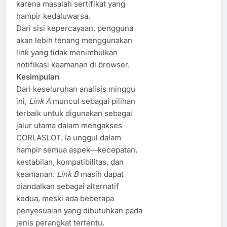
karena masalah sertifikat yang
hampir kedaluwarsa.
Dari sisi kepercayaan, pengguna
akan lebih tenang menggunakan
link yang tidak menimbulkan
notifikasi keamanan di browser.
Kesimpulan
Dari keseluruhan analisis minggu
ini,
Link A
muncul sebagai pilihan
terbaik untuk digunakan sebagai
jalur utama dalam mengakses
CORLASLOT. Ia unggul dalam
hampir semua aspek—kecepatan,
kestabilan, kompatibilitas, dan
keamanan.
Link B
masih dapat
diandalkan sebagai alternatif
kedua, meski ada beberapa
penyesuaian yang dibutuhkan pada
jenis perangkat tertentu.