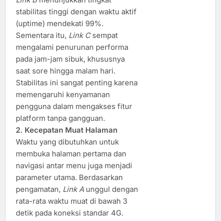
stabilitas tinggi dengan waktu aktif
(uptime) mendekati 99%.
Sementara itu,
Link C
sempat
mengalami penurunan performa
pada jam-jam sibuk, khususnya
saat sore hingga malam hari.
Stabilitas ini sangat penting karena
memengaruhi kenyamanan
pengguna dalam mengakses fitur
platform tanpa gangguan.
2. Kecepatan Muat Halaman
Waktu yang dibutuhkan untuk
membuka halaman pertama dan
navigasi antar menu juga menjadi
parameter utama. Berdasarkan
pengamatan,
Link A
unggul dengan
rata-rata waktu muat di bawah 3
detik pada koneksi standar 4G.