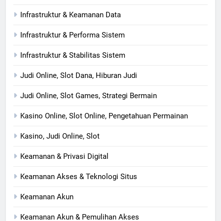
Infrastruktur & Keamanan Data
Infrastruktur & Performa Sistem
Infrastruktur & Stabilitas Sistem
Judi Online, Slot Dana, Hiburan Judi
Judi Online, Slot Games, Strategi Bermain
Kasino Online, Slot Online, Pengetahuan Permainan
Kasino, Judi Online, Slot
Keamanan & Privasi Digital
Keamanan Akses & Teknologi Situs
Keamanan Akun
Keamanan Akun & Pemulihan Akses