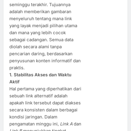
seminggu terakhir. Tujuannya
adalah memberikan gambaran
menyeluruh tentang mana link
yang layak menjadi pilihan utama
dan mana yang lebih cocok
sebagai cadangan. Semua data
diolah secara alami tanpa
pencarian daring, berdasarkan
penyusunan konten informatif dan
praktis.
1. Stabilitas Akses dan Waktu
Aktif
Hal pertama yang diperhatikan dari
sebuah link alternatif adalah
apakah link tersebut dapat diakses
secara konsisten dalam berbagai
kondisi jaringan. Dalam
pengamatan minggu ini,
Link A
dan
Link B
menunjukkan tingkat