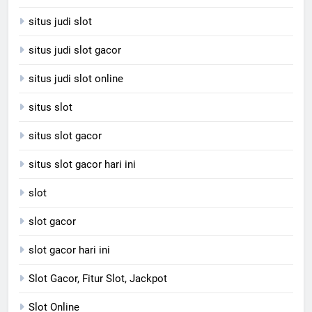
situs judi slot
situs judi slot gacor
situs judi slot online
situs slot
situs slot gacor
situs slot gacor hari ini
slot
slot gacor
slot gacor hari ini
Slot Gacor, Fitur Slot, Jackpot
Slot Online