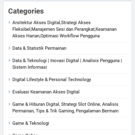
Categories
Arsitektur Akses Digital,Strategi Akses
Fleksibel,Manajemen Sesi dan Perangkat,Keamanan
Akses Harian,Optimasi Workflow Pengguna
Data & Statistik Permainan
Data & Teknologi | Inovasi Digital | Analisis Pengguna |
Sistem Informasi
Digital Lifestyle & Personal Technology
Evaluasi Keamanan Akses Digital
Game & Hiburan Digital, Strategi Slot Online, Analisis
Permainan, Tips & Trik Gaming, Pengalaman Bermain
Game & Teknologi