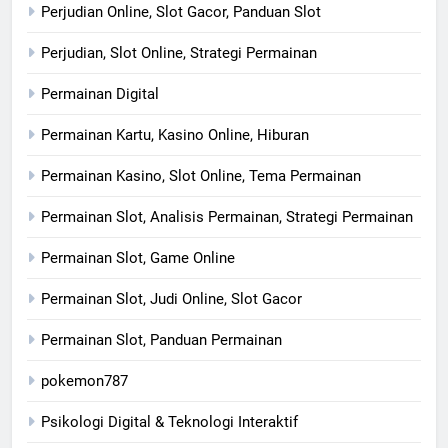
Perjudian Online, Slot Gacor, Panduan Slot
Perjudian, Slot Online, Strategi Permainan
Permainan Digital
Permainan Kartu, Kasino Online, Hiburan
Permainan Kasino, Slot Online, Tema Permainan
Permainan Slot, Analisis Permainan, Strategi Permainan
Permainan Slot, Game Online
Permainan Slot, Judi Online, Slot Gacor
Permainan Slot, Panduan Permainan
pokemon787
Psikologi Digital & Teknologi Interaktif