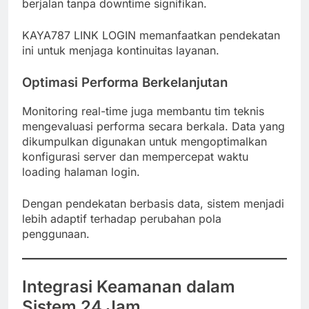
berjalan tanpa downtime signifikan.
KAYA787 LINK LOGIN memanfaatkan pendekatan
ini untuk menjaga kontinuitas layanan.
Optimasi Performa Berkelanjutan
Monitoring real-time juga membantu tim teknis
mengevaluasi performa secara berkala. Data yang
dikumpulkan digunakan untuk mengoptimalkan
konfigurasi server dan mempercepat waktu
loading halaman login.
Dengan pendekatan berbasis data, sistem menjadi
lebih adaptif terhadap perubahan pola
penggunaan.
Integrasi Keamanan dalam
Sistem 24 Jam