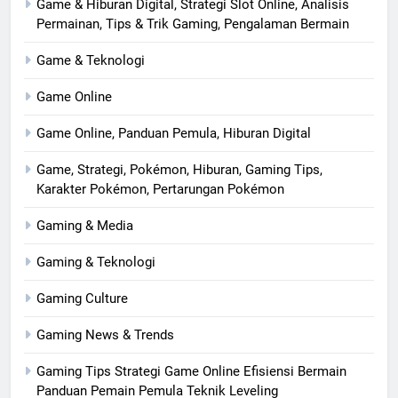
Game & Hiburan Digital, Strategi Slot Online, Analisis
Permainan, Tips & Trik Gaming, Pengalaman Bermain
Game & Teknologi
Game Online
Game Online, Panduan Pemula, Hiburan Digital
Game, Strategi, Pokémon, Hiburan, Gaming Tips,
Karakter Pokémon, Pertarungan Pokémon
Gaming & Media
Gaming & Teknologi
Gaming Culture
Gaming News & Trends
Gaming Tips Strategi Game Online Efisiensi Bermain
Panduan Pemain Pemula Teknik Leveling