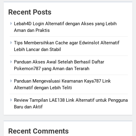
Recent Posts
Lebah4D Login Alternatif dengan Akses yang Lebih
Aman dan Praktis
Tips Membersihkan Cache agar Edwinslot Alternatif
Lebih Lancar dan Stabil
Panduan Akses Awal Setelah Berhasil Daftar
Pokemon787 yang Aman dan Terarah
Panduan Mengevaluasi Keamanan Kaya787 Link
Alternatif dengan Lebih Teliti
Review Tampilan LAE138 Link Alternatif untuk Pengguna
Baru dan Aktif
Recent Comments