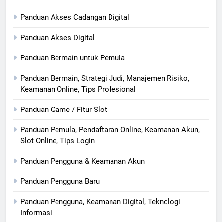
Panduan Akses Cadangan Digital
Panduan Akses Digital
Panduan Bermain untuk Pemula
Panduan Bermain, Strategi Judi, Manajemen Risiko,
Keamanan Online, Tips Profesional
Panduan Game / Fitur Slot
Panduan Pemula, Pendaftaran Online, Keamanan Akun,
Slot Online, Tips Login
Panduan Pengguna & Keamanan Akun
Panduan Pengguna Baru
Panduan Pengguna, Keamanan Digital, Teknologi
Informasi