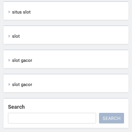
situs slot
slot
slot gacor
slot gacor
Search
SEARCH