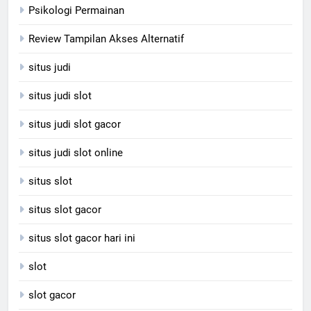
Psikologi Permainan
Review Tampilan Akses Alternatif
situs judi
situs judi slot
situs judi slot gacor
situs judi slot online
situs slot
situs slot gacor
situs slot gacor hari ini
slot
slot gacor