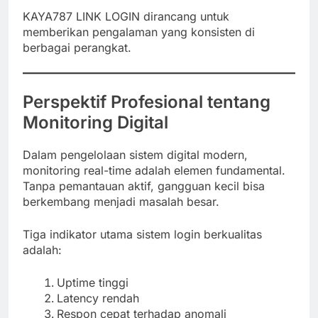
KAYA787 LINK LOGIN dirancang untuk
memberikan pengalaman yang konsisten di
berbagai perangkat.
Perspektif Profesional tentang
Monitoring Digital
Dalam pengelolaan sistem digital modern,
monitoring real-time adalah elemen fundamental.
Tanpa pemantauan aktif, gangguan kecil bisa
berkembang menjadi masalah besar.
Tiga indikator utama sistem login berkualitas
adalah:
Uptime tinggi
Latency rendah
Respon cepat terhadap anomali