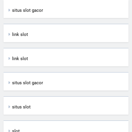
situs slot gacor
link slot
link slot
situs slot gacor
situs slot
slot