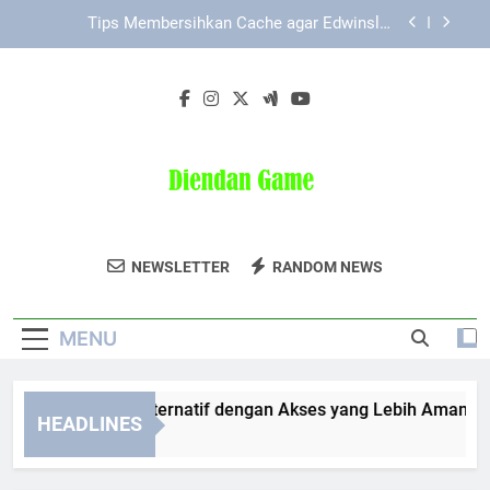
Skip
Panduan Akses Awal Setelah Berhasil Daftar
to
Pokemon787 yang Aman dan Terarah
content
Panduan Mengevaluasi Keamanan Kaya787 Link
Alternatif dengan Lebih Teliti
Lebah4D Login Alternatif dengan Akses yang
Lebih Aman dan Praktis
Tips Membersihkan Cache agar Edwinslot
Alternatif Lebih Lancar dan Stabil
Panduan Akses Awal Setelah Berhasil Daftar
Pokemon787 yang Aman dan Terarah
Diendan Game
Ikuti Komunitas Game Dan Dapatkan Tips
Panduan Mengevaluasi Keamanan Kaya787 Link
NEWSLETTER
RANDOM NEWS
Alternatif dengan Lebih Teliti
Bermain Di Diendan Game.
MENU
bah4D Login Alternatif dengan Akses yang Lebih Aman dan Pr
HEADLINES
Months Ago