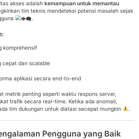
itas akses adalah
kemampuan untuk memantau
ngkinkan tim teknis mendeteksi potensi masalah sejak
ngguna
.
n:
ng komprehensif
 cepat dan scalable
rma aplikasi secara end-to-end
t metrik penting seperti waktu respons server,
at trafik secara real-time. Ketika ada anomali,
pada tim dukungan untuk diatasi secepat mungkin
.
Pengalaman Pengguna yang Baik