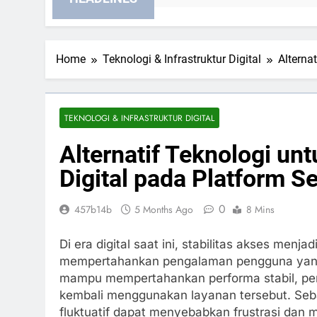
Home
Teknologi & Infrastruktur Digital
Alterna
TEKNOLOGI & INFRASTRUKTUR DIGITAL
Alternatif Teknologi un
Digital pada Platform 
0
457b14b
5 Months Ago
8 Mins
Di era digital saat ini, stabilitas akses menja
mempertahankan pengalaman pengguna yang l
mampu mempertahankan performa stabil, pen
kembali menggunakan layanan tersebut. Seb
fluktuatif dapat menyebabkan frustrasi da