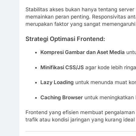
Stabilitas akses bukan hanya tentang server
memainkan peran penting. Responsivitas ant
merupakan faktor yang sangat memengaruhi p
Strategi Optimasi Frontend:
Kompresi Gambar dan Aset Media
unt
Minifikasi CSS/JS
agar kode lebih ring
Lazy Loading
untuk menunda muat kont
Caching Browser
untuk meningkatkan 
Frontend yang efisien membuat pengalaman 
trafik atau kondisi jaringan yang kurang idea