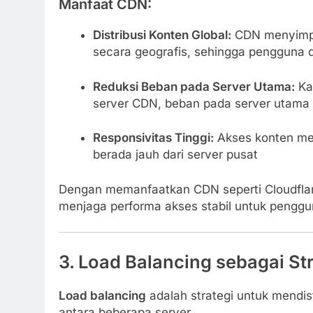
Manfaat CDN:
Distribusi Konten Global:
CDN menyimpan
secara geografis, sehingga pengguna 
Reduksi Beban pada Server Utama:
Kar
server CDN, beban pada server utama 
Responsivitas Tinggi:
Akses konten men
berada jauh dari server pusat
Dengan memanfaatkan CDN seperti Cloudflare
menjaga performa akses stabil untuk penggu
3. Load Balancing sebagai Stra
Load balancing
adalah strategi untuk mendis
antara beberapa server.