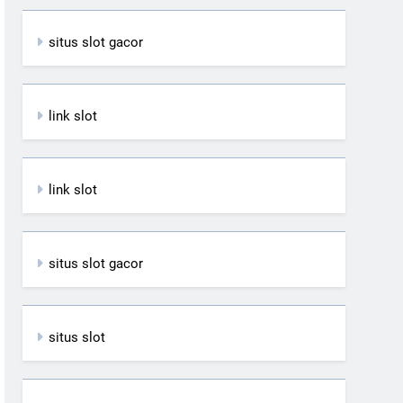
situs slot gacor
link slot
link slot
situs slot gacor
situs slot