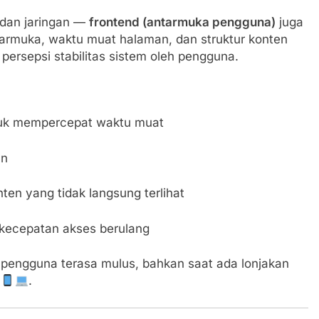
 dan jaringan —
frontend (antarmuka pengguna)
juga
armuka, waktu muat halaman, dan struktur konten
ersepsi stabilitas sistem oleh pengguna.
uk mempercepat waktu muat
an
en yang tidak langsung terlihat
kecepatan akses berulang
pengguna terasa mulus, bahkan saat ada lonjakan
l
.