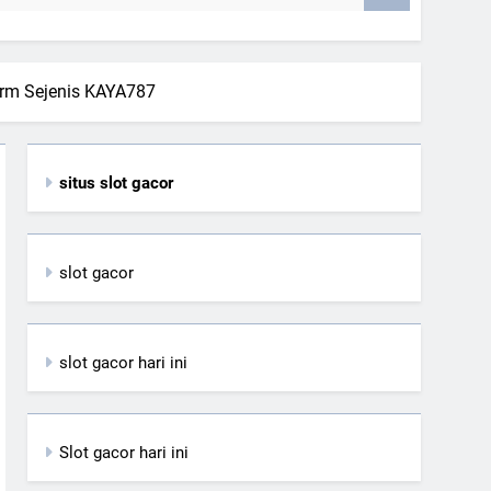
form Sejenis KAYA787
situs slot gacor
slot gacor
slot gacor hari ini
Slot gacor hari ini