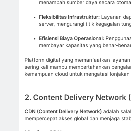
menambah sumber daya secara otomat
Fleksibilitas Infrastruktur:
Layanan dapa
server, mengurangi titik kegagalan tun
Efisiensi Biaya Operasional:
Penggunaan
membayar kapasitas yang benar-benar
Platform digital yang memanfaatkan layanan 
sering kali mampu mempertahankan pengala
kemampuan cloud untuk mengatasi lonjakan t
2. Content Delivery Network
CDN (Content Delivery Network)
adalah salah
mempercepat akses global dan menjaga stabili