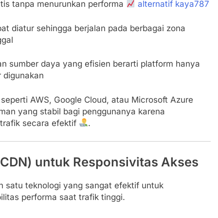
is tanpa menurunkan performa
alternatif kaya787
t diatur sehingga berjalan pada berbagai zona
ggal
 sumber daya yang efisien berarti platform hanya
 digunakan
seperti AWS, Google Cloud, atau Microsoft Azure
man yang stabil bagi penggunanya karena
rafik secara efektif
.
 (CDN) untuk Responsivitas Akses
 satu teknologi yang sangat efektif untuk
tas performa saat trafik tinggi.