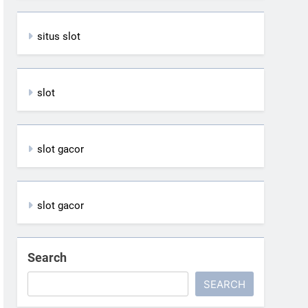
situs slot
slot
slot gacor
slot gacor
Search
SEARCH