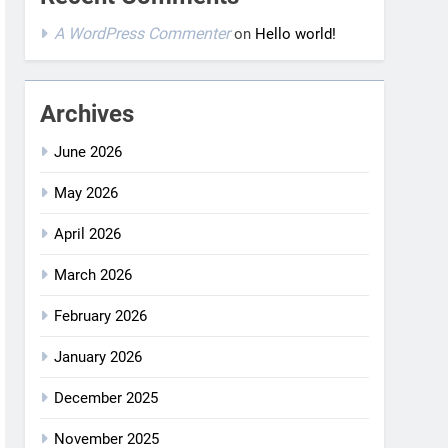
A WordPress Commenter
on
Hello world!
Archives
June 2026
May 2026
April 2026
March 2026
February 2026
January 2026
December 2025
November 2025