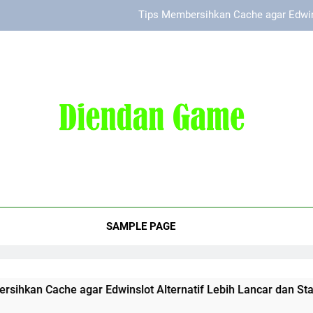
Tips Membersihkan Cache agar Edwinsl
Panduan Akses Awal Setelah Berhasil Daft
Panduan Mengevaluasi Keamanan Kaya78
Lebah4D Login Alternatif den
Tips Membersihkan Cache agar Edwinsl
Panduan Akses Awal Setelah Berhasil Daft
ndan Game
unitas Game Dan Dapatkan Tips Bermain Di Diendan Game.
Panduan Mengevaluasi Keamanan Kaya78
SAMPLE PAGE
e agar Edwinslot Alternatif Lebih Lancar dan Stabil
Pa
3 M