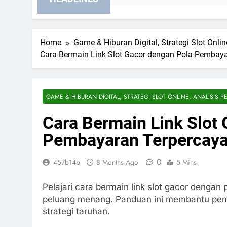
Home
Game & Hiburan Digital, Strategi Slot Onl
Cara Bermain Link Slot Gacor dengan Pola Pembay
GAME & HIBURAN DIGITAL, STRATEGI SLOT ONLINE, ANALISIS
Cara Bermain Link Slot
Pembayaran Terpercay
0
457b14b
8 Months Ago
5 Mins
Pelajari cara bermain link slot gacor denga
peluang menang. Panduan ini membantu pem
strategi taruhan.