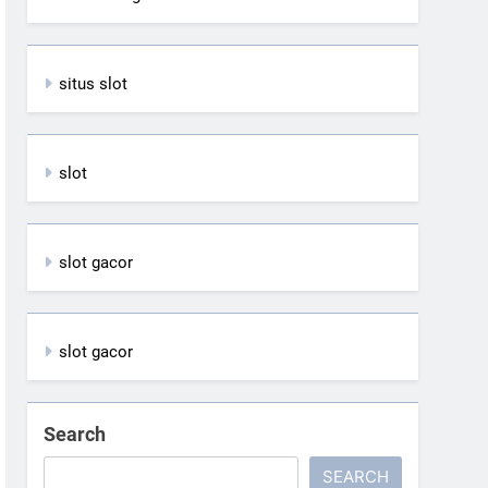
situs slot
slot
slot gacor
slot gacor
Search
SEARCH