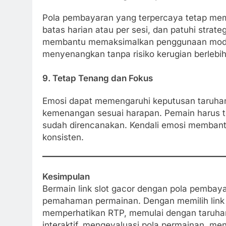
Pola pembayaran yang terpercaya tetap mem
batas harian atau per sesi, dan patuhi strat
membantu memaksimalkan penggunaan moda
menyenangkan tanpa risiko kerugian berlebi
9. Tetap Tenang dan Fokus
Emosi dapat memengaruhi keputusan taruhan
kemenangan sesuai harapan. Pemain harus te
sudah direncanakan. Kendali emosi membantu
konsisten.
Kesimpulan
Bermain link slot gacor dengan pola pembayar
pemahaman permainan. Dengan memilih link
memperhatikan RTP, memulai dengan taruhan
interaktif, mengevaluasi pola permainan, me