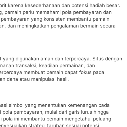
vorit karena kesederhanaan dan potensi hadiah besar.
g, pemain perlu memahami pola pembayaran dan
ola pembayaran yang konsisten membantu pemain
han, dan meningkatkan pengalaman bermain secara
t yang digunakan aman dan terpercaya. Situs dengan
amanan transaksi, keadilan permainan, dan
 terpercaya membuat pemain dapat fokus pada
an dana atau manipulasi hasil.
nasi simbol yang menentukan kemenangan pada
i pola pembayaran, mulai dari garis lurus hingga
mi pola ini membantu pemain mengetahui peluang
yesuaikan strategi taruhan sesuai potensi