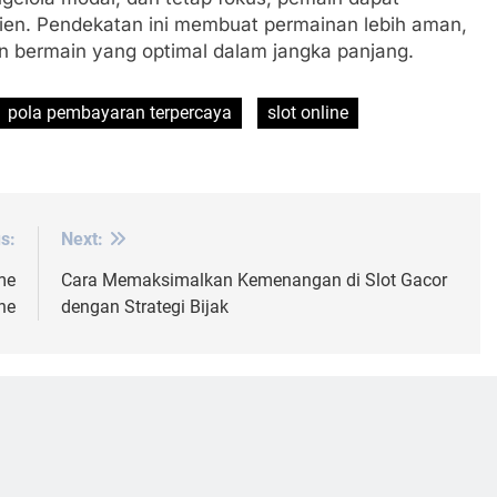
en. Pendekatan ini membuat permainan lebih aman,
bermain yang optimal dalam jangka panjang.
pola pembayaran terpercaya
slot online
s:
Next:
me
Cara Memaksimalkan Kemenangan di Slot Gacor
ne
dengan Strategi Bijak