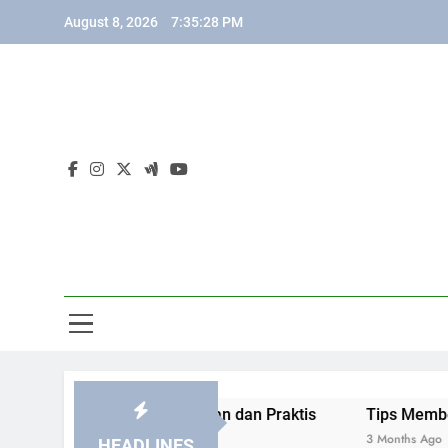
Skip
August 8, 2026
7:35:29 PM
to
content
Die
Ikuti Kom
es yang Lebih Aman dan Praktis
Tips Membersihkan Cach
3 Months Ago
HEADLINES