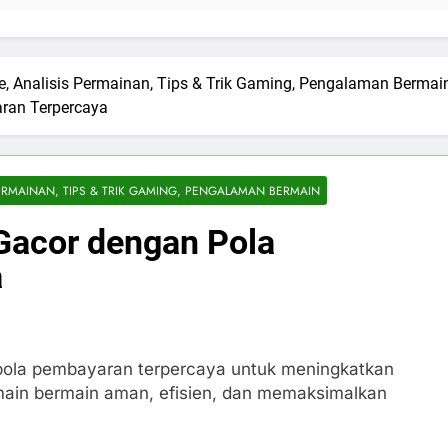
ine, Analisis Permainan, Tips & Trik Gaming, Pengalaman Bermai
aran Terpercaya
 PERMAINAN, TIPS & TRIK GAMING, PENGALAMAN BERMAIN
 Gacor dengan Pola
a
n pola pembayaran terpercaya untuk meningkatkan
ain bermain aman, efisien, dan memaksimalkan