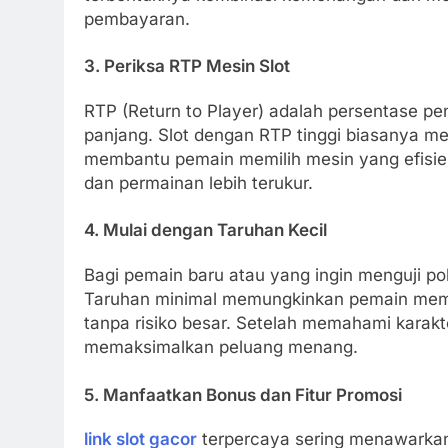
pembayaran.
3. Periksa RTP Mesin Slot
RTP (Return to Player) adalah persentase 
panjang. Slot dengan RTP tinggi biasanya me
membantu pemain memilih mesin yang efisien
dan permainan lebih terukur.
4. Mulai dengan Taruhan Kecil
Bagi pemain baru atau yang ingin menguji po
Taruhan minimal memungkinkan pemain mem
tanpa risiko besar. Setelah memahami karakt
memaksimalkan peluang menang.
5. Manfaatkan Bonus dan Fitur Promosi
link slot gacor
terpercaya sering menawarkan 