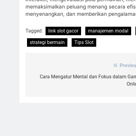
memaksimalkan peluang menang secara efisi
menyenangkan, dan memberikan pengalaman 
Tagged:
link slot gacor
manajemen modal
strategi bermain
Tips Slot
Previou
Post
navigation
Cara Mengatur Mental dan Fokus dalam Ga
Onli