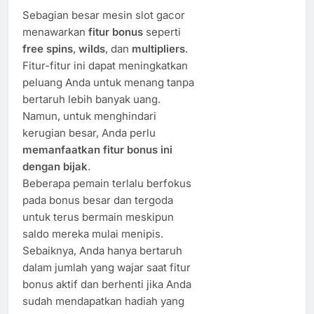
Sebagian besar mesin slot gacor
menawarkan
fitur bonus
seperti
free spins
,
wilds
, dan
multipliers
.
Fitur-fitur ini dapat meningkatkan
peluang Anda untuk menang tanpa
bertaruh lebih banyak uang.
Namun, untuk menghindari
kerugian besar, Anda perlu
memanfaatkan fitur bonus ini
dengan bijak
.
Beberapa pemain terlalu berfokus
pada bonus besar dan tergoda
untuk terus bermain meskipun
saldo mereka mulai menipis.
Sebaiknya, Anda hanya bertaruh
dalam jumlah yang wajar saat fitur
bonus aktif dan berhenti jika Anda
sudah mendapatkan hadiah yang