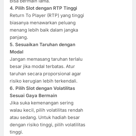
bisa bermain lama.
4. Pilih Slot dengan RTP Tinggi
Return To Player (RTP) yang tinggi
biasanya menawarkan peluang
menang lebih baik dalam jangka
panjang.
5. Sesuaikan Taruhan dengan
Modal
Jangan memasang taruhan terlalu
besar jika modal terbatas. Atur
taruhan secara proporsional agar
risiko kerugian lebih terkendali.
6. Pilih Slot dengan Volatilitas
Sesuai Gaya Bermain
Jika suka kemenangan sering
walau kecil, pilih volatilitas rendah
atau sedang. Untuk hadiah besar
dengan risiko tinggi, pilih volatilitas
tinggi.