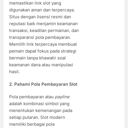
memastikan link slot yang
digunakan aman dan terpercaya.
Situs dengan lisensi resmi dan
reputasi baik menjamin keamanan
transaksi, keadilan permainan, dan
transparansi pola pembayaran.
Memilih link terpercaya membuat
pemain dapat fokus pada strategi
bermain tanpa khawatir soal
keamanan dana atau manipulasi
hasil.
2. Pahami Pola Pembayaran Slot
Pola pembayaran atau
payline
adalah kombinasi simbol yang
menentukan kemenangan pada
setiap putaran. Slot modern
memiliki berbagai pola