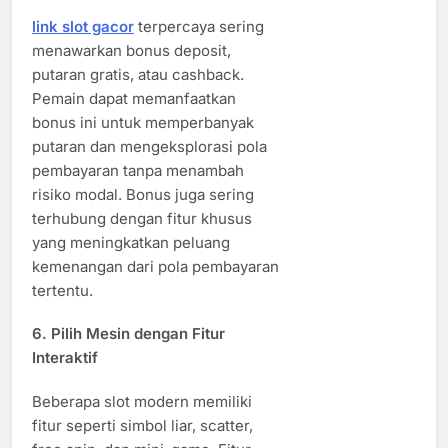
link slot gacor
terpercaya sering
menawarkan bonus deposit,
putaran gratis, atau cashback.
Pemain dapat memanfaatkan
bonus ini untuk memperbanyak
putaran dan mengeksplorasi pola
pembayaran tanpa menambah
risiko modal. Bonus juga sering
terhubung dengan fitur khusus
yang meningkatkan peluang
kemenangan dari pola pembayaran
tertentu.
6. Pilih Mesin dengan Fitur
Interaktif
Beberapa slot modern memiliki
fitur seperti simbol liar, scatter,