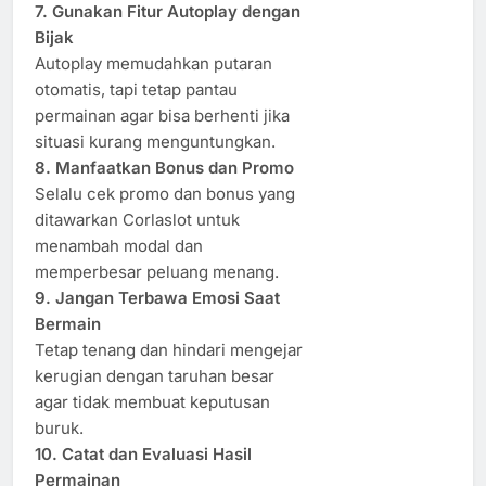
7. Gunakan Fitur Autoplay dengan
Bijak
Autoplay memudahkan putaran
otomatis, tapi tetap pantau
permainan agar bisa berhenti jika
situasi kurang menguntungkan.
8. Manfaatkan Bonus dan Promo
Selalu cek promo dan bonus yang
ditawarkan Corlaslot untuk
menambah modal dan
memperbesar peluang menang.
9. Jangan Terbawa Emosi Saat
Bermain
Tetap tenang dan hindari mengejar
kerugian dengan taruhan besar
agar tidak membuat keputusan
buruk.
10. Catat dan Evaluasi Hasil
Permainan