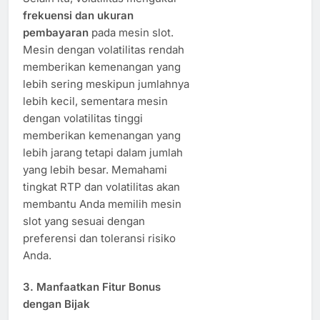
frekuensi dan ukuran
pembayaran
pada mesin slot.
Mesin dengan volatilitas rendah
memberikan kemenangan yang
lebih sering meskipun jumlahnya
lebih kecil, sementara mesin
dengan volatilitas tinggi
memberikan kemenangan yang
lebih jarang tetapi dalam jumlah
yang lebih besar. Memahami
tingkat RTP dan volatilitas akan
membantu Anda memilih mesin
slot yang sesuai dengan
preferensi dan toleransi risiko
Anda.
3.
Manfaatkan Fitur Bonus
dengan Bijak