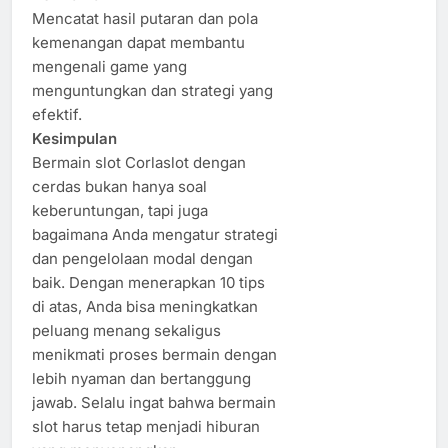
Mencatat hasil putaran dan pola
kemenangan dapat membantu
mengenali game yang
menguntungkan dan strategi yang
efektif.
Kesimpulan
Bermain slot Corlaslot dengan
cerdas bukan hanya soal
keberuntungan, tapi juga
bagaimana Anda mengatur strategi
dan pengelolaan modal dengan
baik. Dengan menerapkan 10 tips
di atas, Anda bisa meningkatkan
peluang menang sekaligus
menikmati proses bermain dengan
lebih nyaman dan bertanggung
jawab. Selalu ingat bahwa bermain
slot harus tetap menjadi hiburan