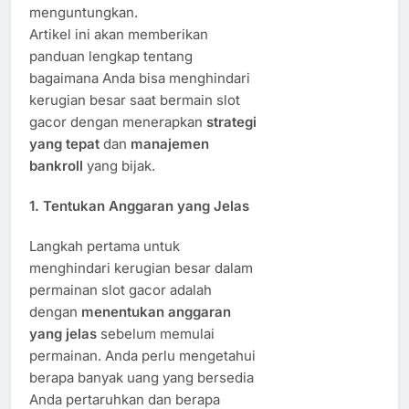
menguntungkan.
Artikel ini akan memberikan
panduan lengkap tentang
bagaimana Anda bisa menghindari
kerugian besar saat bermain slot
gacor dengan menerapkan
strategi
yang tepat
dan
manajemen
bankroll
yang bijak.
1.
Tentukan Anggaran yang Jelas
Langkah pertama untuk
menghindari kerugian besar dalam
permainan slot gacor adalah
dengan
menentukan anggaran
yang jelas
sebelum memulai
permainan. Anda perlu mengetahui
berapa banyak uang yang bersedia
Anda pertaruhkan dan berapa