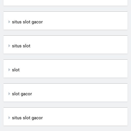
situs slot gacor
situs slot
slot
slot gacor
situs slot gacor