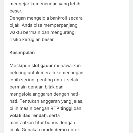
mengejar kemenangan yang lebih
besar.
Dengan mengelola bankroll secara
bijak, Anda bisa memperpanjang
waktu bermain dan mengurangi
risiko kerugian besar.
Kesimpulan
Meskipun
slot gacor
menawarkan
peluang untuk meraih kemenangan
lebih sering, penting untuk selalu
bermain dengan bijak dan
mengelola anggaran dengan hati-
hati. Tentukan anggaran yang jelas,
pilih mesin dengan
RTP tinggi
dan
volatilitas rendah
, serta
manfaatkan fitur bonus dengan
bijak. Gunakan
mode demo
untuk