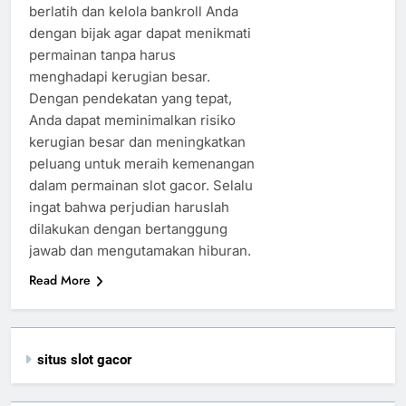
berlatih dan kelola bankroll Anda
dengan bijak agar dapat menikmati
permainan tanpa harus
menghadapi kerugian besar.
Dengan pendekatan yang tepat,
Anda dapat meminimalkan risiko
kerugian besar dan meningkatkan
peluang untuk meraih kemenangan
dalam permainan slot gacor. Selalu
ingat bahwa perjudian haruslah
dilakukan dengan bertanggung
jawab dan mengutamakan hiburan.
Read More
situs slot gacor