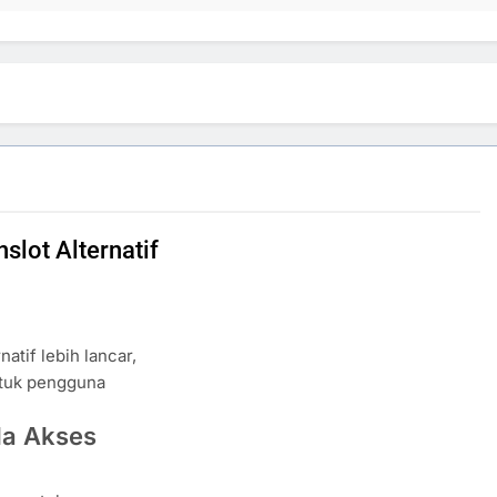
lot Alternatif
tif lebih lancar,
ntuk pengguna
a Akses