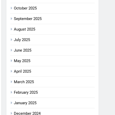
October 2025
September 2025
August 2025
July 2025
June 2025
May 2025
April 2025
March 2025
February 2025
January 2025
December 2024