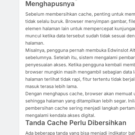
Menghapusnya
Sebelum membersihkan cache, penting untuk me
tidak selalu buruk. Browser menyimpan gambar, file
elemen halaman lain untuk mempercepat kunjungan
muncul ketika data tersebut sudah tidak sesuai den
halaman.
Misalnya, pengguna pernah membuka Edwinslot Alte
sebelumnya. Setelah itu, sistem mengalami pembar
penyesuaian akses. Ketika pengguna kembali mem
browser mungkin masih mengambil sebagian data l
halaman terlihat tidak rapi, fitur tertentu tidak berj
masuk terasa lebih lama.
Dengan menghapus cache, browser akan memuat ul
sehingga halaman yang ditampilkan lebih segar. In
pembersihan cache sering menjadi langkah pertam
mengalami kendala akses digital.
Tanda Cache Perlu Dibersihkan
Ada beberapa tanda yang bisa menjadi indikator b