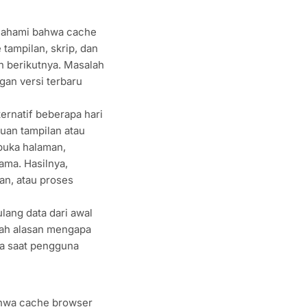
mahami bahwa cache
 tampilan, skrip, dan
 berikutnya. Masalah
gan versi terbaru
rnatif beberapa hari
uan tampilan atau
buka halaman,
ama. Hasilnya,
alan, atau proses
ang data dari awal
ilah alasan mengapa
a saat pengguna
ahwa cache browser