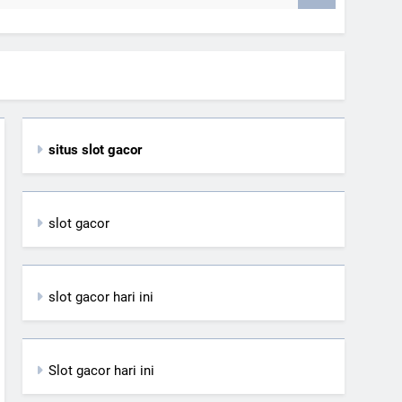
situs slot gacor
slot gacor
slot gacor hari ini
Slot gacor hari ini