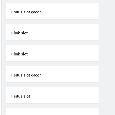
situs slot gacor
link slot
link slot
situs slot gacor
situs slot