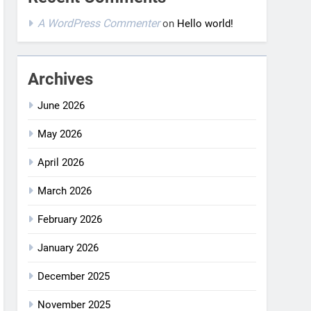
A WordPress Commenter
on
Hello world!
Archives
June 2026
May 2026
April 2026
March 2026
February 2026
January 2026
December 2025
November 2025