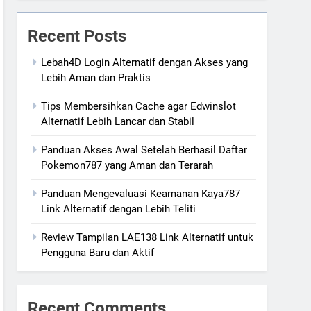
Recent Posts
Lebah4D Login Alternatif dengan Akses yang
Lebih Aman dan Praktis
Tips Membersihkan Cache agar Edwinslot
Alternatif Lebih Lancar dan Stabil
Panduan Akses Awal Setelah Berhasil Daftar
Pokemon787 yang Aman dan Terarah
Panduan Mengevaluasi Keamanan Kaya787
Link Alternatif dengan Lebih Teliti
Review Tampilan LAE138 Link Alternatif untuk
Pengguna Baru dan Aktif
Recent Comments