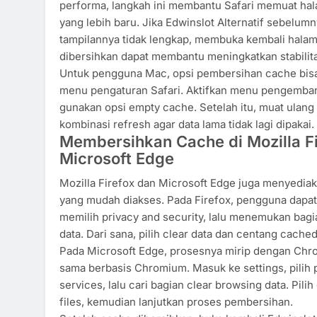
performa, langkah ini membantu Safari memuat ha
yang lebih baru. Jika Edwinslot Alternatif sebelumn
tampilannya tidak lengkap, membuka kembali hala
dibersihkan dapat membantu meningkatkan stabilit
Untuk pengguna Mac, opsi pembersihan cache bisa
menu pengaturan Safari. Aktifkan menu pengembang 
gunakan opsi empty cache. Setelah itu, muat ulan
kombinasi refresh agar data lama tidak lagi dipakai.
Membersihkan Cache di Mozilla F
Microsoft Edge
Mozilla Firefox dan Microsoft Edge juga menyedia
yang mudah diakses. Pada Firefox, pengguna dapat
memilih privacy and security, lalu menemukan bagi
data. Dari sana, pilih clear data dan centang cache
Pada Microsoft Edge, prosesnya mirip dengan Ch
sama berbasis Chromium. Masuk ke settings, pilih p
services, lalu cari bagian clear browsing data. Pil
files, kemudian lanjutkan proses pembersihan.