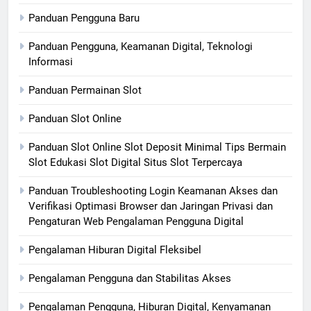
Panduan Pengguna Baru
Panduan Pengguna, Keamanan Digital, Teknologi
Informasi
Panduan Permainan Slot
Panduan Slot Online
Panduan Slot Online Slot Deposit Minimal Tips Bermain
Slot Edukasi Slot Digital Situs Slot Terpercaya
Panduan Troubleshooting Login Keamanan Akses dan
Verifikasi Optimasi Browser dan Jaringan Privasi dan
Pengaturan Web Pengalaman Pengguna Digital
Pengalaman Hiburan Digital Fleksibel
Pengalaman Pengguna dan Stabilitas Akses
Pengalaman Pengguna, Hiburan Digital, Kenyamanan