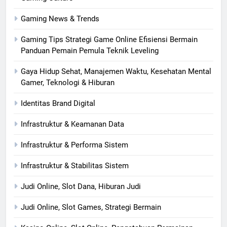
Gaming News & Trends
Gaming Tips Strategi Game Online Efisiensi Bermain
Panduan Pemain Pemula Teknik Leveling
Gaya Hidup Sehat, Manajemen Waktu, Kesehatan Mental
Gamer, Teknologi & Hiburan
Identitas Brand Digital
Infrastruktur & Keamanan Data
Infrastruktur & Performa Sistem
Infrastruktur & Stabilitas Sistem
Judi Online, Slot Dana, Hiburan Judi
Judi Online, Slot Games, Strategi Bermain