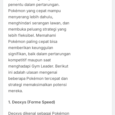
penentu dalam pertarungan.
Pokémon yang cepat mampu
menyerang lebih dahulu,
menghindari serangan lawan, dan
membuka peluang strategi yang
lebih fleksibel. Memahami
Pokémon paling cepat bisa
memberikan keunggulan
signifikan, baik dalam pertarungan
kompetitif maupun saat
menghadapi Gym Leader. Berikut
ini adalah ulasan mengenai
beberapa Pokémon tercepat dan
strategi memaksimalkan potensi
mereka.
1.
Deoxys (Forme Speed)
Deoxys dikenal sebagai Pokémon