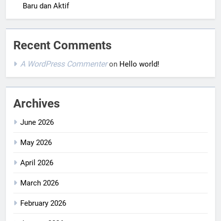
Baru dan Aktif
Recent Comments
A WordPress Commenter
on
Hello world!
Archives
June 2026
May 2026
April 2026
March 2026
February 2026