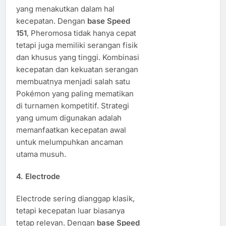
yang menakutkan dalam hal
kecepatan. Dengan
base Speed
151
, Pheromosa tidak hanya cepat
tetapi juga memiliki serangan fisik
dan khusus yang tinggi. Kombinasi
kecepatan dan kekuatan serangan
membuatnya menjadi salah satu
Pokémon yang paling mematikan
di turnamen kompetitif. Strategi
yang umum digunakan adalah
memanfaatkan kecepatan awal
untuk melumpuhkan ancaman
utama musuh.
4.
Electrode
Electrode sering dianggap klasik,
tetapi kecepatan luar biasanya
tetap relevan. Dengan
base Speed