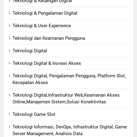
Teknologi & Keuangan Digital
Teknologi & Pengalaman Digital
Teknologi & User Experience
Teknologi dan Keamanan Pengguna
Teknologi Digital
Teknologi Digital & Inovasi Akses
Teknologi Digital, Pengalaman Pengguna, Platform Slot,
Kecepatan Akses
Teknologi Digital,Infrastruktur Web,Keamanan Akses
Online,Manajemen Sistem,Solusi Konektivitas
Teknologi Game Slot
Teknologi Informasi, DevOps, Infrastruktur Digital, Game
Server Management, Analisis Data