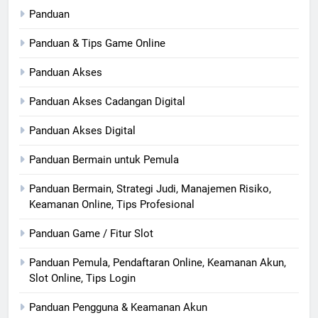
Panduan
Panduan & Tips Game Online
Panduan Akses
Panduan Akses Cadangan Digital
Panduan Akses Digital
Panduan Bermain untuk Pemula
Panduan Bermain, Strategi Judi, Manajemen Risiko,
Keamanan Online, Tips Profesional
Panduan Game / Fitur Slot
Panduan Pemula, Pendaftaran Online, Keamanan Akun,
Slot Online, Tips Login
Panduan Pengguna & Keamanan Akun