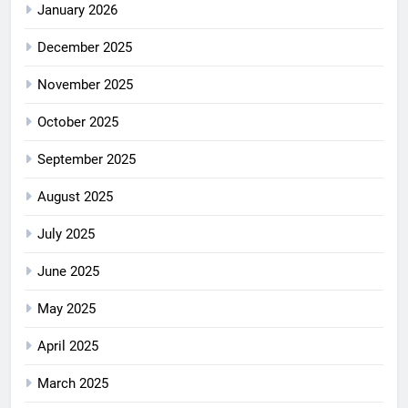
January 2026
December 2025
November 2025
October 2025
September 2025
August 2025
July 2025
June 2025
May 2025
April 2025
March 2025