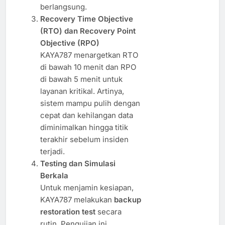
berlangsung.
Recovery Time Objective
(RTO) dan Recovery Point
Objective (RPO)
KAYA787 menargetkan RTO
di bawah 10 menit dan RPO
di bawah 5 menit untuk
layanan kritikal. Artinya,
sistem mampu pulih dengan
cepat dan kehilangan data
diminimalkan hingga titik
terakhir sebelum insiden
terjadi.
Testing dan Simulasi
Berkala
Untuk menjamin kesiapan,
KAYA787 melakukan
backup
restoration test
secara
rutin. Pengujian ini