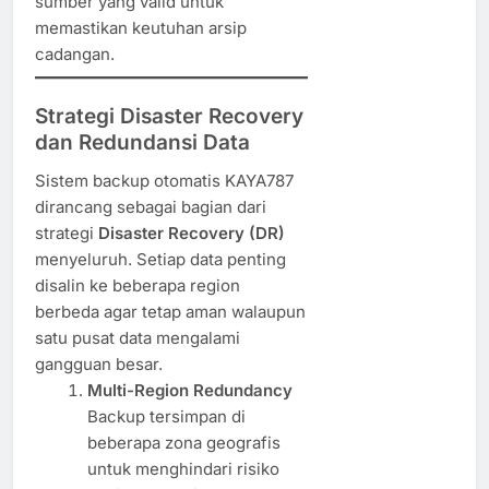
sumber yang valid untuk
memastikan keutuhan arsip
cadangan.
Strategi Disaster Recovery
dan Redundansi Data
Sistem backup otomatis KAYA787
dirancang sebagai bagian dari
strategi
Disaster Recovery (DR)
menyeluruh. Setiap data penting
disalin ke beberapa region
berbeda agar tetap aman walaupun
satu pusat data mengalami
gangguan besar.
Multi-Region Redundancy
Backup tersimpan di
beberapa zona geografis
untuk menghindari risiko