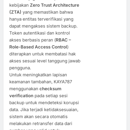
kebijakan
Zero Trust Architecture
(ZTA)
yang memastikan bahwa
hanya entitas terverifikasi yang
dapat mengakses sistem backup.
Token autentikasi dan kontrol
akses berbasis peran (
RBAC –
Role-Based Access Control
)
diterapkan untuk membatasi hak
akses sesuai level tanggung jawab
pengguna.
Untuk meningkatkan lapisan
keamanan tambahan, KAYA787
menggunakan
checksum
verification
pada setiap sesi
backup untuk mendeteksi korupsi
data. Jika terjadi ketidaksesuaian,
sistem akan secara otomatis
melakukan retransfer data dari