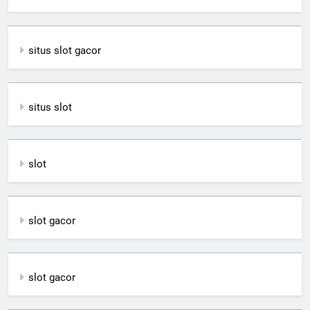
situs slot gacor
situs slot
slot
slot gacor
slot gacor