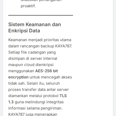
proaktif.
Sistem Keamanan dan
Enkripsi Data
Keamanan menjadi prioritas utama
dalam rancangan backup KAYA787.
Setiap file cadangan yang
disimpan di server internal
maupun cloud dienkripsi
menggunakan
AES-256 bit
encryption
untuk mencegah akses
tidak sah. Selain itu, seluruh
proses transfer data antar server
diamankan melalui protokol
TLS
1.3
guna melindungi integritas
informasi selama pengiriman.
KAYA787 juga menerapkan