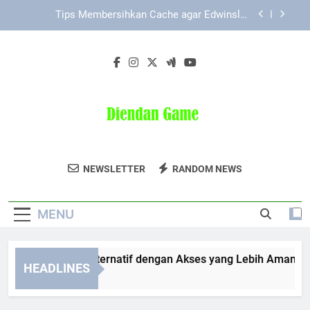
Skip
Panduan Akses Awal Setelah Berhasil Daftar
to
Pokemon787 yang Aman dan Terarah
content
Panduan Mengevaluasi Keamanan Kaya787 Link
Alternatif dengan Lebih Teliti
Lebah4D Login Alternatif dengan Akses yang
Lebih Aman dan Praktis
Tips Membersihkan Cache agar Edwinslot
Alternatif Lebih Lancar dan Stabil
Panduan Akses Awal Setelah Berhasil Daftar
Pokemon787 yang Aman dan Terarah
Diendan Game
Ikuti Komunitas Game Dan Dapatkan Tips
Panduan Mengevaluasi Keamanan Kaya787 Link
NEWSLETTER
RANDOM NEWS
Alternatif dengan Lebih Teliti
Bermain Di Diendan Game.
MENU
bah4D Login Alternatif dengan Akses yang Lebih Aman dan Pr
HEADLINES
Months Ago