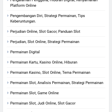
Pengalaman Pengguna, Hiburan Digital, Kenyamanan
Platform Online
Pengembangan Diri, Strategi Permainan, Tips
Keberuntungan.
Perjudian Online, Slot Gacor, Panduan Slot
Perjudian, Slot Online, Strategi Permainan
Permainan Digital
Permainan Kartu, Kasino Online, Hiburan
Permainan Kasino, Slot Online, Tema Permainan
Permainan Slot, Analisis Permainan, Strategi Permainan
Permainan Slot, Game Online
Permainan Slot, Judi Online, Slot Gacor