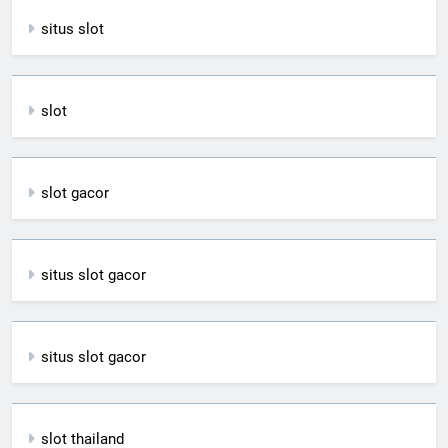
situs slot
slot
slot gacor
situs slot gacor
situs slot gacor
slot thailand