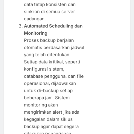
data tetap konsisten dan
sinkron di semua server
cadangan.
Automated Scheduling dan
Monitoring
Proses backup berjalan
otomatis berdasarkan jadwal
yang telah ditentukan.
Setiap data kritikal, seperti
konfigurasi sistem,
database pengguna, dan file
operasional, dijadwalkan
untuk di-backup setiap
beberapa jam. Sistem
monitoring akan
mengirimkan alert jika ada
kegagalan dalam siklus
backup agar dapat segera
dilakukan penanganan