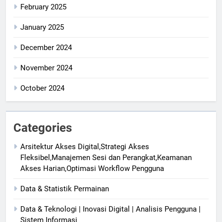
February 2025
January 2025
December 2024
November 2024
October 2024
Categories
Arsitektur Akses Digital,Strategi Akses
Fleksibel,Manajemen Sesi dan Perangkat,Keamanan
Akses Harian,Optimasi Workflow Pengguna
Data & Statistik Permainan
Data & Teknologi | Inovasi Digital | Analisis Pengguna |
Sistem Informasi