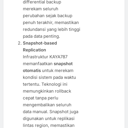
differential backup
merekam seluruh
perubahan sejak backup
penuh terakhir, memastikan
redundansi yang lebih tinggi
pada data penting.
Snapshot-based
Replication
Infrastruktur KAYA787
memanfaatkan
snapshot
otomatis
untuk merekam
kondisi sistem pada waktu
tertentu. Teknologi ini
memungkinkan rollback
cepat tanpa perlu
mengembalikan seluruh
data manual. Snapshot juga
digunakan untuk replikasi
lintas region, memastikan