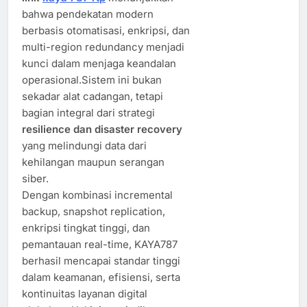
bahwa pendekatan modern
berbasis otomatisasi, enkripsi, dan
multi-region redundancy menjadi
kunci dalam menjaga keandalan
operasional.Sistem ini bukan
sekadar alat cadangan, tetapi
bagian integral dari strategi
resilience dan disaster recovery
yang melindungi data dari
kehilangan maupun serangan
siber.
Dengan kombinasi incremental
backup, snapshot replication,
enkripsi tingkat tinggi, dan
pemantauan real-time, KAYA787
berhasil mencapai standar tinggi
dalam keamanan, efisiensi, serta
kontinuitas layanan digital