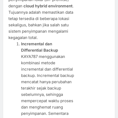
dengan
cloud hybrid environment
.
Tujuannya adalah memastikan data
tetap tersedia di beberapa lokasi
sekaligus, bahkan jika salah satu
sistem penyimpanan mengalami
kegagalan total.
Incremental dan
Differential Backup
KAYA787 menggunakan
kombinasi metode
incremental dan differential
backup. Incremental backup
mencatat hanya perubahan
terakhir sejak backup
sebelumnya, sehingga
mempercepat waktu proses
dan menghemat ruang
penyimpanan. Sementara