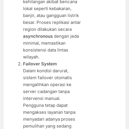
kehilangan akibat bencana
lokal seperti kebakaran,
banjir, atau gangguan listrik
besar. Proses replikasi antar
region dilakukan secara
asynchronous
dengan jeda
minimal, memastikan
konsistensi data lintas
wilayah.
Failover System
Dalam kondisi darurat,
sistem failover otomatis
mengalihkan operasi ke
server cadangan tanpa
intervensi manual.
Pengguna tetap dapat
mengakses layanan tanpa
menyadari adanya proses
pemulihan yang sedang