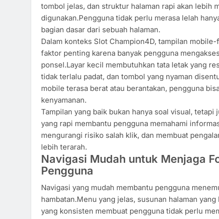
tombol jelas, dan struktur halaman rapi akan lebih
digunakan.Pengguna tidak perlu merasa lelah han
bagian dasar dari sebuah halaman.
Dalam konteks Slot Champion4D, tampilan mobile-f
faktor penting karena banyak pengguna mengakses 
ponsel.Layar kecil membutuhkan tata letak yang re
tidak terlalu padat, dan tombol yang nyaman disent
mobile terasa berat atau berantakan, pengguna bis
kenyamanan.
Tampilan yang baik bukan hanya soal visual, tetapi 
yang rapi membantu pengguna memahami informasi
mengurangi risiko salah klik, dan membuat pengala
lebih terarah.
Navigasi Mudah untuk Menjaga F
Pengguna
Navigasi yang mudah membantu pengguna menemuk
hambatan.Menu yang jelas, susunan halaman yang lo
yang konsisten membuat pengguna tidak perlu mem