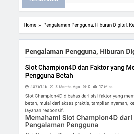
Home
Pengalaman Pengguna, Hiburan Digital, K
Pengalaman Pengguna, Hiburan Dig
Slot Champion4D dan Faktor yang M
Pengguna Betah
457b14b
3 Months Ago
0
17 Mins
Slot Champion4D dibahas dari sisi faktor yang m
betah, mulai dari akses praktis, tampilan nyaman, 
layanan responsif.
Memahami Slot Champion4D dari 
Pengalaman Pengguna