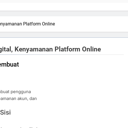
enyamanan Platform Online
ital, Kenyamanan Platform Online
embuat
embuat pengguna
keamanan akun, dan
Sisi