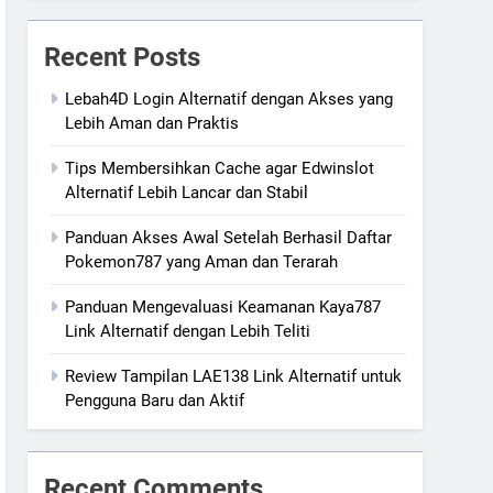
Recent Posts
Lebah4D Login Alternatif dengan Akses yang
Lebih Aman dan Praktis
Tips Membersihkan Cache agar Edwinslot
Alternatif Lebih Lancar dan Stabil
Panduan Akses Awal Setelah Berhasil Daftar
Pokemon787 yang Aman dan Terarah
Panduan Mengevaluasi Keamanan Kaya787
Link Alternatif dengan Lebih Teliti
Review Tampilan LAE138 Link Alternatif untuk
Pengguna Baru dan Aktif
Recent Comments