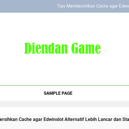
Tips Membersihkan Cache agar Edwinsl
Panduan Akses Awal Setelah Berhasil Daft
Panduan Mengevaluasi Keamanan Kaya78
Lebah4D Login Alternatif den
Tips Membersihkan Cache agar Edwinsl
Panduan Akses Awal Setelah Berhasil Daft
ndan Game
unitas Game Dan Dapatkan Tips Bermain Di Diendan Game.
Panduan Mengevaluasi Keamanan Kaya78
SAMPLE PAGE
 agar Edwinslot Alternatif Lebih Lancar dan Stabil
Pa
3 M