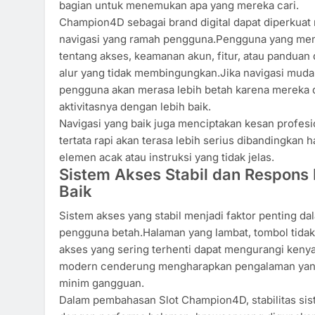
bagian untuk menemukan apa yang mereka cari.
Champion4D sebagai brand digital dapat diperkuat
navigasi yang ramah pengguna.Pengguna yang men
tentang akses, keamanan akun, fitur, atau pandua
alur yang tidak membingungkan.Jika navigasi muda
pengguna akan merasa lebih betah karena mereka 
aktivitasnya dengan lebih baik.
Navigasi yang baik juga menciptakan kesan profesi
tertata rapi akan terasa lebih serius dibandingkan
elemen acak atau instruksi yang tidak jelas.
Sistem Akses Stabil dan Respons
Baik
Sistem akses yang stabil menjadi faktor penting 
pengguna betah.Halaman yang lambat, tombol tida
akses yang sering terhenti dapat mengurangi ke
modern cenderung mengharapkan pengalaman yang 
minim gangguan.
Dalam pembahasan Slot Champion4D, stabilitas sis