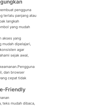
ngungkan
g membuat pengguna
 terlalu panjang atau
bak langkah
tombol yang mudah
n akses yang
mudah dipelajari,
konsisten agar
pahami sejak awal,
ma keamanan.Pengguna
il, dan browser
ang cepat tidak
e-Friendly
amanan
, teks mudah dibaca,