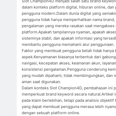
Slot Champion4D menjadi salah satu brand keywor
dalam konteks platform digital, hiburan online, da
pengguna modern.Dalam dunia digital yang semakin
pengguna tidak hanya memperhatikan nama brand, 
pengalaman yang mereka rasakan saat mengakses
platform.Apakah tampilannya nyaman, apakah akse
sistemnya stabil, dan apakah informasi yang tersed
membantu pengguna memahami alur penggunaan.
Faktor yang membuat pengguna betah tidak hanya b
aspek.Kenyamanan biasanya terbentuk dari gabunga
navigasi, kecepatan akses, keamanan akun, layanan
konsistensi pengalaman.Pengguna cenderung kemb
yang mudah dipahami, tidak membingungkan, dan 
aman saat digunakan.
Dalam konteks Slot Champion4D, pembahasan ini p
memperkuat brand keyword secara natural.Artikel i
pada klaim berlebihan, tetapi pada analisis objektif 
yang dapat membuat pengguna merasa lebih nyaman
dengan sebuah platform online.