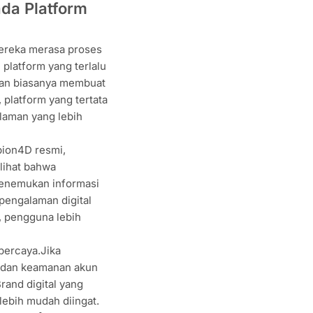
da Platform
mereka merasa proses
platform yang terlalu
kan biasanya membuat
platform yang tertata
laman yang lebih
pion4D resmi,
lihat bahwa
enemukan informasi
pengalaman digital
, pengguna lebih
percaya.Jika
l, dan keamanan akun
rand digital yang
ebih mudah diingat.