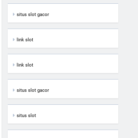
situs slot gacor
link slot
link slot
situs slot gacor
situs slot