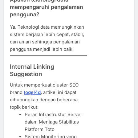
mempengaruhi pengalaman
pengguna?
Ya. Teknologi data memungkinkan
sistem berjalan lebih cepat, stabil,
dan aman sehingga pengalaman
pengguna menjadi lebih baik.
Internal Linking
Suggestion
Untuk memperkuat cluster SEO
brand
togel4d
, artikel ini dapat
dihubungkan dengan beberapa
topik berikut:
Peran Infrastruktur Server
dalam Menjaga Stabilitas
Platform Toto
Sistem Monitoring yang