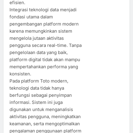
efisien.
Integrasi teknologi data menjadi
fondasi utama dalam
pengembangan platform modern
karena memungkinkan sistem
mengelola jutaan aktivitas
pengguna secara real-time. Tanpa
pengelolaan data yang baik,
platform digital tidak akan mampu
mempertahankan performa yang
konsisten.
Pada platform Toto modern,
teknologi data tidak hanya
berfungsi sebagai penyimpan
informasi. Sistem ini juga
digunakan untuk menganalisis
aktivitas pengguna, meningkatkan
keamanan, serta mengoptimalkan
pengalaman penggunaan platform