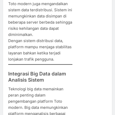
Toto modern juga mengandalkan
sistem data terdistribusi. Sistem ini
memungkinkan data disimpan di
beberapa server berbeda sehingga
risiko kehilangan data dapat
diminimalkan.
Dengan sistem distribusi data,
platform mampu menjaga stabilitas
layanan bahkan ketika terjadi
lonjakan trafik pengguna.
Integrasi Big Data dalam
Analisis Sistem
Teknologi big data memainkan
peran penting dalam
pengembangan platform Toto
modern. Big data memungkinkan
platform menganalisis berbagai