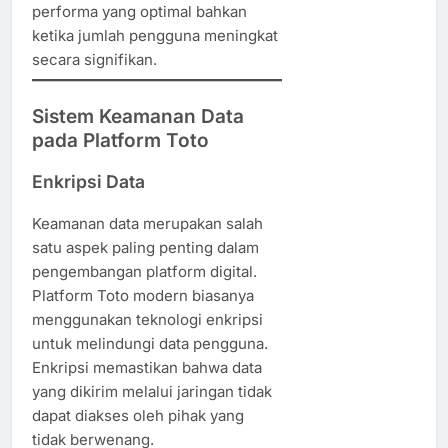
performa yang optimal bahkan
ketika jumlah pengguna meningkat
secara signifikan.
Sistem Keamanan Data
pada Platform Toto
Enkripsi Data
Keamanan data merupakan salah
satu aspek paling penting dalam
pengembangan platform digital.
Platform Toto modern biasanya
menggunakan teknologi enkripsi
untuk melindungi data pengguna.
Enkripsi memastikan bahwa data
yang dikirim melalui jaringan tidak
dapat diakses oleh pihak yang
tidak berwenang.