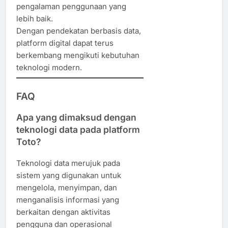
pengalaman penggunaan yang
lebih baik.
Dengan pendekatan berbasis data,
platform digital dapat terus
berkembang mengikuti kebutuhan
teknologi modern.
FAQ
Apa yang dimaksud dengan
teknologi data pada platform
Toto?
Teknologi data merujuk pada
sistem yang digunakan untuk
mengelola, menyimpan, dan
menganalisis informasi yang
berkaitan dengan aktivitas
pengguna dan operasional