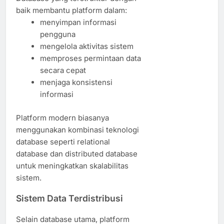
baik membantu platform dalam:
menyimpan informasi
pengguna
mengelola aktivitas sistem
memproses permintaan data
secara cepat
menjaga konsistensi
informasi
Platform modern biasanya
menggunakan kombinasi teknologi
database seperti relational
database dan distributed database
untuk meningkatkan skalabilitas
sistem.
Sistem Data Terdistribusi
Selain database utama, platform