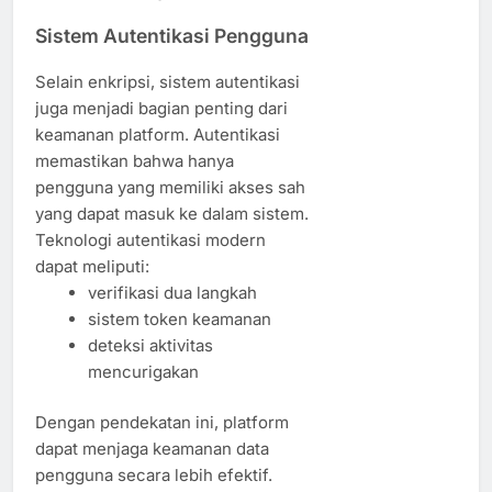
Sistem Autentikasi Pengguna
Selain enkripsi, sistem autentikasi
juga menjadi bagian penting dari
keamanan platform. Autentikasi
memastikan bahwa hanya
pengguna yang memiliki akses sah
yang dapat masuk ke dalam sistem.
Teknologi autentikasi modern
dapat meliputi:
verifikasi dua langkah
sistem token keamanan
deteksi aktivitas
mencurigakan
Dengan pendekatan ini, platform
dapat menjaga keamanan data
pengguna secara lebih efektif.