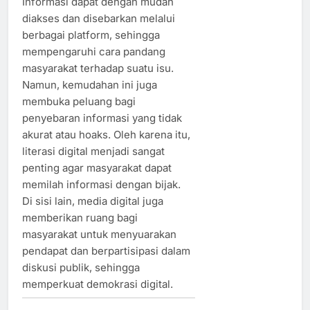
Informasi dapat dengan mudah
diakses dan disebarkan melalui
berbagai platform, sehingga
mempengaruhi cara pandang
masyarakat terhadap suatu isu.
Namun, kemudahan ini juga
membuka peluang bagi
penyebaran informasi yang tidak
akurat atau hoaks. Oleh karena itu,
literasi digital menjadi sangat
penting agar masyarakat dapat
memilah informasi dengan bijak.
Di sisi lain, media digital juga
memberikan ruang bagi
masyarakat untuk menyuarakan
pendapat dan berpartisipasi dalam
diskusi publik, sehingga
memperkuat demokrasi digital.