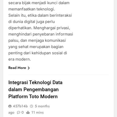
secara bijak menjadi kunci dalam
memanfaatkan teknologi.
Selain itu, etika dalam berinteraksi
di dunia digital juga perlu
diperhatikan. Menghargai privasi,
menghindari penyebaran informasi
palsu, dan menjaga komunikasi
yang sehat merupakan bagian
penting dari kehidupan sosial di
era modern.
Read More
Integrasi Teknologi Data
dalam Pengembangan
Platform Toto Modern
457b14b
5 months
ago
0
11 mins