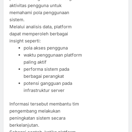
aktivitas pengguna untuk
memahami pola penggunaan
sistem.
Melalui analisis data, platform
dapat memperoleh berbagai
insight seperti:
pola akses pengguna
waktu penggunaan platform
paling aktif
performa sistem pada
berbagai perangkat
potensi gangguan pada
infrastruktur server
Informasi tersebut membantu tim
pengembang melakukan
peningkatan sistem secara
berkelanjutan.