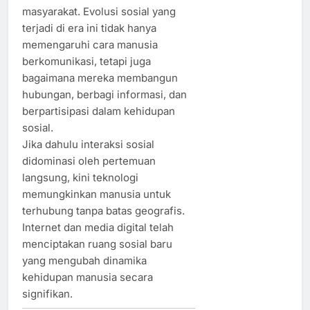
masyarakat. Evolusi sosial yang
terjadi di era ini tidak hanya
memengaruhi cara manusia
berkomunikasi, tetapi juga
bagaimana mereka membangun
hubungan, berbagi informasi, dan
berpartisipasi dalam kehidupan
sosial.
Jika dahulu interaksi sosial
didominasi oleh pertemuan
langsung, kini teknologi
memungkinkan manusia untuk
terhubung tanpa batas geografis.
Internet dan media digital telah
menciptakan ruang sosial baru
yang mengubah dinamika
kehidupan manusia secara
signifikan.