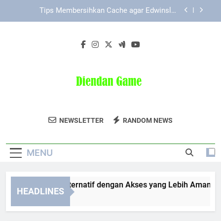
Skip
Panduan Akses Awal Setelah Berhasil Daftar
to
Pokemon787 yang Aman dan Terarah
content
Panduan Mengevaluasi Keamanan Kaya787 Link
Alternatif dengan Lebih Teliti
Lebah4D Login Alternatif dengan Akses yang
Lebih Aman dan Praktis
Tips Membersihkan Cache agar Edwinslot
Alternatif Lebih Lancar dan Stabil
Panduan Akses Awal Setelah Berhasil Daftar
Pokemon787 yang Aman dan Terarah
Diendan Game
Ikuti Komunitas Game Dan Dapatkan Tips
Panduan Mengevaluasi Keamanan Kaya787 Link
NEWSLETTER
RANDOM NEWS
Alternatif dengan Lebih Teliti
Bermain Di Diendan Game.
MENU
bah4D Login Alternatif dengan Akses yang Lebih Aman dan Pr
HEADLINES
Months Ago