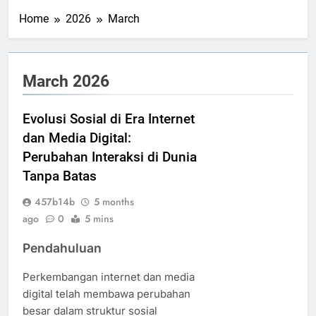
Home
2026
March
March 2026
Evolusi Sosial di Era Internet
dan Media Digital:
Perubahan Interaksi di Dunia
Tanpa Batas
457b14b
5 months
ago
0
5 mins
Pendahuluan
Perkembangan internet dan media
digital telah membawa perubahan
besar dalam struktur sosial