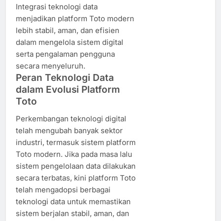
Integrasi teknologi data
menjadikan platform Toto modern
lebih stabil, aman, dan efisien
dalam mengelola sistem digital
serta pengalaman pengguna
secara menyeluruh.
Peran Teknologi Data
dalam Evolusi Platform
Toto
Perkembangan teknologi digital
telah mengubah banyak sektor
industri, termasuk sistem platform
Toto modern. Jika pada masa lalu
sistem pengelolaan data dilakukan
secara terbatas, kini platform Toto
telah mengadopsi berbagai
teknologi data untuk memastikan
sistem berjalan stabil, aman, dan