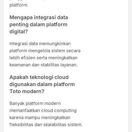
platform.
Mengapa integrasi data
penting dalam platform
digital?
Integrasi data memungkinkan
platform mengelola sistem secara
lebih efisien serta meningkatkan
keamanan dan stabilitas layanan.
Apakah teknologi cloud
digunakan dalam platform
Toto modern?
Banyak platform modern
memanfaatkan cloud computing
karena mampu meningkatkan
fleksibilitas dan skalabilitas sistem.