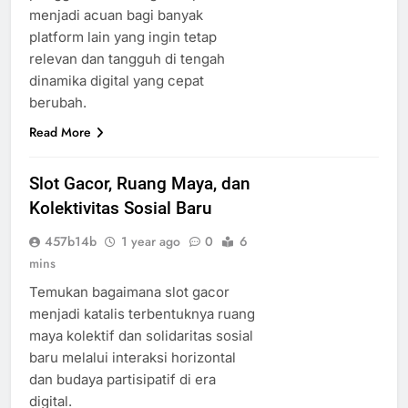
menjadi acuan bagi banyak
platform lain yang ingin tetap
relevan dan tangguh di tengah
dinamika digital yang cepat
berubah.
Read More
Slot Gacor, Ruang Maya, dan
Kolektivitas Sosial Baru
457b14b
1 year ago
0
6
mins
Temukan bagaimana slot gacor
menjadi katalis terbentuknya ruang
maya kolektif dan solidaritas sosial
baru melalui interaksi horizontal
dan budaya partisipatif di era
digital.