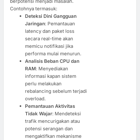
berpotensi menjadi masalah.
Contohnya termasuk:
Deteksi Dini Gangguan
Jaringan
: Pemantauan
latency dan paket loss
secara real-time akan
memicu notifikasi jika
performa mulai menurun.
Analisis Beban CPU dan
RAM
: Menyediakan
informasi kapan sistem
perlu melakukan
rebalancing sebelum terjadi
overload.
Pemantauan Aktivitas
Tidak Wajar
: Mendeteksi
trafik mencurigakan atau
potensi serangan dan
mengaktifkan mekanisme