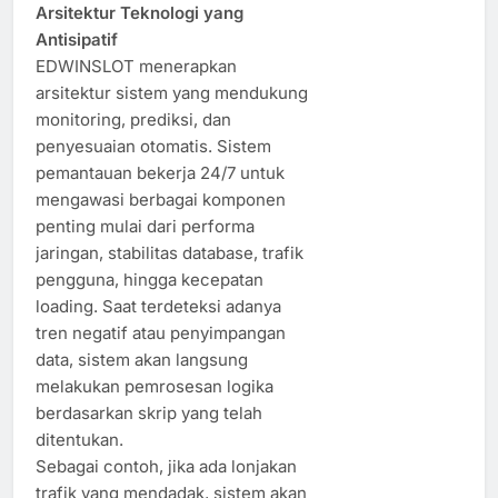
Arsitektur Teknologi yang
Antisipatif
EDWINSLOT menerapkan
arsitektur sistem yang mendukung
monitoring, prediksi, dan
penyesuaian otomatis. Sistem
pemantauan bekerja 24/7 untuk
mengawasi berbagai komponen
penting mulai dari performa
jaringan, stabilitas database, trafik
pengguna, hingga kecepatan
loading. Saat terdeteksi adanya
tren negatif atau penyimpangan
data, sistem akan langsung
melakukan pemrosesan logika
berdasarkan skrip yang telah
ditentukan.
Sebagai contoh, jika ada lonjakan
trafik yang mendadak, sistem akan