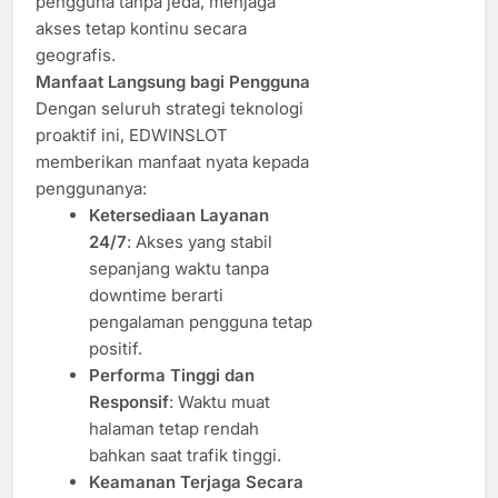
pengguna tanpa jeda, menjaga
akses tetap kontinu secara
geografis.
Manfaat Langsung bagi Pengguna
Dengan seluruh strategi teknologi
proaktif ini, EDWINSLOT
memberikan manfaat nyata kepada
penggunanya:
Ketersediaan Layanan
24/7
: Akses yang stabil
sepanjang waktu tanpa
downtime berarti
pengalaman pengguna tetap
positif.
Performa Tinggi dan
Responsif
: Waktu muat
halaman tetap rendah
bahkan saat trafik tinggi.
Keamanan Terjaga Secara