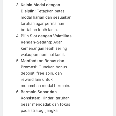
Kelola Modal dengan
Disiplin:
Tetapkan batas
modal harian dan sesuaikan
taruhan agar permainan
bertahan lebih lama.
Pilih Slot dengan Volatilitas
Rendah-Sedang:
Agar
kemenangan lebih sering
walaupun nominal kecil.
Manfaatkan Bonus dan
Promosi:
Gunakan bonus
deposit, free spin, dan
reward lain untuk
menambah modal bermain.
Bermain Sabar dan
Konsisten:
Hindari taruhan
besar mendadak dan fokus
pada strategi jangka