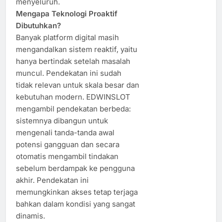
menyeluruh.
Mengapa Teknologi Proaktif
Dibutuhkan?
Banyak platform digital masih
mengandalkan sistem reaktif, yaitu
hanya bertindak setelah masalah
muncul. Pendekatan ini sudah
tidak relevan untuk skala besar dan
kebutuhan modern. EDWINSLOT
mengambil pendekatan berbeda:
sistemnya dibangun untuk
mengenali tanda-tanda awal
potensi gangguan dan secara
otomatis mengambil tindakan
sebelum berdampak ke pengguna
akhir. Pendekatan ini
memungkinkan akses tetap terjaga
bahkan dalam kondisi yang sangat
dinamis.