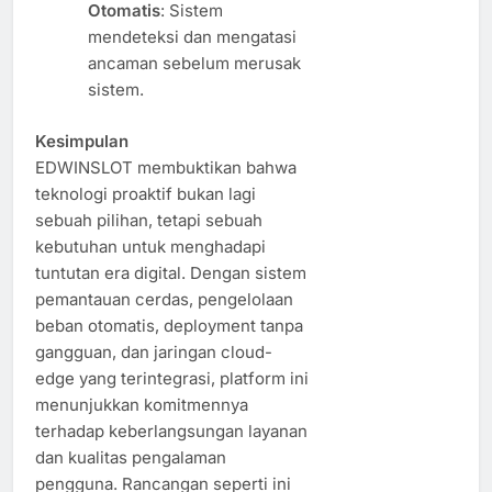
Otomatis
: Sistem
mendeteksi dan mengatasi
ancaman sebelum merusak
sistem.
Kesimpulan
EDWINSLOT membuktikan bahwa
teknologi proaktif bukan lagi
sebuah pilihan, tetapi sebuah
kebutuhan untuk menghadapi
tuntutan era digital. Dengan sistem
pemantauan cerdas, pengelolaan
beban otomatis, deployment tanpa
gangguan, dan jaringan cloud-
edge yang terintegrasi, platform ini
menunjukkan komitmennya
terhadap keberlangsungan layanan
dan kualitas pengalaman
pengguna. Rancangan seperti ini