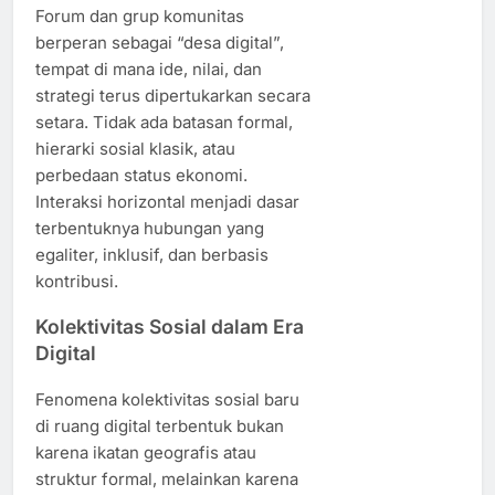
Forum dan grup komunitas
berperan sebagai “desa digital”,
tempat di mana ide, nilai, dan
strategi terus dipertukarkan secara
setara. Tidak ada batasan formal,
hierarki sosial klasik, atau
perbedaan status ekonomi.
Interaksi horizontal menjadi dasar
terbentuknya hubungan yang
egaliter, inklusif, dan berbasis
kontribusi.
Kolektivitas Sosial dalam Era
Digital
Fenomena kolektivitas sosial baru
di ruang digital terbentuk bukan
karena ikatan geografis atau
struktur formal, melainkan karena