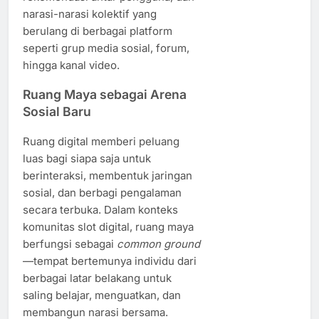
narasi-narasi kolektif yang
berulang di berbagai platform
seperti grup media sosial, forum,
hingga kanal video.
Ruang Maya sebagai Arena
Sosial Baru
Ruang digital memberi peluang
luas bagi siapa saja untuk
berinteraksi, membentuk jaringan
sosial, dan berbagi pengalaman
secara terbuka. Dalam konteks
komunitas slot digital, ruang maya
berfungsi sebagai
common ground
—tempat bertemunya individu dari
berbagai latar belakang untuk
saling belajar, menguatkan, dan
membangun narasi bersama.