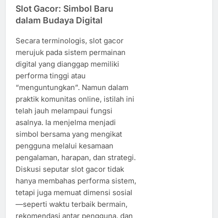
Slot Gacor: Simbol Baru
dalam Budaya Digital
Secara terminologis, slot gacor
merujuk pada sistem permainan
digital yang dianggap memiliki
performa tinggi atau
“menguntungkan”. Namun dalam
praktik komunitas online, istilah ini
telah jauh melampaui fungsi
asalnya. Ia menjelma menjadi
simbol bersama yang mengikat
pengguna melalui kesamaan
pengalaman, harapan, dan strategi.
Diskusi seputar slot gacor tidak
hanya membahas performa sistem,
tetapi juga memuat dimensi sosial
—seperti waktu terbaik bermain,
rekomendasi antar pengguna, dan