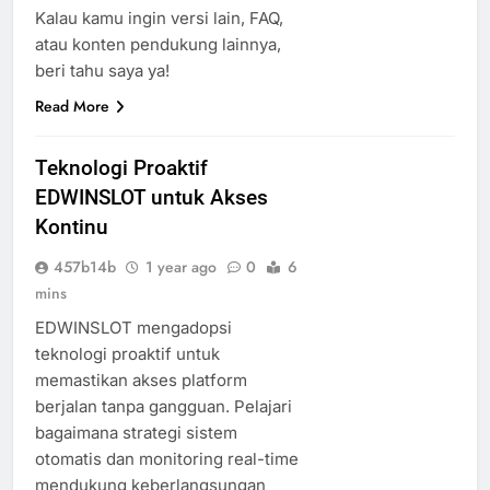
Kalau kamu ingin versi lain, FAQ,
atau konten pendukung lainnya,
beri tahu saya ya!
Read More
Teknologi Proaktif
EDWINSLOT untuk Akses
Kontinu
457b14b
1 year ago
0
6
mins
EDWINSLOT mengadopsi
teknologi proaktif untuk
memastikan akses platform
berjalan tanpa gangguan. Pelajari
bagaimana strategi sistem
otomatis dan monitoring real-time
mendukung keberlangsungan