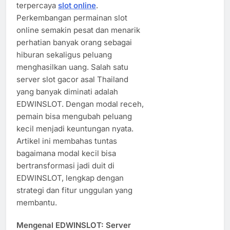
terpercaya
slot online
.
Perkembangan permainan slot
online semakin pesat dan menarik
perhatian banyak orang sebagai
hiburan sekaligus peluang
menghasilkan uang. Salah satu
server slot gacor asal Thailand
yang banyak diminati adalah
EDWINSLOT. Dengan modal receh,
pemain bisa mengubah peluang
kecil menjadi keuntungan nyata.
Artikel ini membahas tuntas
bagaimana modal kecil bisa
bertransformasi jadi duit di
EDWINSLOT, lengkap dengan
strategi dan fitur unggulan yang
membantu.
Mengenal EDWINSLOT: Server