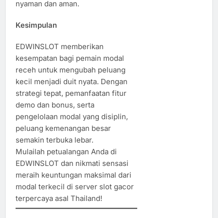
nyaman dan aman.
Kesimpulan
EDWINSLOT memberikan
kesempatan bagi pemain modal
receh untuk mengubah peluang
kecil menjadi duit nyata. Dengan
strategi tepat, pemanfaatan fitur
demo dan bonus, serta
pengelolaan modal yang disiplin,
peluang kemenangan besar
semakin terbuka lebar.
Mulailah petualangan Anda di
EDWINSLOT dan nikmati sensasi
meraih keuntungan maksimal dari
modal terkecil di server slot gacor
terpercaya asal Thailand!