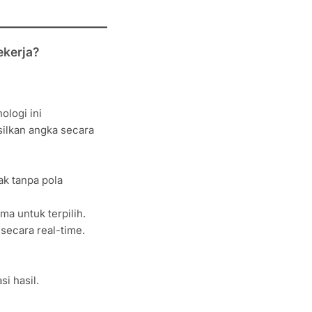
ekerja?
ologi ini
ilkan angka secara
k tanpa pola
ma untuk terpilih.
secara real-time.
i hasil.