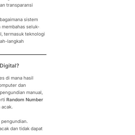
an transparansi
 bagaimana sistem
an membahas seluk-
l, termasuk teknologi
kah-langkah
Digital?
es di mana hasil
komputer dan
 pengundian manual,
rti
Random Number
 acak.
n pengundian.
cak dan tidak dapat