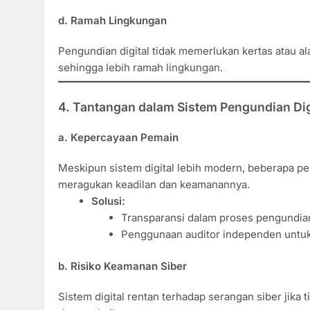
d. Ramah Lingkungan
Pengundian digital tidak memerlukan kertas atau alat
sehingga lebih ramah lingkungan.
4. Tantangan dalam Sistem Pengundian Dig
a. Kepercayaan Pemain
Meskipun sistem digital lebih modern, beberapa p
meragukan keadilan dan keamanannya.
Solusi:
Transparansi dalam proses pengundia
Penggunaan auditor independen untuk 
b. Risiko Keamanan Siber
Sistem digital rentan terhadap serangan siber jika t