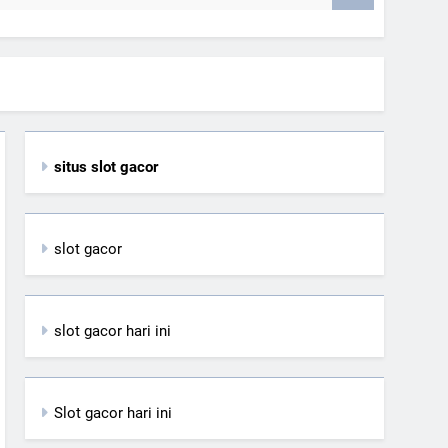
situs slot gacor
slot gacor
slot gacor hari ini
Slot gacor hari ini