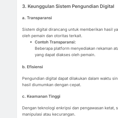
3. Keunggulan Sistem Pengundian Digital
a. Transparansi
Sistem digital dirancang untuk memberikan hasil ya
oleh pemain dan otoritas terkait.
Contoh Transparansi:
Beberapa platform menyediakan rekaman atau
yang dapat diakses oleh pemain.
b. Efisiensi
Pengundian digital dapat dilakukan dalam waktu s
hasil diumumkan dengan cepat.
c. Keamanan Tinggi
Dengan teknologi enkripsi dan pengawasan ketat, s
manipulasi atau kecurangan.