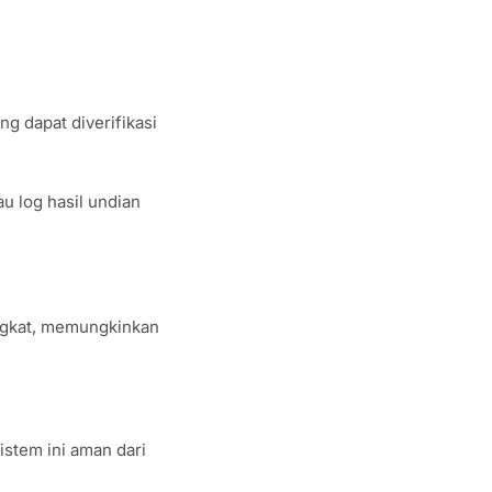
ng dapat diverifikasi
 log hasil undian
ingkat, memungkinkan
istem ini aman dari