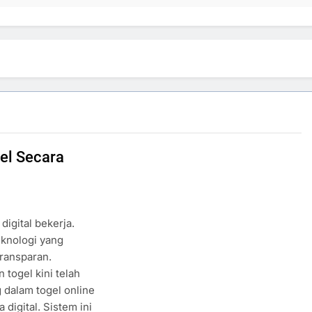
el Secara
igital bekerja.
knologi yang
transparan.
togel kini telah
g dalam togel online
digital. Sistem ini