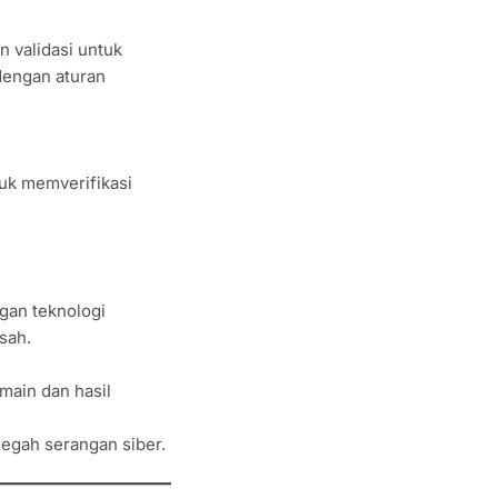
 validasi untuk
dengan aturan
uk memverifikasi
gan teknologi
sah.
main dan hasil
egah serangan siber.