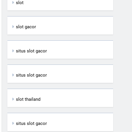
slot
slot gacor
situs slot gacor
situs slot gacor
slot thailand
situs slot gacor