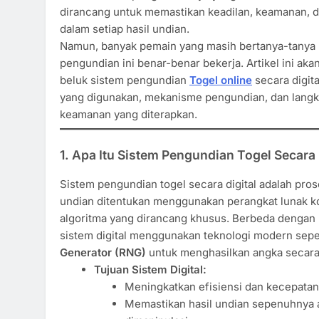
dirancang untuk memastikan keadilan, keamanan, d
dalam setiap hasil undian.
Namun, banyak pemain yang masih bertanya-tanya
pengundian ini benar-benar bekerja. Artikel ini ak
beluk sistem pengundian
Togel online
secara digita
yang digunakan, mekanisme pengundian, dan lang
keamanan yang diterapkan.
1. Apa Itu Sistem Pengundian Togel Secara 
Sistem pengundian togel secara digital adalah pros
undian ditentukan menggunakan perangkat lunak 
algoritma yang dirancang khusus. Berbeda dengan
sistem digital menggunakan teknologi modern sepe
Generator (RNG)
untuk menghasilkan angka secara
Tujuan Sistem Digital:
Meningkatkan efisiensi dan kecepata
Memastikan hasil undian sepenuhnya a