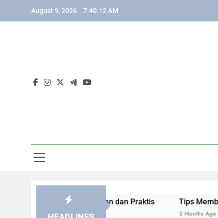
Skip
August 9, 2026
7:40:13 AM
to
content
Die
Ikuti Kom
es yang Lebih Aman dan Praktis
Tips Membersihkan Cach
3 Months Ago
HEADLINES