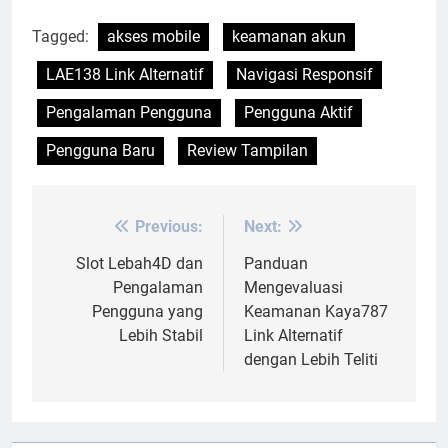
Tagged:
akses mobile
keamanan akun
LAE138 Link Alternatif
Navigasi Responsif
Pengalaman Pengguna
Pengguna Aktif
Pengguna Baru
Review Tampilan
Previous:
Next:
Post
navigation
Slot Lebah4D dan
Panduan
Pengalaman
Mengevaluasi
Pengguna yang
Keamanan Kaya787
Lebih Stabil
Link Alternatif
dengan Lebih Teliti