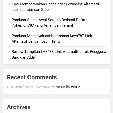
Tips Membersihkan Cache agar Edwinslot Alternatif
Lebih Lancar dan Stabil
Panduan Akses Awal Setelah Berhasil Daftar
Pokemon787 yang Aman dan Terarah
Panduan Mengevaluasi Keamanan Kaya787 Link
Alternatif dengan Lebih Teliti
Review Tampilan LAE138 Link Alternatif untuk Pengguna
Baru dan Aktif
Recent Comments
A WordPress Commenter
on
Hello world!
Archives