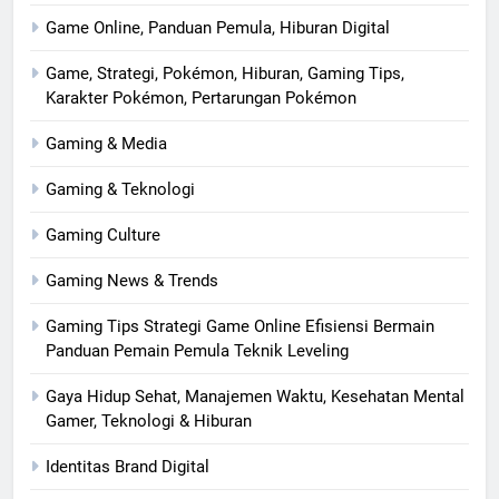
Game Online, Panduan Pemula, Hiburan Digital
Game, Strategi, Pokémon, Hiburan, Gaming Tips,
Karakter Pokémon, Pertarungan Pokémon
Gaming & Media
Gaming & Teknologi
Gaming Culture
Gaming News & Trends
Gaming Tips Strategi Game Online Efisiensi Bermain
Panduan Pemain Pemula Teknik Leveling
Gaya Hidup Sehat, Manajemen Waktu, Kesehatan Mental
Gamer, Teknologi & Hiburan
Identitas Brand Digital