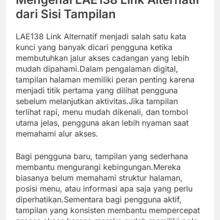
dari Sisi Tampilan
LAE138 Link Alternatif menjadi salah satu kata
kunci yang banyak dicari pengguna ketika
membutuhkan jalur akses cadangan yang lebih
mudah dipahami.Dalam pengalaman digital,
tampilan halaman memiliki peran penting karena
menjadi titik pertama yang dilihat pengguna
sebelum melanjutkan aktivitas.Jika tampilan
terlihat rapi, menu mudah dikenali, dan tombol
utama jelas, pengguna akan lebih nyaman saat
memahami alur akses.
Bagi pengguna baru, tampilan yang sederhana
membantu mengurangi kebingungan.Mereka
biasanya belum memahami struktur halaman,
posisi menu, atau informasi apa saja yang perlu
diperhatikan.Sementara bagi pengguna aktif,
tampilan yang konsisten membantu mempercepat