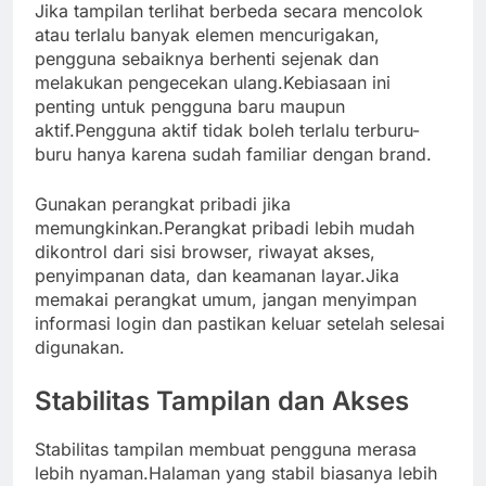
Jika tampilan terlihat berbeda secara mencolok
atau terlalu banyak elemen mencurigakan,
pengguna sebaiknya berhenti sejenak dan
melakukan pengecekan ulang.Kebiasaan ini
penting untuk pengguna baru maupun
aktif.Pengguna aktif tidak boleh terlalu terburu-
buru hanya karena sudah familiar dengan brand.
Gunakan perangkat pribadi jika
memungkinkan.Perangkat pribadi lebih mudah
dikontrol dari sisi browser, riwayat akses,
penyimpanan data, dan keamanan layar.Jika
memakai perangkat umum, jangan menyimpan
informasi login dan pastikan keluar setelah selesai
digunakan.
Stabilitas Tampilan dan Akses
Stabilitas tampilan membuat pengguna merasa
lebih nyaman.Halaman yang stabil biasanya lebih