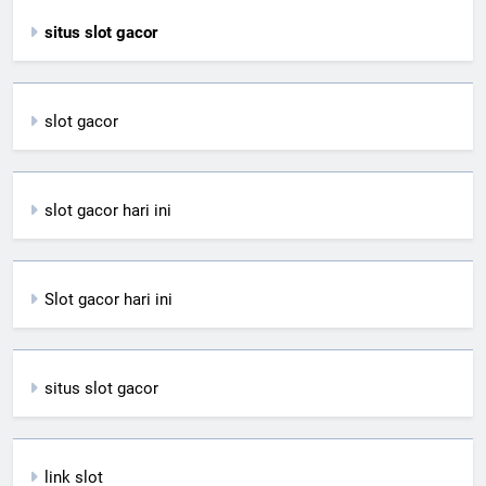
situs slot gacor
slot gacor
slot gacor hari ini
Slot gacor hari ini
situs slot gacor
link slot