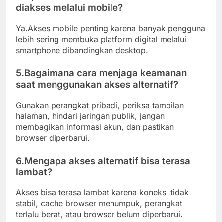
diakses melalui mobile?
Ya.Akses mobile penting karena banyak pengguna
lebih sering membuka platform digital melalui
smartphone dibandingkan desktop.
5.Bagaimana cara menjaga keamanan
saat menggunakan akses alternatif?
Gunakan perangkat pribadi, periksa tampilan
halaman, hindari jaringan publik, jangan
membagikan informasi akun, dan pastikan
browser diperbarui.
6.Mengapa akses alternatif bisa terasa
lambat?
Akses bisa terasa lambat karena koneksi tidak
stabil, cache browser menumpuk, perangkat
terlalu berat, atau browser belum diperbarui.