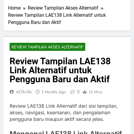
Home
Review Tampilan Akses Alternatif
Review Tampilan LAE138 Link Alternatif untuk
Pengguna Baru dan Aktif
REVIEW TAMPILAN AKSES ALTERNATIF
Review Tampilan LAE138
Link Alternatif untuk
Pengguna Baru dan Aktif
0
457b14b
3 Months Ago
16 Mins
Review LAE138 Link Alternatif dari sisi tampilan,
akses, navigasi, keamanan, dan pengalaman
pengguna baru maupun aktif secara jelas.
Mengenal LAE138 Link Alternatif