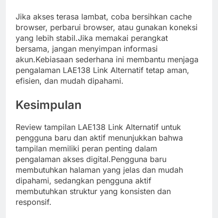
Jika akses terasa lambat, coba bersihkan cache
browser, perbarui browser, atau gunakan koneksi
yang lebih stabil.Jika memakai perangkat
bersama, jangan menyimpan informasi
akun.Kebiasaan sederhana ini membantu menjaga
pengalaman LAE138 Link Alternatif tetap aman,
efisien, dan mudah dipahami.
Kesimpulan
Review tampilan LAE138 Link Alternatif untuk
pengguna baru dan aktif menunjukkan bahwa
tampilan memiliki peran penting dalam
pengalaman akses digital.Pengguna baru
membutuhkan halaman yang jelas dan mudah
dipahami, sedangkan pengguna aktif
membutuhkan struktur yang konsisten dan
responsif.