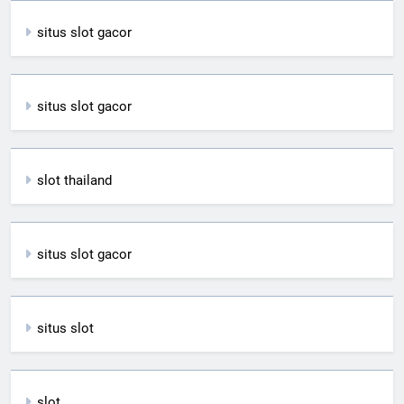
situs slot gacor
situs slot gacor
slot thailand
situs slot gacor
situs slot
slot