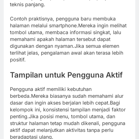
teknis panjang.
Contoh praktisnya, pengguna baru membuka
halaman melalui smartphone.Mereka ingin melihat
tombol utama, membaca informasi singkat, lalu
memahami apakah halaman tersebut dapat
digunakan dengan nyaman.Jika semua elemen
terlihat jelas, pengalaman awal akan terasa lebih
positif.
Tampilan untuk Pengguna Aktif
Pengguna aktif memiliki kebutuhan
berbeda.Mereka biasanya sudah memahami alur
dasar dan ingin akses berjalan lebih cepat.Bagi
kelompok ini, konsistensi tampilan menjadi faktor
penting.Jika posisi menu, tombol utama, dan
struktur halaman tetap mudah dikenali, pengguna
aktif dapat melanjutkan aktivitas tanpa perlu
beradaptasi ulang.