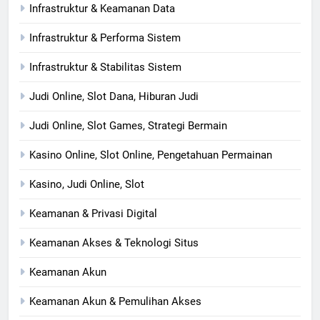
Infrastruktur & Keamanan Data
Infrastruktur & Performa Sistem
Infrastruktur & Stabilitas Sistem
Judi Online, Slot Dana, Hiburan Judi
Judi Online, Slot Games, Strategi Bermain
Kasino Online, Slot Online, Pengetahuan Permainan
Kasino, Judi Online, Slot
Keamanan & Privasi Digital
Keamanan Akses & Teknologi Situs
Keamanan Akun
Keamanan Akun & Pemulihan Akses