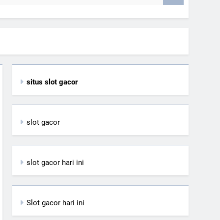
situs slot gacor
slot gacor
slot gacor hari ini
Slot gacor hari ini