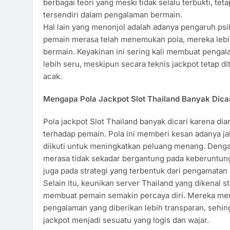
berbagai teori yang meski tidak selalu terbukti, te
tersendiri dalam pengalaman bermain.
Hal lain yang menonjol adalah adanya pengaruh psik
pemain merasa telah menemukan pola, mereka lebih
bermain. Keyakinan ini sering kali membuat penga
lebih seru, meskipun secara teknis jackpot tetap d
acak.
Mengapa Pola Jackpot Slot Thailand Banyak Dica
Pola jackpot Slot Thailand banyak dicari karena di
terhadap pemain. Pola ini memberi kesan adanya ja
diikuti untuk meningkatkan peluang menang. Dengan
merasa tidak sekadar bergantung pada keberuntung
juga pada strategi yang terbentuk dari pengamatan 
Selain itu, keunikan server Thailand yang dikenal st
membuat pemain semakin percaya diri. Mereka me
pengalaman yang diberikan lebih transparan, sehin
jackpot menjadi sesuatu yang logis dan wajar.