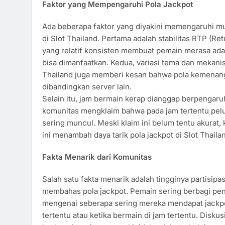
Faktor yang Mempengaruhi Pola Jackpot
Ada beberapa faktor yang diyakini memengaruhi mu
di Slot Thailand. Pertama adalah stabilitas RTP (Ret
yang relatif konsisten membuat pemain merasa ada 
bisa dimanfaatkan. Kedua, variasi tema dan mekani
Thailand juga memberi kesan bahwa pola kemenanga
dibandingkan server lain.
Selain itu, jam bermain kerap dianggap berpengar
komunitas mengklaim bahwa pada jam tertentu pelu
sering muncul. Meski klaim ini belum tentu akurat
ini menambah daya tarik pola jackpot di Slot Thaila
Fakta Menarik dari Komunitas
Salah satu fakta menarik adalah tingginya partisipa
membahas pola jackpot. Pemain sering berbagi pe
mengenai seberapa sering mereka mendapat jackpo
tertentu atau ketika bermain di jam tertentu. Diskus