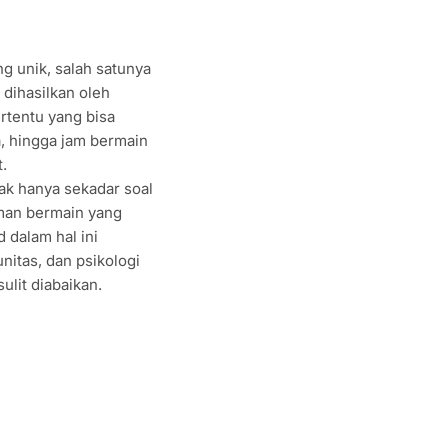
 unik, salah satunya
 dihasilkan oleh
rtentu yang bisa
ma, hingga jam bermain
.
dak hanya sekadar soal
aman bermain yang
 dalam hal ini
itas, dan psikologi
lit diabaikan.