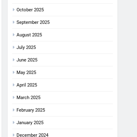
October 2025
September 2025
August 2025
July 2025
June 2025
May 2025
April 2025
March 2025
February 2025
January 2025
December 2024