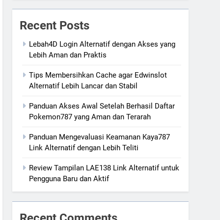
Recent Posts
Lebah4D Login Alternatif dengan Akses yang
Lebih Aman dan Praktis
Tips Membersihkan Cache agar Edwinslot
Alternatif Lebih Lancar dan Stabil
Panduan Akses Awal Setelah Berhasil Daftar
Pokemon787 yang Aman dan Terarah
Panduan Mengevaluasi Keamanan Kaya787
Link Alternatif dengan Lebih Teliti
Review Tampilan LAE138 Link Alternatif untuk
Pengguna Baru dan Aktif
Recent Comments