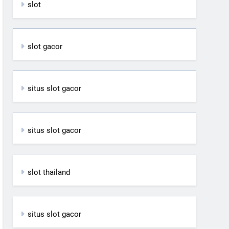
slot
slot gacor
situs slot gacor
situs slot gacor
slot thailand
situs slot gacor