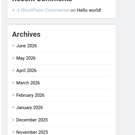
A WordPress Commenter
on
Hello world!
Archives
June 2026
May 2026
April 2026
March 2026
February 2026
January 2026
December 2025
November 2025