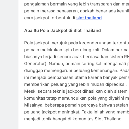
pengalaman bermain yang lebih transparan dan me
pemain merasa penasaran, apakah benar ada keuni
cara jackpot terbentuk di
slot thailand
.
Apa Itu Pola Jackpot di Slot Thailand
Pola jackpot merujuk pada kecenderungan tertentu
pemain melakukan spin berulang kali. Dalam permain
biasanya terjadi secara acak berdasarkan sistem
Generator). Namun, pemain sering kali mengamati p
dianggap memengaruhi peluang kemenangan. Pada S
ini menjadi pembahasan utama karena banyak pemai
memberikan peluang yang lebih mudah diprediksi.
Meski secara teknis jackpot dihasilkan oleh siste
komunitas tetap memunculkan pola yang diyakini m
Misalnya, beberapa pemain percaya bahwa setelah j
peluang jackpot meningkat. Fakta inilah yang memb
menjadi topik hangat di komunitas Slot Thailand.