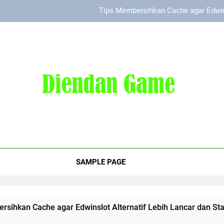
Tips Membersihkan Cache agar Edwinsl
Panduan Akses Awal Setelah Berhasil Daft
Panduan Mengevaluasi Keamanan Kaya78
Lebah4D Login Alternatif den
Tips Membersihkan Cache agar Edwinsl
Panduan Akses Awal Setelah Berhasil Daft
ndan Game
unitas Game Dan Dapatkan Tips Bermain Di Diendan Game.
Panduan Mengevaluasi Keamanan Kaya78
SAMPLE PAGE
e agar Edwinslot Alternatif Lebih Lancar dan Stabil
Pa
3 M