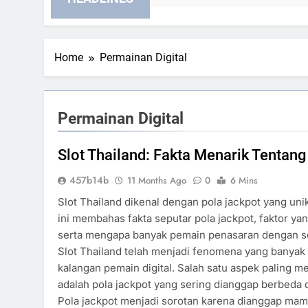
Home
Permainan Digital
Permainan Digital
Slot Thailand: Fakta Menarik Tentang
457b14b
11 Months Ago
0
6 Mins
Slot Thailand dikenal dengan pola jackpot yang unik
ini membahas fakta seputar pola jackpot, faktor y
serta mengapa banyak pemain penasaran dengan se
Slot Thailand telah menjadi fenomena yang banyak
kalangan pemain digital. Salah satu aspek paling men
adalah pola jackpot yang sering dianggap berbeda d
Pola jackpot menjadi sorotan karena dianggap m