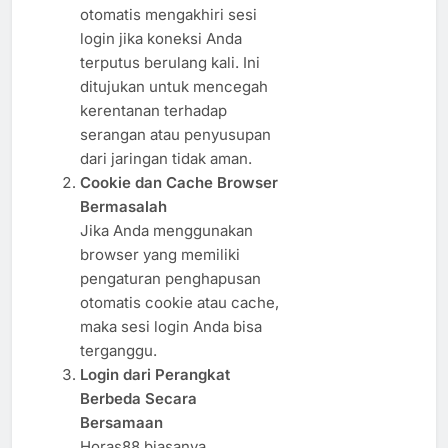
otomatis mengakhiri sesi
login jika koneksi Anda
terputus berulang kali. Ini
ditujukan untuk mencegah
kerentanan terhadap
serangan atau penyusupan
dari jaringan tidak aman.
Cookie dan Cache Browser
Bermasalah
Jika Anda menggunakan
browser yang memiliki
pengaturan penghapusan
otomatis cookie atau cache,
maka sesi login Anda bisa
terganggu.
Login dari Perangkat
Berbeda Secara
Bersamaan
Horas88 biasanya