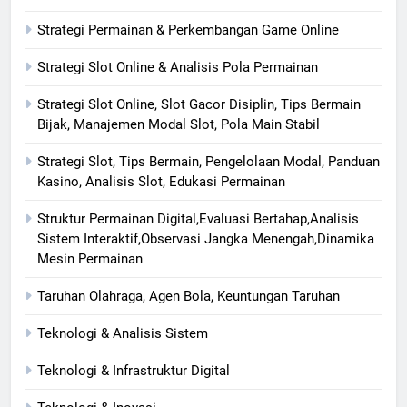
Strategi Permainan & Perkembangan Game Online
Strategi Slot Online & Analisis Pola Permainan
Strategi Slot Online, Slot Gacor Disiplin, Tips Bermain
Bijak, Manajemen Modal Slot, Pola Main Stabil
Strategi Slot, Tips Bermain, Pengelolaan Modal, Panduan
Kasino, Analisis Slot, Edukasi Permainan
Struktur Permainan Digital,Evaluasi Bertahap,Analisis
Sistem Interaktif,Observasi Jangka Menengah,Dinamika
Mesin Permainan
Taruhan Olahraga, Agen Bola, Keuntungan Taruhan
Teknologi & Analisis Sistem
Teknologi & Infrastruktur Digital