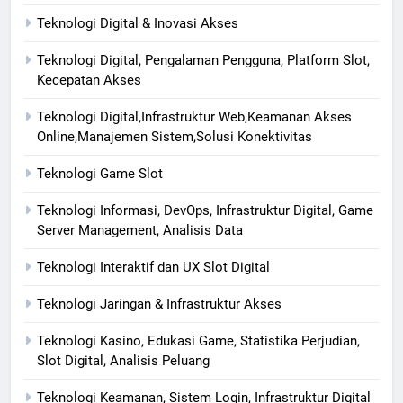
Teknologi Digital & Inovasi Akses
Teknologi Digital, Pengalaman Pengguna, Platform Slot,
Kecepatan Akses
Teknologi Digital,Infrastruktur Web,Keamanan Akses
Online,Manajemen Sistem,Solusi Konektivitas
Teknologi Game Slot
Teknologi Informasi, DevOps, Infrastruktur Digital, Game
Server Management, Analisis Data
Teknologi Interaktif dan UX Slot Digital
Teknologi Jaringan & Infrastruktur Akses
Teknologi Kasino, Edukasi Game, Statistika Perjudian,
Slot Digital, Analisis Peluang
Teknologi Keamanan, Sistem Login, Infrastruktur Digital