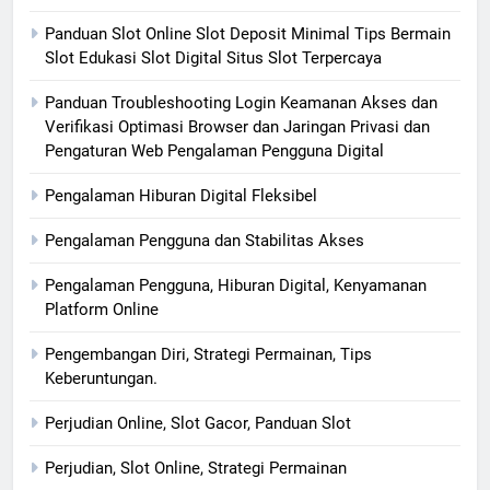
Panduan Slot Online Slot Deposit Minimal Tips Bermain
Slot Edukasi Slot Digital Situs Slot Terpercaya
Panduan Troubleshooting Login Keamanan Akses dan
Verifikasi Optimasi Browser dan Jaringan Privasi dan
Pengaturan Web Pengalaman Pengguna Digital
Pengalaman Hiburan Digital Fleksibel
Pengalaman Pengguna dan Stabilitas Akses
Pengalaman Pengguna, Hiburan Digital, Kenyamanan
Platform Online
Pengembangan Diri, Strategi Permainan, Tips
Keberuntungan.
Perjudian Online, Slot Gacor, Panduan Slot
Perjudian, Slot Online, Strategi Permainan