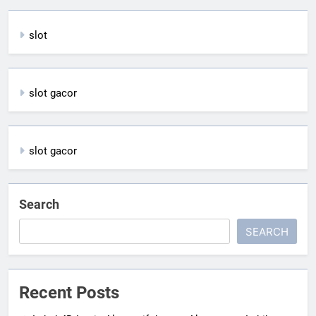
slot
slot gacor
slot gacor
Search
SEARCH
Recent Posts