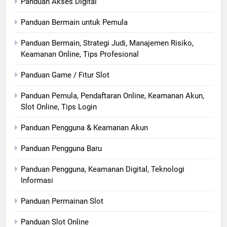
Panduan Akses Digital
Panduan Bermain untuk Pemula
Panduan Bermain, Strategi Judi, Manajemen Risiko,
Keamanan Online, Tips Profesional
Panduan Game / Fitur Slot
Panduan Pemula, Pendaftaran Online, Keamanan Akun,
Slot Online, Tips Login
Panduan Pengguna & Keamanan Akun
Panduan Pengguna Baru
Panduan Pengguna, Keamanan Digital, Teknologi
Informasi
Panduan Permainan Slot
Panduan Slot Online