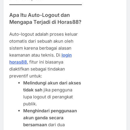
Apa Itu Auto-Logout dan
Mengapa Terjadi di Horas88?
Auto-logout adalah proses keluar
otomatis dari sebuah akun oleh
sistem karena berbagai alasan
keamanan atau teknis. Di
login
horas88
, fitur ini biasanya
diaktifkan sebagai tindakan
preventif untuk:
Melindungi akun dari akses
tidak sah
jika pengguna
lupa logout di perangkat
publik.
Menghindari penggunaan
akun ganda secara
bersamaan
dari dua