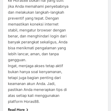
ke Horas88 bukan hal yang sulit
jika Anda memahami penyebabnya
dan melakukan langkah-langkah
preventif yang tepat. Dengan
memastikan koneksi internet
stabil, mengatur browser dengan
benar, dan menghindari login dari
banyak perangkat sekaligus, Anda
bisa menikmati pengalaman yang
lebih lancar, aman, dan tanpa
gangguan.
Ingat, menjaga akses tetap aktif
bukan hanya soal kenyamanan,
tetapi juga bagian penting dari
keamanan akun Anda. Jadi,
pastikan Anda menerapkan tips di
atas setiap kali menggunakan
platform Horas88.
Read More