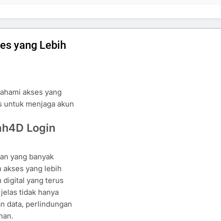
es yang Lebih
ahami akses yang
is untuk menjaga akun
h4D Login
ian yang banyak
 akses yang lebih
digital yang terus
jelas tidak hanya
n data, perlindungan
han.