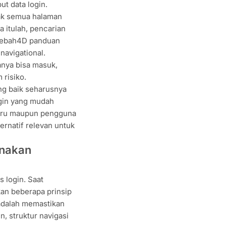
t data login.
dak semua halaman
a itulah, pencarian
 Lebah4D panduan
navigational.
nya bisa masuk,
 risiko.
ang baik seharusnya
ogin yang mudah
baru maupun pengguna
ernatif relevan untuk
unakan
 login. Saat
n beberapa prinsip
 adalah memastikan
, struktur navigasi