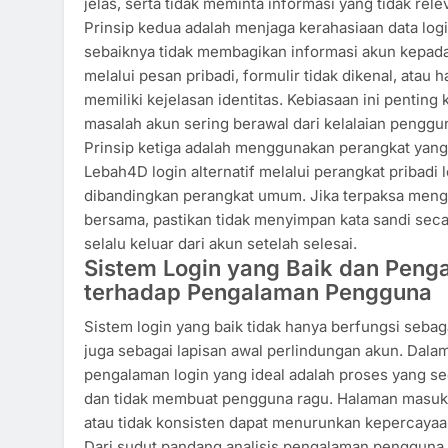
jelas, serta tidak meminta informasi yang tidak rele
Prinsip kedua adalah menjaga kerahasiaan data log
sebaiknya tidak membagikan informasi akun kepada 
melalui pesan pribadi, formulir tidak dikenal, atau 
memiliki kejelasan identitas. Kebiasaan ini penting
masalah akun sering berawal dari kelalaian penggun
Prinsip ketiga adalah menggunakan perangkat ya
Lebah4D login alternatif melalui perangkat pribadi 
dibandingkan perangkat umum. Jika terpaksa men
bersama, pastikan tidak menyimpan kata sandi seca
selalu keluar dari akun setelah selesai.
Sistem Login yang Baik dan Peng
terhadap Pengalaman Pengguna
Sistem login yang baik tidak hanya berfungsi sebaga
juga sebagai lapisan awal perlindungan akun. Dal
pengalaman login yang ideal adalah proses yang se
dan tidak membuat pengguna ragu. Halaman masuk y
atau tidak konsisten dapat menurunkan kepercaya
Dari sudut pandang analisis pengalaman pengguna,