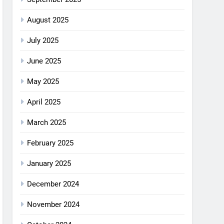
August 2025
July 2025
June 2025
May 2025
April 2025
March 2025
February 2025
January 2025
December 2024
November 2024