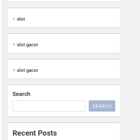
slot
slot gacor
slot gacor
Search
SEARCH
Recent Posts