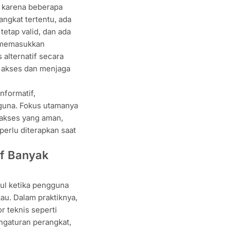
f karena beberapa
angkat tertentu, ada
etap valid, dan ada
 memasukkan
alternatif secara
n akses dan menjaga
nformatif,
gguna. Fokus utamanya
akses yang aman,
 perlu diterapkan saat
if Banyak
ul ketika pengguna
au. Dalam praktiknya,
r teknis seperti
ngaturan perangkat,