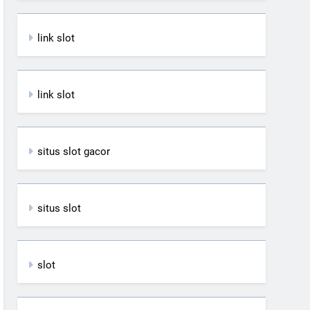
link slot
link slot
situs slot gacor
situs slot
slot