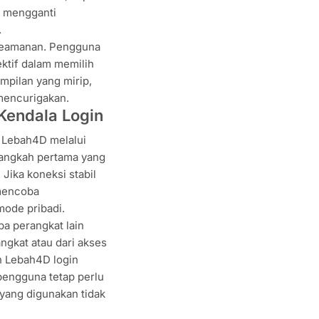
 mengganti
.
 keamanan. Pengguna
ektif dalam memilih
mpilan yang mirip,
mencurigakan.
Kendala Login
 Lebah4D melalui
 Langkah pertama yang
Jika koneksi stabil
mencoba
ode pribadi.
a perangkat lain
ngkat atau dari akses
an Lebah4D login
 pengguna tetap perlu
yang digunakan tidak