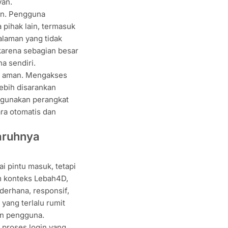
van.
in. Pengguna
pihak lain, termasuk
halaman yang tidak
 karena sebagian besar
a sendiri.
ng aman. Mengakses
lebih disarankan
ggunakan perangkat
ra otomatis dan
aruhnya
i pintu masuk, tetapi
am konteks Lebah4D,
derhana, responsif,
ang terlalu rumit
an pengguna.
 proses login yang