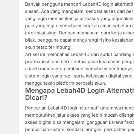
Banyak pengguna mencari Lebah4D login alternati
alasan. Ada yang mengalami kendala akses dari per
yang ingin memastikan jalur masuk yang digunakan t
pula yang ingin memahami langkah aman sebelum
informasi akun. Dengan memahami cara kerja akses 
bijak, pengguna dapat mengurangi risiko kesalaha
akun tetap terlindungi.
Artikel ini membahas Lebah4D dari sudut pandang i
profesional, dan berorientasi pada keamanan pen
adalah membantu pembaca memahami pentingnya 
sistem login yang rapi, serta kebiasaan digital yang
menggunakan platform berbasis akun.
Mengapa Lebah4D Login Alternat
Dicari?
Pencarian Lebah4D login alternatif umumnya munc
membutuhkan jalur akses yang lebih mudah dijangk
akses digital bisa mengalami gangguan karena fakto
pembaruan sistem, kendala jaringan, perubahan pe