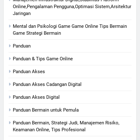
Online,Pengalaman Pengguna,Optimasi Sistem,Arsitektur
Jaringan
Mental dan Psikologi Game Game Online Tips Bermain
Game Strategi Bermain
Panduan
Panduan & Tips Game Online
Panduan Akses
Panduan Akses Cadangan Digital
Panduan Akses Digital
Panduan Bermain untuk Pemula
Panduan Bermain, Strategi Judi, Manajemen Risiko,
Keamanan Online, Tips Profesional