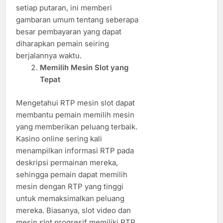
setiap putaran, ini memberi
gambaran umum tentang seberapa
besar pembayaran yang dapat
diharapkan pemain seiring
berjalannya waktu.
Memilih Mesin Slot yang
Tepat
Mengetahui RTP mesin slot dapat
membantu pemain memilih mesin
yang memberikan peluang terbaik.
Kasino online sering kali
menampilkan informasi RTP pada
deskripsi permainan mereka,
sehingga pemain dapat memilih
mesin dengan RTP yang tinggi
untuk memaksimalkan peluang
mereka. Biasanya, slot video dan
mesin slot progresif memiliki RTP