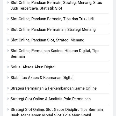
Slot Online, Panduan Bermain, Strategi Menang, Situs
Judi Terpercaya, Statistik Slot
Slot Online, Panduan Bermain, Tips dan Trik Judi
Slot Online, Panduan Permainan, Strategi Menang
Slot Online, Panduan Slot, Strategi Menang
Slot Online, Permainan Kasino, Hiburan Digital, Tips
Bermain
Solusi Akses Akun Digital
Stabilitas Akses & Keamanan Digital
Strategi Permainan & Perkembangan Game Online
Strategi Slot Online & Analisis Pola Permainan
Strategi Slot Online, Slot Gacor Disiplin, Tips Bermain
Bijak, Manajemen Modal Slot, Pola Main Stabil