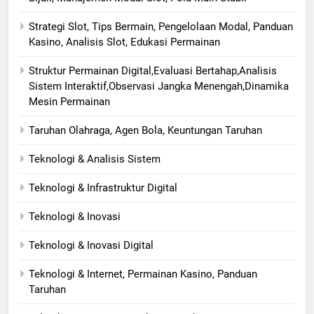
Strategi Slot, Tips Bermain, Pengelolaan Modal, Panduan
Kasino, Analisis Slot, Edukasi Permainan
Struktur Permainan Digital,Evaluasi Bertahap,Analisis
Sistem Interaktif,Observasi Jangka Menengah,Dinamika
Mesin Permainan
Taruhan Olahraga, Agen Bola, Keuntungan Taruhan
Teknologi & Analisis Sistem
Teknologi & Infrastruktur Digital
Teknologi & Inovasi
Teknologi & Inovasi Digital
Teknologi & Internet, Permainan Kasino, Panduan
Taruhan