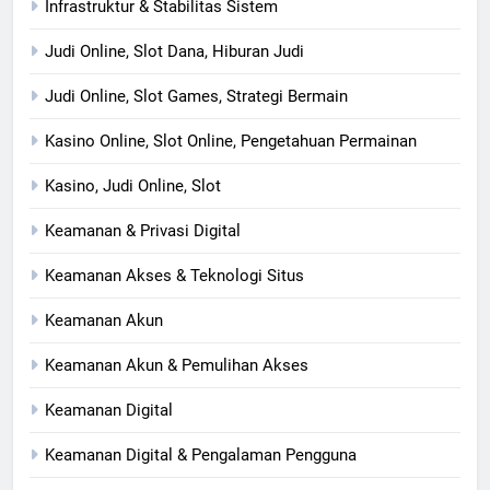
Infrastruktur & Stabilitas Sistem
Judi Online, Slot Dana, Hiburan Judi
Judi Online, Slot Games, Strategi Bermain
Kasino Online, Slot Online, Pengetahuan Permainan
Kasino, Judi Online, Slot
Keamanan & Privasi Digital
Keamanan Akses & Teknologi Situs
Keamanan Akun
Keamanan Akun & Pemulihan Akses
Keamanan Digital
Keamanan Digital & Pengalaman Pengguna