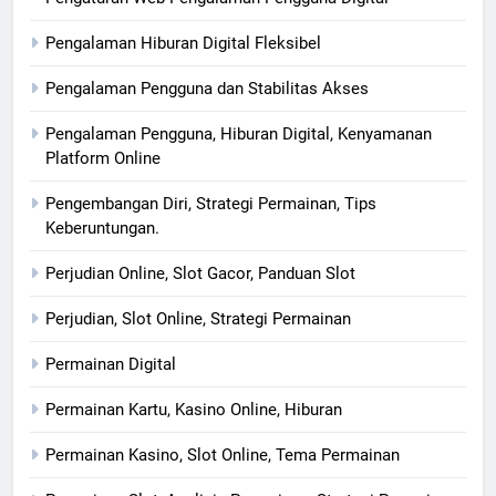
Pengalaman Hiburan Digital Fleksibel
Pengalaman Pengguna dan Stabilitas Akses
Pengalaman Pengguna, Hiburan Digital, Kenyamanan
Platform Online
Pengembangan Diri, Strategi Permainan, Tips
Keberuntungan.
Perjudian Online, Slot Gacor, Panduan Slot
Perjudian, Slot Online, Strategi Permainan
Permainan Digital
Permainan Kartu, Kasino Online, Hiburan
Permainan Kasino, Slot Online, Tema Permainan