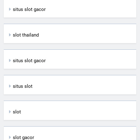
situs slot gacor
slot thailand
situs slot gacor
situs slot
slot
slot gacor