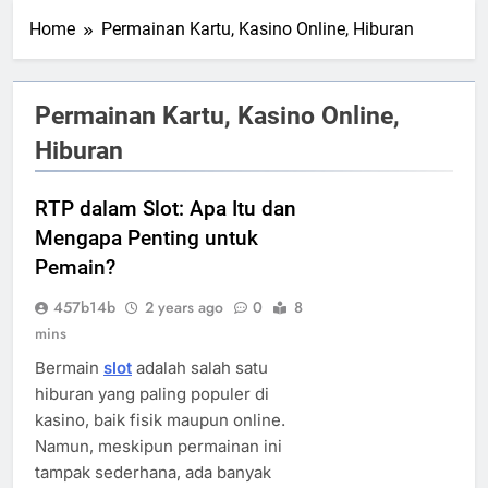
Home
Permainan Kartu, Kasino Online, Hiburan
Permainan Kartu, Kasino Online,
Hiburan
RTP dalam Slot: Apa Itu dan
Mengapa Penting untuk
Pemain?
457b14b
2 years ago
0
8
mins
Bermain
slot
adalah salah satu
hiburan yang paling populer di
kasino, baik fisik maupun online.
Namun, meskipun permainan ini
tampak sederhana, ada banyak