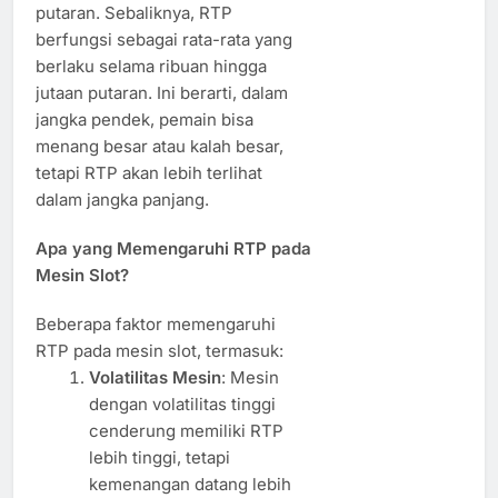
putaran. Sebaliknya, RTP
berfungsi sebagai rata-rata yang
berlaku selama ribuan hingga
jutaan putaran. Ini berarti, dalam
jangka pendek, pemain bisa
menang besar atau kalah besar,
tetapi RTP akan lebih terlihat
dalam jangka panjang.
Apa yang Memengaruhi RTP pada
Mesin Slot?
Beberapa faktor memengaruhi
RTP pada mesin slot, termasuk:
Volatilitas Mesin
: Mesin
dengan volatilitas tinggi
cenderung memiliki RTP
lebih tinggi, tetapi
kemenangan datang lebih