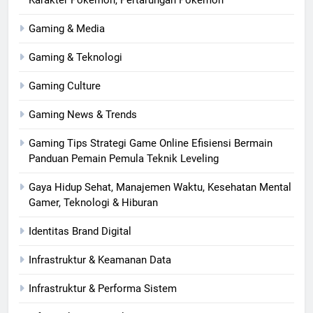
Karakter Pokémon, Pertarungan Pokémon
Gaming & Media
Gaming & Teknologi
Gaming Culture
Gaming News & Trends
Gaming Tips Strategi Game Online Efisiensi Bermain
Panduan Pemain Pemula Teknik Leveling
Gaya Hidup Sehat, Manajemen Waktu, Kesehatan Mental
Gamer, Teknologi & Hiburan
Identitas Brand Digital
Infrastruktur & Keamanan Data
Infrastruktur & Performa Sistem